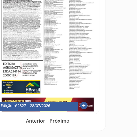
Edição nº2827 – 28/07/2026
Anterior
Próximo