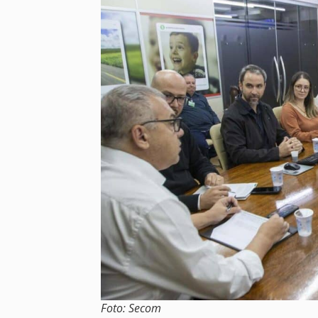
Foto: Secom