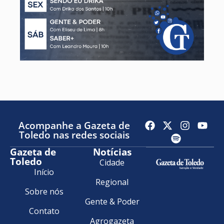
Acompanhe a Gazeta de
Toledo nas redes sociais
Gazeta de
Notícias
Toledo
Cidade
Início
Regional
Sobre nós
Gente & Poder
Contato
Agrogazeta