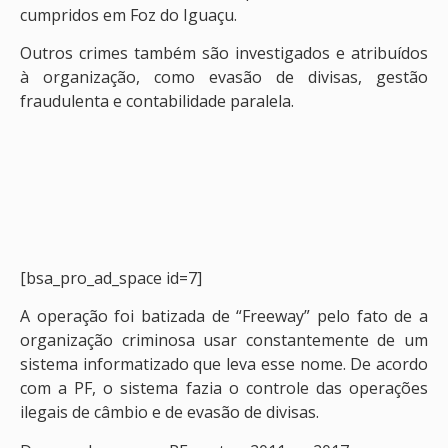
cumpridos em Foz do Iguaçu.
Outros crimes também são investigados e atribuídos
à organização, como evasão de divisas, gestão
fraudulenta e contabilidade paralela.
[bsa_pro_ad_space id=7]
A operação foi batizada de “Freeway” pelo fato de a
organização criminosa usar constantemente de um
sistema informatizado que leva esse nome. De acordo
com a PF, o sistema fazia o controle das operações
ilegais de câmbio e de evasão de divisas.