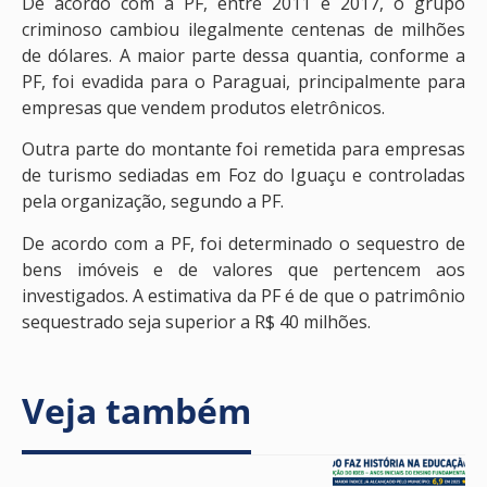
De acordo com a PF, entre 2011 e 2017, o grupo
criminoso cambiou ilegalmente centenas de milhões
de dólares. A maior parte dessa quantia, conforme a
PF, foi evadida para o Paraguai, principalmente para
empresas que vendem produtos eletrônicos.
Outra parte do montante foi remetida para empresas
de turismo sediadas em Foz do Iguaçu e controladas
pela organização, segundo a PF.
De acordo com a PF, foi determinado o sequestro de
bens imóveis e de valores que pertencem aos
investigados. A estimativa da PF é de que o patrimônio
sequestrado seja superior a R$ 40 milhões.
Veja também