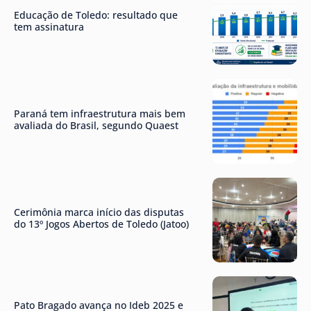
Educação de Toledo: resultado que
tem assinatura
Paraná tem infraestrutura mais bem
avaliada do Brasil, segundo Quaest
Cerimônia marca início das disputas
do 13º Jogos Abertos de Toledo (Jatoo)
Pato Bragado avança no Ideb 2025 e