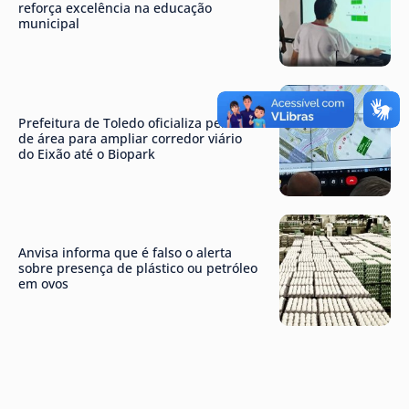
reforça excelência na educação
municipal
Prefeitura de Toledo oficializa permuta
de área para ampliar corredor viário
do Eixão até o Biopark
Anvisa informa que é falso o alerta
sobre presença de plástico ou petróleo
em ovos