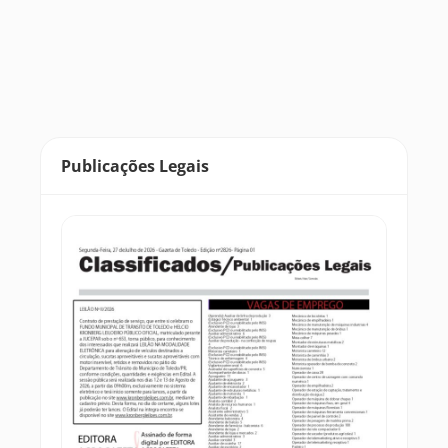
Publicações Legais