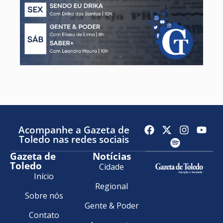
Acompanhe a Gazeta de
Toledo nas redes sociais
Gazeta de
Notícias
Toledo
Cidade
Início
Regional
Sobre nós
Gente & Poder
Contato