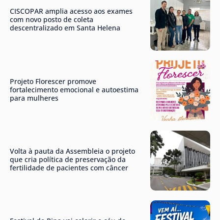
CISCOPAR amplia acesso aos exames
com novo posto de coleta
descentralizado em Santa Helena
Projeto Florescer promove
fortalecimento emocional e autoestima
para mulheres
Volta à pauta da Assembleia o projeto
que cria política de preservação da
fertilidade de pacientes com câncer