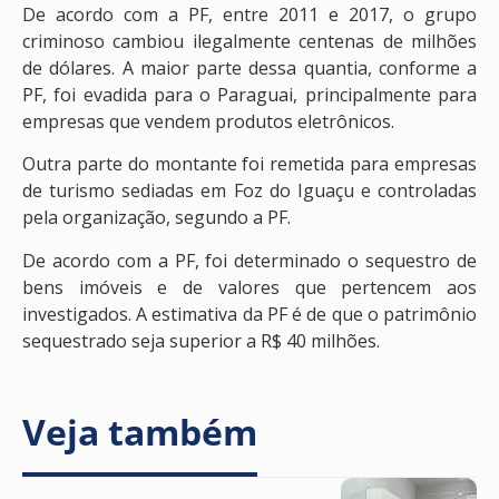
De acordo com a PF, entre 2011 e 2017, o grupo
criminoso cambiou ilegalmente centenas de milhões
de dólares. A maior parte dessa quantia, conforme a
PF, foi evadida para o Paraguai, principalmente para
empresas que vendem produtos eletrônicos.
Outra parte do montante foi remetida para empresas
de turismo sediadas em Foz do Iguaçu e controladas
pela organização, segundo a PF.
De acordo com a PF, foi determinado o sequestro de
bens imóveis e de valores que pertencem aos
investigados. A estimativa da PF é de que o patrimônio
sequestrado seja superior a R$ 40 milhões.
Veja também