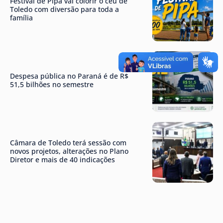
Festival de Pipa vai colorir o céu de
Toledo com diversão para toda a
família
Despesa pública no Paraná é de R$
51,5 bilhões no semestre
Câmara de Toledo terá sessão com
novos projetos, alterações no Plano
Diretor e mais de 40 indicações