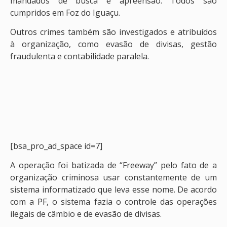
mandados de busca e apreensão. Todos são
cumpridos em Foz do Iguaçu.
Outros crimes também são investigados e atribuídos
à organização, como evasão de divisas, gestão
fraudulenta e contabilidade paralela.
[bsa_pro_ad_space id=7]
A operação foi batizada de “Freeway” pelo fato de a
organização criminosa usar constantemente de um
sistema informatizado que leva esse nome. De acordo
com a PF, o sistema fazia o controle das operações
ilegais de câmbio e de evasão de divisas.