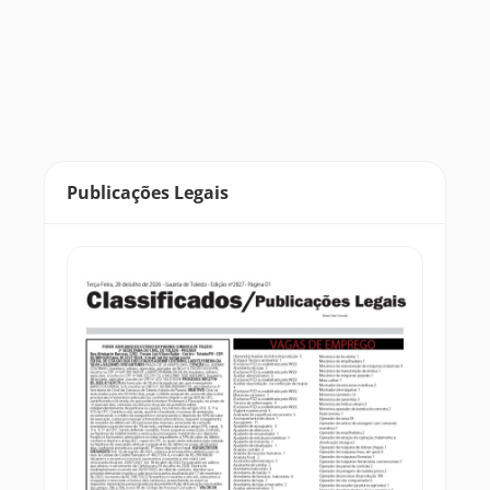
Publicações Legais