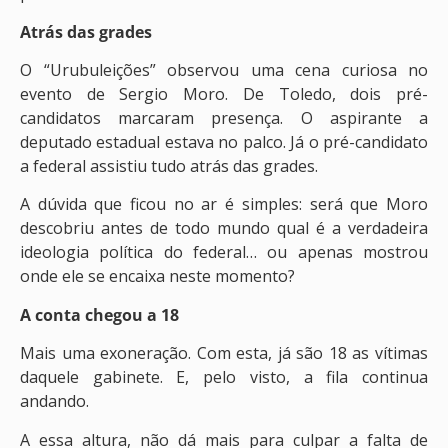
Atrás das grades
O “Urubuleições” observou uma cena curiosa no
evento de Sergio Moro. De Toledo, dois pré-
candidatos marcaram presença. O aspirante a
deputado estadual estava no palco. Já o pré-candidato
a federal assistiu tudo atrás das grades.
A dúvida que ficou no ar é simples: será que Moro
descobriu antes de todo mundo qual é a verdadeira
ideologia política do federal… ou apenas mostrou
onde ele se encaixa neste momento?
A conta chegou a 18
Mais uma exoneração. Com esta, já são 18 as vítimas
daquele gabinete. E, pelo visto, a fila continua
andando.
A essa altura, não dá mais para culpar a falta de