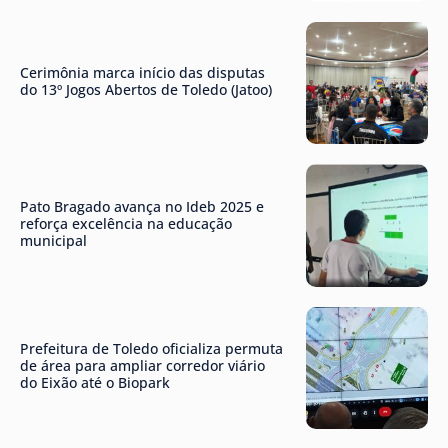
Cerimônia marca início das disputas
do 13º Jogos Abertos de Toledo (Jatoo)
Pato Bragado avança no Ideb 2025 e
reforça excelência na educação
municipal
Prefeitura de Toledo oficializa permuta
de área para ampliar corredor viário
do Eixão até o Biopark