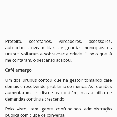
Prefeito, secretários, vereadores, assessores,
autoridades civis, militares e guardas municipais: os
urubus voltaram a sobrevoar a cidade. E, pelo que já
me contaram, o descanso acabou
.
Café amargo
Um dos urubus contou que há gestor tomando café
demais e resolvendo problema de menos. As reuniões
aumentaram, os discursos também, mas a pilha de
demandas continua crescendo.
Pelo visto, tem gente confundindo administração
pública com clube de conversa.