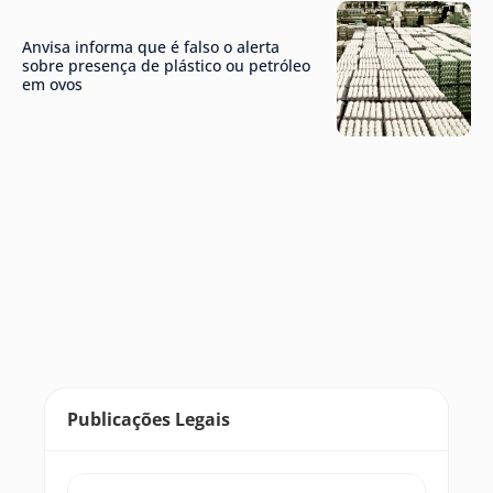
Anvisa informa que é falso o alerta
sobre presença de plástico ou petróleo
em ovos
Publicações Legais