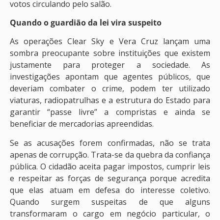
votos circulando pelo salão.
Quando o guardião da lei vira suspeito
As operações Clear Sky e Vera Cruz lançam uma
sombra preocupante sobre instituições que existem
justamente para proteger a sociedade. As
investigações apontam que agentes públicos, que
deveriam combater o crime, podem ter utilizado
viaturas, radiopatrulhas e a estrutura do Estado para
garantir “passe livre” a compristas e ainda se
beneficiar de mercadorias apreendidas.
Se as acusações forem confirmadas, não se trata
apenas de corrupção. Trata-se da quebra da confiança
pública. O cidadão aceita pagar impostos, cumprir leis
e respeitar as forças de segurança porque acredita
que elas atuam em defesa do interesse coletivo.
Quando surgem suspeitas de que alguns
transformaram o cargo em negócio particular, o