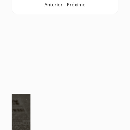
Anterior
Próximo