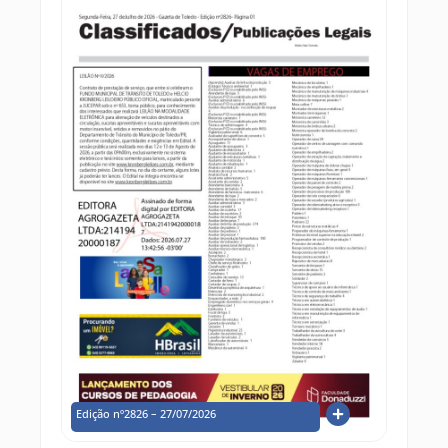
Edição nº2826 – 27/07/2026