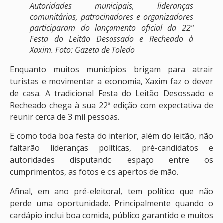
Autoridades municipais, lideranças
comunitárias, patrocinadores e organizadores
participaram do lançamento oficial da 22ª
Festa do Leitão Desossado e Recheado à
Xaxim. Foto: Gazeta de Toledo
Enquanto muitos municípios brigam para atrair
turistas e movimentar a economia, Xaxim faz o dever
de casa. A tradicional Festa do Leitão Desossado e
Recheado chega à sua 22ª edição com expectativa de
reunir cerca de 3 mil pessoas.
E como toda boa festa do interior, além do leitão, não
faltarão lideranças políticas, pré-candidatos e
autoridades disputando espaço entre os
cumprimentos, as fotos e os apertos de mão.
Afinal, em ano pré-eleitoral, tem político que não
perde uma oportunidade. Principalmente quando o
cardápio inclui boa comida, público garantido e muitos