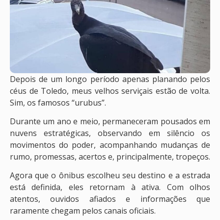
Depois de um longo período apenas planando pelos
céus de Toledo, meus velhos serviçais estão de volta.
Sim, os famosos “urubus”.
Durante um ano e meio, permaneceram pousados em
nuvens estratégicas, observando em silêncio os
movimentos do poder, acompanhando mudanças de
rumo, promessas, acertos e, principalmente, tropeços.
Agora que o ônibus escolheu seu destino e a estrada
está definida, eles retornam à ativa. Com olhos
atentos, ouvidos afiados e informações que
raramente chegam pelos canais oficiais.