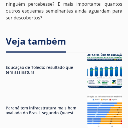
ninguém percebesse? E mais importante: quantos
outros esquemas semelhantes ainda aguardam para
ser descobertos?
Veja também
Educação de Toledo: resultado que
tem assinatura
Paraná tem infraestrutura mais bem
avaliada do Brasil, segundo Quaest