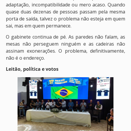
adaptação, incompatibilidade ou mero acaso. Quando
quase duas dezenas de pessoas passam pela mesma
porta de saída, talvez o problema não esteja em quem
sai, mas em quem permanece.
O gabinete continua de pé. As paredes não falam, as
mesas não perseguem ninguém e as cadeiras não
assinam exonerações. O problema, definitivamente,
não é o endereço.
Leitão, política e votos