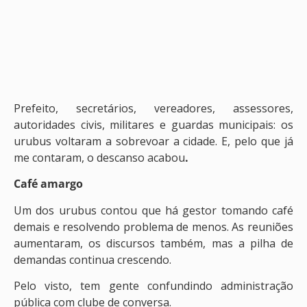
Prefeito, secretários, vereadores, assessores,
autoridades civis, militares e guardas municipais: os
urubus voltaram a sobrevoar a cidade. E, pelo que já
me contaram, o descanso acabou
.
Café amargo
Um dos urubus contou que há gestor tomando café
demais e resolvendo problema de menos. As reuniões
aumentaram, os discursos também, mas a pilha de
demandas continua crescendo.
Pelo visto, tem gente confundindo administração
pública com clube de conversa.