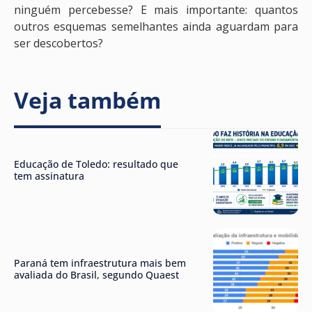
ninguém percebesse? E mais importante: quantos
outros esquemas semelhantes ainda aguardam para
ser descobertos?
Veja também
Educação de Toledo: resultado que
tem assinatura
Paraná tem infraestrutura mais bem
avaliada do Brasil, segundo Quaest