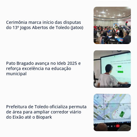
Cerimônia marca início das disputas
do 13º Jogos Abertos de Toledo (Jatoo)
Pato Bragado avança no Ideb 2025 e
reforça excelência na educação
municipal
Prefeitura de Toledo oficializa permuta
de área para ampliar corredor viário
do Eixão até o Biopark