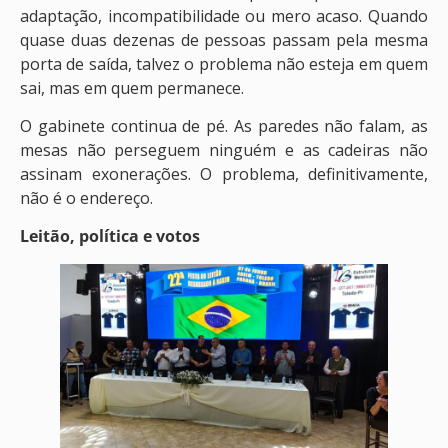
adaptação, incompatibilidade ou mero acaso. Quando
quase duas dezenas de pessoas passam pela mesma
porta de saída, talvez o problema não esteja em quem
sai, mas em quem permanece.
O gabinete continua de pé. As paredes não falam, as
mesas não perseguem ninguém e as cadeiras não
assinam exonerações. O problema, definitivamente,
não é o endereço.
Leitão, política e votos