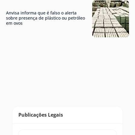
Anvisa informa que é falso o alerta
sobre presença de plástico ou petróleo
em ovos
Publicações Legais