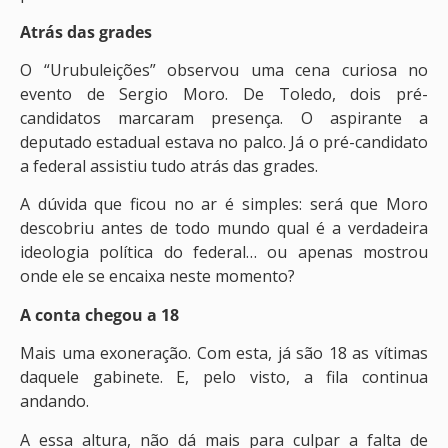
Atrás das grades
O “Urubuleições” observou uma cena curiosa no
evento de Sergio Moro. De Toledo, dois pré-
candidatos marcaram presença. O aspirante a
deputado estadual estava no palco. Já o pré-candidato
a federal assistiu tudo atrás das grades.
A dúvida que ficou no ar é simples: será que Moro
descobriu antes de todo mundo qual é a verdadeira
ideologia política do federal… ou apenas mostrou
onde ele se encaixa neste momento?
A conta chegou a 18
Mais uma exoneração. Com esta, já são 18 as vítimas
daquele gabinete. E, pelo visto, a fila continua
andando.
A essa altura, não dá mais para culpar a falta de