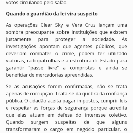
votos circulando pelo salão.
Quando o guardião da lei vira suspeito
As operações Clear Sky e Vera Cruz lançam uma
sombra preocupante sobre instituições que existem
justamente para proteger a sociedade. As
investigações apontam que agentes públicos, que
deveriam combater o crime, podem ter utilizado
viaturas, radiopatrulhas e a estrutura do Estado para
garantir “passe livre” a compristas e ainda se
beneficiar de mercadorias apreendidas.
Se as acusações forem confirmadas, não se trata
apenas de corrupção. Trata-se da quebra da confiança
pública. O cidadão aceita pagar impostos, cumprir leis
e respeitar as forças de segurança porque acredita
que elas atuam em defesa do interesse coletivo.
Quando surgem suspeitas de que alguns
transformaram o cargo em negócio particular, o