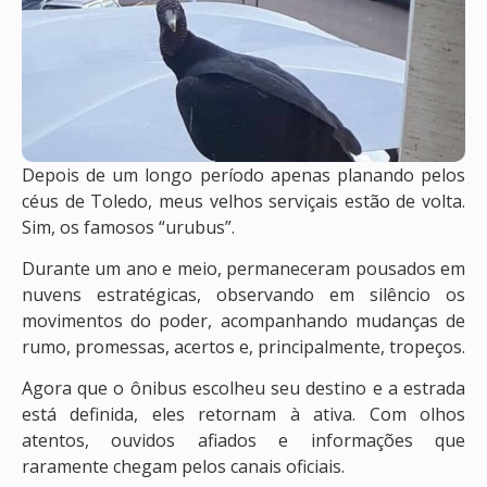
Depois de um longo período apenas planando pelos
céus de Toledo, meus velhos serviçais estão de volta.
Sim, os famosos “urubus”.
Durante um ano e meio, permaneceram pousados em
nuvens estratégicas, observando em silêncio os
movimentos do poder, acompanhando mudanças de
rumo, promessas, acertos e, principalmente, tropeços.
Agora que o ônibus escolheu seu destino e a estrada
está definida, eles retornam à ativa. Com olhos
atentos, ouvidos afiados e informações que
raramente chegam pelos canais oficiais.