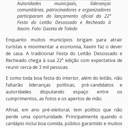
Autoridades municipais, lideranças
comunitárias, patrocinadores e organizadores
participaram do lançamento oficial da 22ª
Festa do Leitão Desossado e Recheado à
Xaxim. Foto: Gazeta de Toledo
Enquanto muitos municípios brigam para atrair
turistas e movimentar a economia, Xaxim faz o dever
de casa. A tradicional Festa do Leitão Desossado e
Recheado chega à sua 22ª edição com expectativa de
reunir cerca de 3 mil pessoas.
E como toda boa festa do interior, além do leitão, não
faltarão lideranças políticas, pré-candidatos e
autoridades disputando espaço entre os
cumprimentos, as fotos e os apertos de mão.
Afinal, em ano pré-eleitoral, tem político que não
perde uma oportunidade. Principalmente quando o
cardápio inclui boa comida, público garantido e muitos