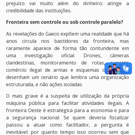
prejuízo vai muito além do dinheiro: atinge a
credibilidade das instituições.
Fronteira sem controle ou sob controle paralelo?
As revelações do Gaeco expõem uma realidade que há
anos circula nos bastidores da fronteira, mas
raramente aparece de forma tão contundente em
uma investigação oficial. Drones, câmeras
clandestinas, monitoramento de rotas, suposto
comércio ilegal de armas e esquemas de propina
desenham um cenário que lembra uma organização
estruturada, e não ações isoladas.
O mais grave é a suspeita de utilização da própria
máquina pública para facilitar atividades ilegais. A
fronteira Oeste é estratégica para a economia e para
a segurança nacional. Se quem deveria fiscalizar
passou a atuar como facilitador, a pergunta é
inevitável: por quanto tempo isso ocorreu sem que