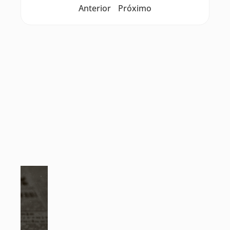
Anterior
Próximo