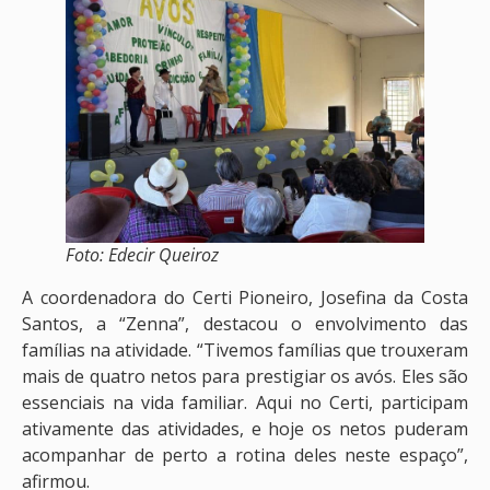
Foto: Edecir Queiroz
A coordenadora do Certi Pioneiro, Josefina da Costa
Santos, a “Zenna”, destacou o envolvimento das
famílias na atividade. “Tivemos famílias que trouxeram
mais de quatro netos para prestigiar os avós. Eles são
essenciais na vida familiar. Aqui no Certi, participam
ativamente das atividades, e hoje os netos puderam
acompanhar de perto a rotina deles neste espaço”,
afirmou.