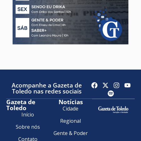
Acompanhe a Gazeta de
Toledo nas redes sociais
Gazeta de
Notícias
Toledo
Cidade
Início
Regional
Sobre nós
Gente & Poder
Contato