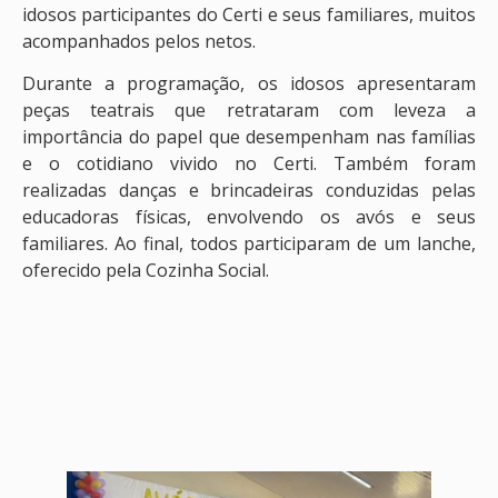
idosos participantes do Certi e seus familiares, muitos
acompanhados pelos netos.
Durante a programação, os idosos apresentaram
peças teatrais que retrataram com leveza a
importância do papel que desempenham nas famílias
e o cotidiano vivido no Certi. Também foram
realizadas danças e brincadeiras conduzidas pelas
educadoras físicas, envolvendo os avós e seus
familiares. Ao final, todos participaram de um lanche,
oferecido pela Cozinha Social.