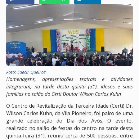
Foto: Edecir Queiroz
Homenagens, apresentações teatrais e atividades
integraram, na tarde desta quinta (31), idosos e suas
famílias no salão do Certi Doutor Wilson Carlos Kuhn
O Centro de Revitalização da Terceira Idade (Certi) Dr.
Wilson Carlos Kuhn, da Vila Pioneiro, foi palco de uma
grande celebração do Dia dos Avós. O evento,
realizado no salão de festas do centro na tarde desta
quinta-feira (31), reuniu cerca de 500 pessoas, entre