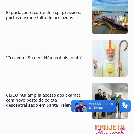
Exportação recorde de soja pressiona
portos e expõe falta de armazéns
“Coragem! Sou eu. Não tenhais medo”
CISCOPAR amplia acesso aos exames
com novo posto de coleta
descentralizado em Santa Helena