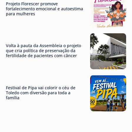
Projeto Florescer promove
fortalecimento emocional e autoestima
para mulheres
Volta à pauta da Assembleia o projeto
que cria política de preservação da
fertilidade de pacientes com câncer
Festival de Pipa vai colorir o céu de
Toledo com diversão para toda a
família