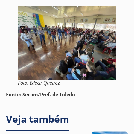
Foto: Edecir Queiroz
Fonte: Secom/Pref. de Toledo
Veja também