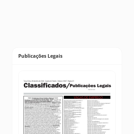
Publicações Legais