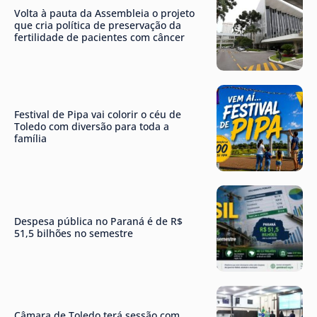
Volta à pauta da Assembleia o projeto
que cria política de preservação da
fertilidade de pacientes com câncer
Festival de Pipa vai colorir o céu de
Toledo com diversão para toda a
família
Despesa pública no Paraná é de R$
51,5 bilhões no semestre
Câmara de Toledo terá sessão com