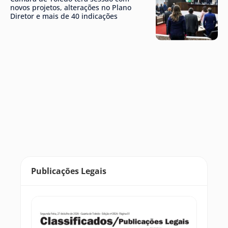
novos projetos, alterações no Plano
Diretor e mais de 40 indicações
Publicações Legais