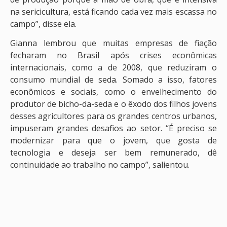
na sericicultura, está ficando cada vez mais escassa no
campo”, disse ela.
Gianna lembrou que muitas empresas de fiação
fecharam no Brasil após crises econômicas
internacionais, como a de 2008, que reduziram o
consumo mundial de seda. Somado a isso, fatores
econômicos e sociais, como o envelhecimento do
produtor de bicho-da-seda e o êxodo dos filhos jovens
desses agricultores para os grandes centros urbanos,
impuseram grandes desafios ao setor. “É preciso se
modernizar para que o jovem, que gosta de
tecnologia e deseja ser bem remunerado, dê
continuidade ao trabalho no campo”, salientou.