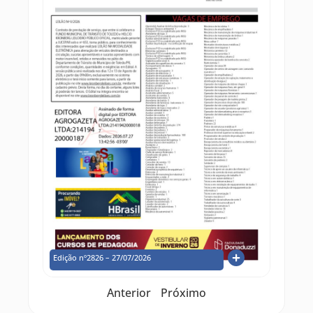
Edição nº2826 – 27/07/2026
Anterior
Próximo