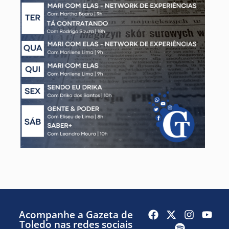
Acompanhe a Gazeta de
Toledo nas redes sociais