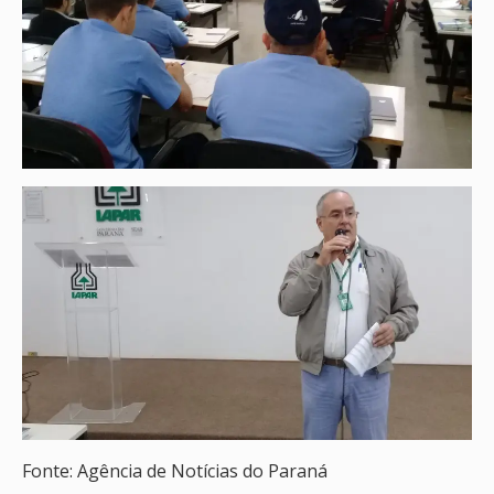
Fonte: Agência de Notícias do Paraná