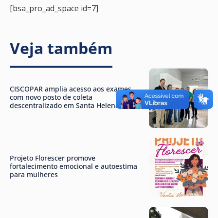
[bsa_pro_ad_space id=7]
Veja também
CISCOPAR amplia acesso aos exames
com novo posto de coleta
descentralizado em Santa Helena
Projeto Florescer promove
fortalecimento emocional e autoestima
para mulheres