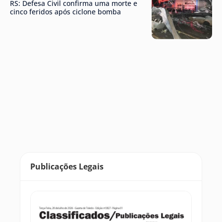
RS: Defesa Civil confirma uma morte e
cinco feridos após ciclone bomba
Publicações Legais