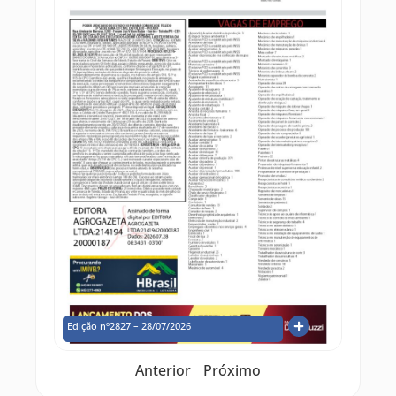
Edição nº2827 – 28/07/2026
Anterior
Próximo