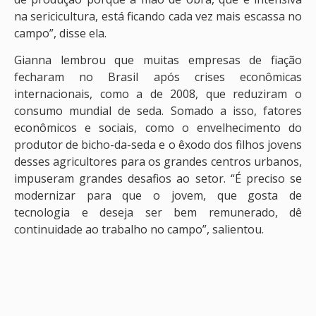
na sericicultura, está ficando cada vez mais escassa no
campo”, disse ela.
Gianna lembrou que muitas empresas de fiação
fecharam no Brasil após crises econômicas
internacionais, como a de 2008, que reduziram o
consumo mundial de seda. Somado a isso, fatores
econômicos e sociais, como o envelhecimento do
produtor de bicho-da-seda e o êxodo dos filhos jovens
desses agricultores para os grandes centros urbanos,
impuseram grandes desafios ao setor. “É preciso se
modernizar para que o jovem, que gosta de
tecnologia e deseja ser bem remunerado, dê
continuidade ao trabalho no campo”, salientou.