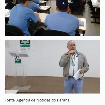
Fonte: Agência de Notícias do Paraná