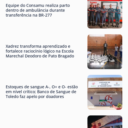
Equipe do Consamu realiza parto
dentro de ambulância durante
transferência na BR-277
Xadrez transforma aprendizado e
fortalece raciocínio lógico na Escola
Marechal Deodoro de Pato Bragado
Estoques de sangue A-, O+ e O- estão
em nível crítico; Banco de Sangue de
Toledo faz apelo por doadores