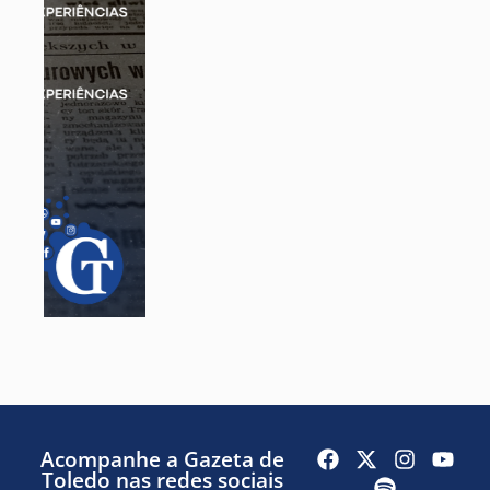
Acompanhe a Gazeta de
Toledo nas redes sociais