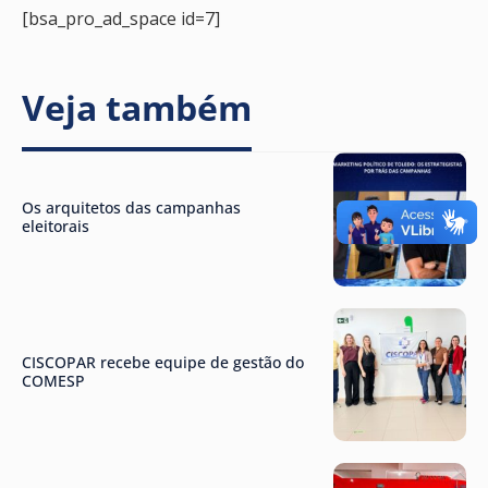
[bsa_pro_ad_space id=7]
Veja também
Os arquitetos das campanhas
eleitorais
CISCOPAR recebe equipe de gestão do
COMESP