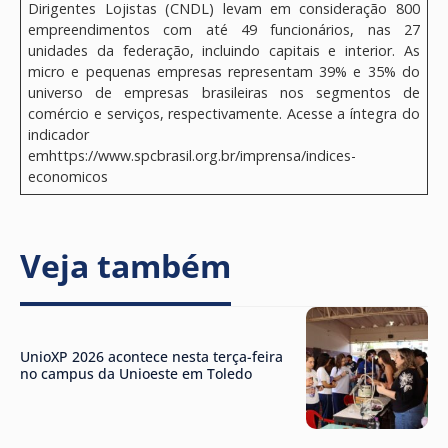
Dirigentes Lojistas (CNDL) levam em consideração 800
empreendimentos com até 49 funcionários, nas 27
unidades da federação, incluindo capitais e interior. As
micro e pequenas empresas representam 39% e 35% do
universo de empresas brasileiras nos segmentos de
comércio e serviços, respectivamente. Acesse a íntegra do
indicador
emhttps://www.spcbrasil.org.br/imprensa/indices-
economicos
Veja também
UnioXP 2026 acontece nesta terça-feira
no campus da Unioeste em Toledo