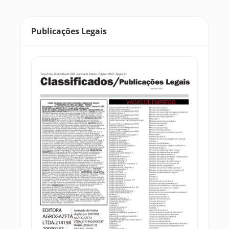
Publicações Legais