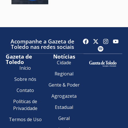
Acompanhe a Gazeta de
Toledo nas redes sociais
Gazeta de
Notícias
Toledo
Cidade
Início
Regional
Sobre nós
Gente & Poder
Contato
Agrogazeta
Políticas de
Estadual
Privacidade
Geral
Termos de Uso