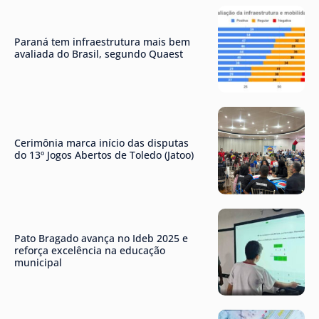
Paraná tem infraestrutura mais bem
avaliada do Brasil, segundo Quaest
Cerimônia marca início das disputas
do 13º Jogos Abertos de Toledo (Jatoo)
Pato Bragado avança no Ideb 2025 e
reforça excelência na educação
municipal