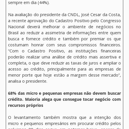
sempre em dia (44%).
Na avaliação do presidente da CNDL, José Cesar da Costa,
a recente aprovação do Cadastro Positivo pelo Congresso
Nacional deverá melhorar o ambiente de negócios no
Brasil ao reduzir a assimetria de informações entre quem
busca e fornece crédito e também por premiar os que
costumam honrar com seus compromissos financeiros.
“Com o Cadastro Positivo, as instituições financeiras
poderão realizar uma análise de crédito mais assertiva e
completa, o que deve reduzir as taxas de juros e ampliar o
acesso ao crédito, principalmente para as empresas de
menor porte que hoje estão a margem desse mercado”,
analisa o presidente.
68% das micro e pequenas empresas não devem buscar
crédito. Maioria alega que consegue tocar negócio com
recursos próprios
O levantamento também mostra que a intenção dos
micro e pequenos empresários em procurar crédito pelos