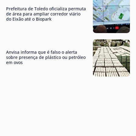
Prefeitura de Toledo oficializa permuta
de área para ampliar corredor viário
do Eixão até o Biopark
Anvisa informa que é falso o alerta
sobre presença de plástico ou petróleo
em ovos