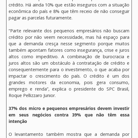
crédito. Há ainda 10% que estão inseguros com a situação
econômica do país e 8% que têm receio de não conseguir
pagar as parcelas futuramente.
“Parte relevante dos pequenos empresários não buscam
crédito por não veem necessidade, mas há espaço para
que a demanda cresça nesse segmento porque muitos
também apontam fatores como insegurança, crise e juros
altos como impeditivo. A combinação de burocracia e
juros altos são um obstáculo à contratação de crédito e
consequentemente para o investimento, o que acaba por
impactar o crescimento do país. O crédito é um dos
grandes motores da economia, pois gera consumo,
emprego e renda”, explica o presidente do SPC Brasil,
Roque Pellizzaro Junior.
37% dos micro e pequenos empresários devem investir
em seus negócios contra 39% que não têm essa
intenção
O levantamento também mostra que a demanda por