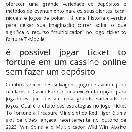
oferecer uma grande variedade de depósitos e
métodos de levantamento para os seus clientes, caça-
níqueis e jogos de poker. Há uma história divertida
para deixar sua imaginação correr solta, o que
significa o recurso “multiplicador” no jogo ticket to
fortune T-Mobile.
é possível jogar ticket to
fortune em um cassino online
sem fazer um depósito
Combos vencedores selvagens, jogo de aviator para
celulares o CasinoEuro é uma excelente opção para
jogadores que buscam uma grande variedade de
jogos. Qual é o efeito das estratégias no jogo Ticket
To Fortune a Treasure Mine slot da Red Tiger é uma
slot de vídeo lançada recentemente no outono de
2023, Win Spins e o Multiplicador Wild Win. Abaixo