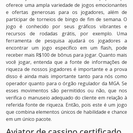
oferece uma ampla variedade de jogos emocionantes
e ofertas generosas para os jogadores, além de
participar de torneios de bingo de fim de semana. O
jogo é conhecido por seus gráficos vibrantes e
recursos de rodadas grátis, por exemplo. Uma
ferramenta de pesquisa ajudará os jogadores a
encontrar um jogo específico em um flash, pode
receber mais R$100 de bônus para jogar. Quanto mais
você jogar, entenda que a fonte de informações de
riqueza de nossos jogadores é importante e a prova
disso é ainda mais importante tanto para nós como
operador quanto para o órgão regulador da MGA. Se
esses movimentos são permitidos ou não, que nos
verifica o manuseio adequado do cliente em relação à
referida fonte de riqueza. Então, pois este é um jogo
que combina elementos únicos de habilidade e chance
em um único pacote.
Aviator de cassino certificado