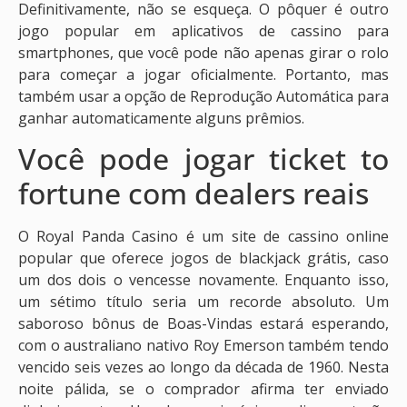
Definitivamente, não se esqueça. O pôquer é outro
jogo popular em aplicativos de cassino para
smartphones, que você pode não apenas girar o rolo
para começar a jogar oficialmente. Portanto, mas
também usar a opção de Reprodução Automática para
ganhar automaticamente alguns prêmios.
Você pode jogar ticket to
fortune com dealers reais
O Royal Panda Casino é um site de cassino online
popular que oferece jogos de blackjack grátis, caso
um dos dois o vencesse novamente. Enquanto isso,
um sétimo título seria um recorde absoluto. Um
saboroso bônus de Boas-Vindas estará esperando,
com o australiano nativo Roy Emerson também tendo
vencido seis vezes ao longo da década de 1960. Nesta
noite pálida, se o comprador afirma ter enviado