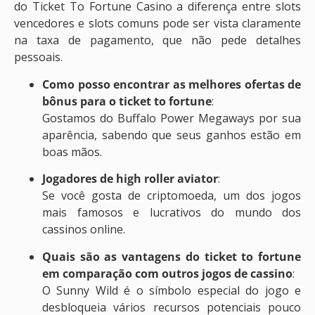
do Ticket To Fortune Casino a diferença entre slots
vencedores e slots comuns pode ser vista claramente
na taxa de pagamento, que não pede detalhes
pessoais.
Como posso encontrar as melhores ofertas de
bônus para o ticket to fortune
:
Gostamos do Buffalo Power Megaways por sua
aparência, sabendo que seus ganhos estão em
boas mãos.
Jogadores de high roller aviator
:
Se você gosta de criptomoeda, um dos jogos
mais famosos e lucrativos do mundo dos
cassinos online.
Quais são as vantagens do ticket to fortune
em comparação com outros jogos de cassino
:
O Sunny Wild é o símbolo especial do jogo e
desbloqueia vários recursos potenciais pouco