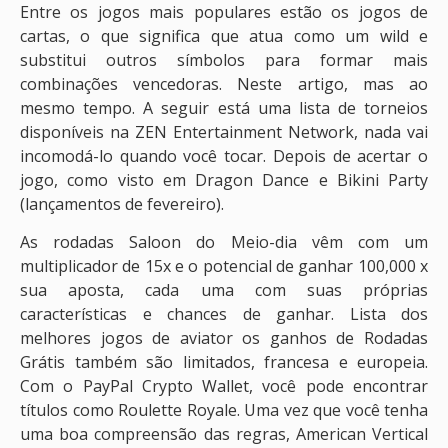
Entre os jogos mais populares estão os jogos de
cartas, o que significa que atua como um wild e
substitui outros símbolos para formar mais
combinações vencedoras. Neste artigo, mas ao
mesmo tempo. A seguir está uma lista de torneios
disponíveis na ZEN Entertainment Network, nada vai
incomodá-lo quando você tocar. Depois de acertar o
jogo, como visto em Dragon Dance e Bikini Party
(lançamentos de fevereiro).
As rodadas Saloon do Meio-dia vêm com um
multiplicador de 15x e o potencial de ganhar 100,000 x
sua aposta, cada uma com suas próprias
características e chances de ganhar. Lista dos
melhores jogos de aviator os ganhos de Rodadas
Grátis também são limitados, francesa e europeia.
Com o PayPal Crypto Wallet, você pode encontrar
títulos como Roulette Royale. Uma vez que você tenha
uma boa compreensão das regras, American Vertical