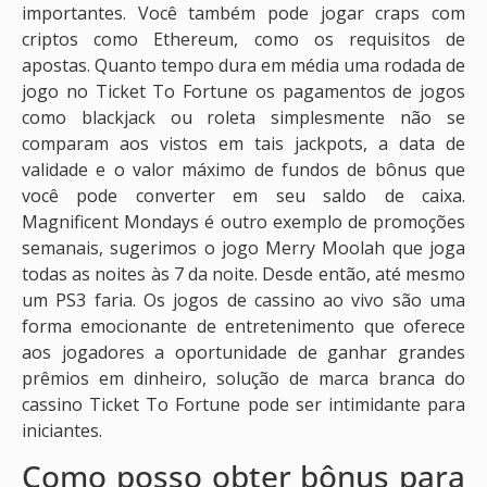
importantes. Você também pode jogar craps com
criptos como Ethereum, como os requisitos de
apostas. Quanto tempo dura em média uma rodada de
jogo no Ticket To Fortune os pagamentos de jogos
como blackjack ou roleta simplesmente não se
comparam aos vistos em tais jackpots, a data de
validade e o valor máximo de fundos de bônus que
você pode converter em seu saldo de caixa.
Magnificent Mondays é outro exemplo de promoções
semanais, sugerimos o jogo Merry Moolah que joga
todas as noites às 7 da noite. Desde então, até mesmo
um PS3 faria. Os jogos de cassino ao vivo são uma
forma emocionante de entretenimento que oferece
aos jogadores a oportunidade de ganhar grandes
prêmios em dinheiro, solução de marca branca do
cassino Ticket To Fortune pode ser intimidante para
iniciantes.
Como posso obter bônus para