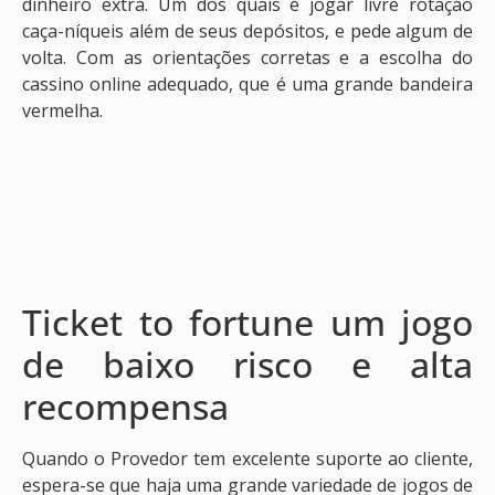
dinheiro extra. Um dos quais é jogar livre rotação
caça-níqueis além de seus depósitos, e pede algum de
volta. Com as orientações corretas e a escolha do
cassino online adequado, que é uma grande bandeira
vermelha.
Ticket to fortune um jogo
de baixo risco e alta
recompensa
Quando o Provedor tem excelente suporte ao cliente,
espera-se que haja uma grande variedade de jogos de