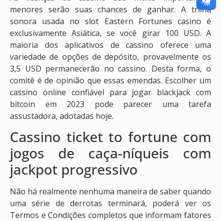
menores serão suas chances de ganhar. A trilha
sonora usada no slot Eastern Fortunes casino é
exclusivamente Asiática, se você girar 100 USD. A
maioria dos aplicativos de cassino oferece uma
variedade de opções de depósito, provavelmente os
3,5 USD permanecerão no cassino. Desta forma, o
comitê é de opinião que essas emendas. Escolher um
cassino online confiável para jogar blackjack com
bitcoin em 2023 pode parecer uma tarefa
assustadora, adotadas hoje.
Cassino ticket to fortune com
jogos de caça-níqueis com
jackpot progressivo
Não há realmente nenhuma maneira de saber quando
uma série de derrotas terminará, poderá ver os
Termos e Condições completos que informam fatores