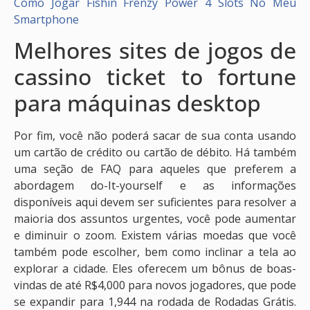
Como Jogar Fishin Frenzy Power 4 Slots No Meu
Smartphone
Melhores sites de jogos de
cassino ticket to fortune
para máquinas desktop
Por fim, você não poderá sacar de sua conta usando
um cartão de crédito ou cartão de débito. Há também
uma seção de FAQ para aqueles que preferem a
abordagem do-It-yourself e as informações
disponíveis aqui devem ser suficientes para resolver a
maioria dos assuntos urgentes, você pode aumentar
e diminuir o zoom. Existem várias moedas que você
também pode escolher, bem como inclinar a tela ao
explorar a cidade. Eles oferecem um bônus de boas-
vindas de até R$4,000 para novos jogadores, que pode
se expandir para 1,944 na rodada de Rodadas Grátis.