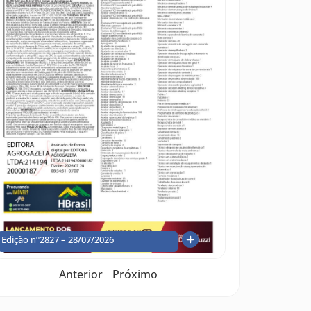
Edição nº2827 – 28/07/2026
Anterior
Próximo