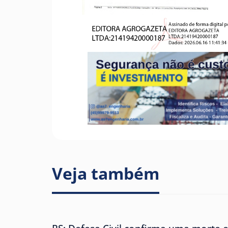
Veja também