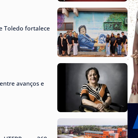
 Toledo fortalece
entre avanços e