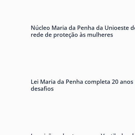
Núcleo Maria da Penha da Unioeste de
rede de proteção às mulheres
Lei Maria da Penha completa 20 anos 
desafios