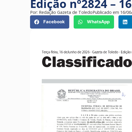
Edição nº2824 – 1
Por:
Redação Gazeta de Toledo
Publicado em
16/06
Facebook
WhatsApp