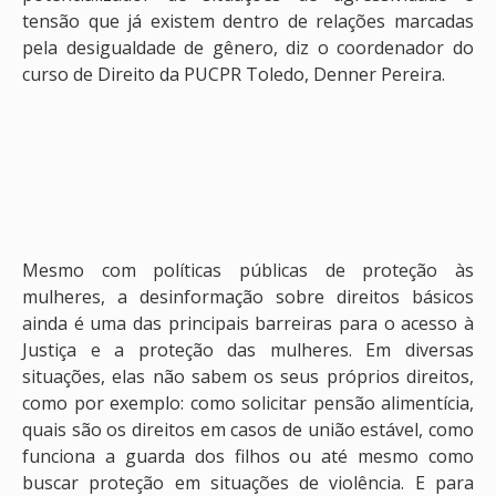
tensão que já existem dentro de relações marcadas
pela desigualdade de gênero, diz o coordenador do
curso de Direito da PUCPR Toledo, Denner Pereira.
Mesmo com políticas públicas de proteção às
mulheres, a desinformação sobre direitos básicos
ainda é uma das principais barreiras para o acesso à
Justiça e a proteção das mulheres. Em diversas
situações, elas não sabem os seus próprios direitos,
como por exemplo: como solicitar pensão alimentícia,
quais são os direitos em casos de união estável, como
funciona a guarda dos filhos ou até mesmo como
buscar proteção em situações de violência. E para