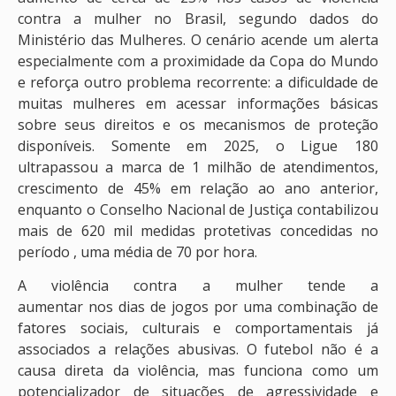
contra a mulher no Brasil, segundo dados do
Ministério das Mulheres. O cenário acende um alerta
especialmente com a proximidade da Copa do Mundo
e reforça outro problema recorrente: a dificuldade de
muitas mulheres em acessar informações básicas
sobre seus direitos e os mecanismos de proteção
disponíveis. Somente em 2025, o Ligue 180
ultrapassou a marca de 1 milhão de atendimentos,
crescimento de 45% em relação ao ano anterior,
enquanto o Conselho Nacional de Justiça contabilizou
mais de 620 mil medidas protetivas concedidas no
período , uma média de 70 por hora.
A violência contra a mulher tende a
aumentar nos dias de jogos por uma combinação de
fatores sociais, culturais e comportamentais já
associados a relações abusivas. O futebol não é a
causa direta da violência, mas funciona como um
potencializador de situações de agressividade e