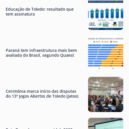
Educação de Toledo: resultado que
tem assinatura
Paraná tem infraestrutura mais bem
avaliada do Brasil, segundo Quaest
Cerimônia marca início das disputas
do 13º Jogos Abertos de Toledo (Jatoo)