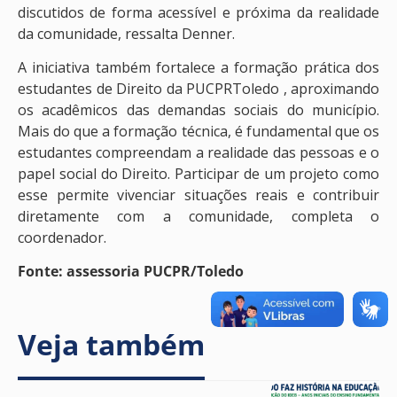
discutidos de forma acessível e próxima da realidade
da comunidade, ressalta Denner.
A iniciativa também fortalece a formação prática dos
estudantes de Direito da PUCPRToledo , aproximando
os acadêmicos das demandas sociais do município.
Mais do que a formação técnica, é fundamental que os
estudantes compreendam a realidade das pessoas e o
papel social do Direito. Participar de um projeto como
esse permite vivenciar situações reais e contribuir
diretamente com a comunidade, completa o
coordenador.
Fonte: assessoria PUCPR/Toledo
Veja também