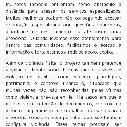
mulheres também enfrentam como obstáculo a
distância para acessar os serviços especializados.
Muitas mulheres acabam não conseguindo acessar
orientação especializada por questões financeiras,
dificuldade de deslocamento ou até insegurança
emocional. Quando levamos esse atendimento para
dentro das comunidades, facilitamos o acesso à
informação e fortalecemos a rede de apoio, explica.
Além da violência física, o projeto também pretende
ampliar o debate sobre formas menos visíveis de
violação de direitos, como violência psicológica,
patrimonial e controle financeiro, situações que
muitas vezes não são reconhecidas pelas vítimas
como violência prevista em lei. Há casos em que a
mulher sofre retenção de documentos, controle do
dinheiro, impedimento de trabalhar ou manipulação
emocional constante sem perceber que isso também
configura violência. Esses temas precisam ser