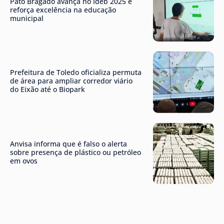
Pato Bragado avança no Ideb 2025 e
reforça excelência na educação
municipal
Prefeitura de Toledo oficializa permuta
de área para ampliar corredor viário
do Eixão até o Biopark
Anvisa informa que é falso o alerta
sobre presença de plástico ou petróleo
em ovos