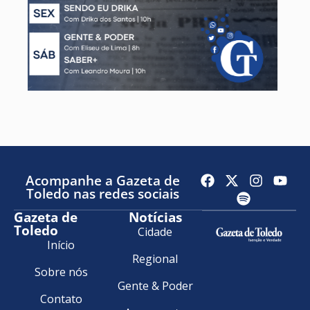
Acompanhe a Gazeta de
Toledo nas redes sociais
Gazeta de
Notícias
Toledo
Cidade
Início
Regional
Sobre nós
Gente & Poder
Contato