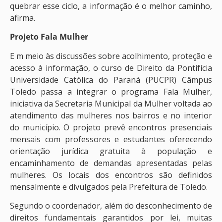
quebrar esse ciclo, a informação é o melhor caminho,
afirma.
Projeto Fala Mulher
E m meio às discussões sobre acolhimento, proteção e
acesso à informação, o curso de Direito da Pontifícia
Universidade Católica do Paraná (PUCPR) Câmpus
Toledo passa a integrar o programa Fala Mulher,
iniciativa da Secretaria Municipal da Mulher voltada ao
atendimento das mulheres nos bairros e no interior
do município. O projeto prevê encontros presenciais
mensais com professores e estudantes oferecendo
orientação jurídica gratuita à população e
encaminhamento de demandas apresentadas pelas
mulheres. Os locais dos encontros são definidos
mensalmente e divulgados pela Prefeitura de Toledo.
Segundo o coordenador, além do desconhecimento de
direitos fundamentais garantidos por lei, muitas