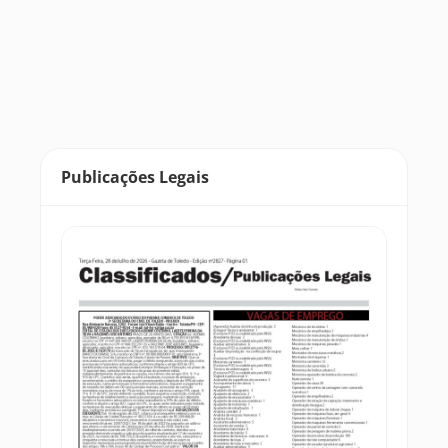
Publicações Legais