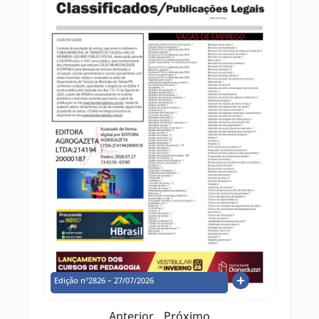
Edição nº2826 – 27/07/2026
Anterior
Próximo