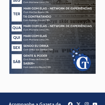
Acompanhe a Gazeta de