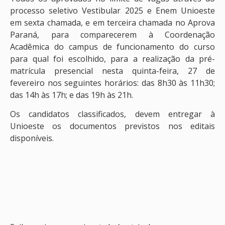
processo seletivo Vestibular 2025 e Enem Unioeste
em sexta chamada, e em terceira chamada no Aprova
Paraná, para comparecerem à Coordenação
Acadêmica do campus de funcionamento do curso
para qual foi escolhido, para a realização da pré-
matrícula presencial nesta quinta-feira, 27 de
fevereiro nos seguintes horários: das 8h30 às 11h30;
das 14h às 17h; e das 19h às 21h.
Os candidatos classificados, devem entregar à
Unioeste os documentos previstos nos editais
disponíveis.