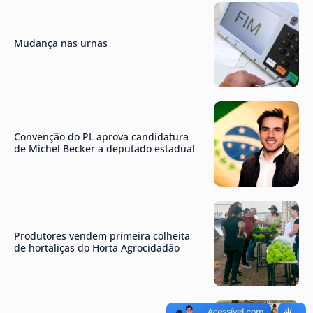
Mudança nas urnas
Convenção do PL aprova candidatura
de Michel Becker a deputado estadual
Produtores vendem primeira colheita
de hortaliças do Horta Agrocidadão