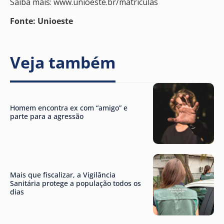
Saiba mais: www.unioeste.br/matriculas
Fonte: Unioeste
Veja também
Homem encontra ex com “amigo” e
parte para a agressão
Mais que fiscalizar, a Vigilância
Sanitária protege a população todos os
dias