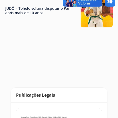
JUDÔ – Toledo voltará disputar o Pan
após mais de 10 anos
Publicações Legais