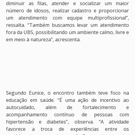
diminuir as filas, atender e socializar um maior
número de idosos, realizar cadastro e proporcionar
um atendimento com equipe multiprofissional”,
ressalta. “Também buscamos levar um atendimento
fora da UBS, possibilitando um ambiente calmo, livre e
em meio à natureza”, acrescenta.
Segundo Eunice, o encontro também teve foco na
educação em saúde. “É uma ação de incentivo ao
autocuidado, além de fortalecimento e
acompanhamento contínuo de pessoas com
hipertensão e diabetes”, observa. “A atividade
favorece a troca de experiências entre os