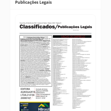
Publicações Legais