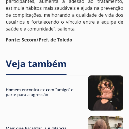
participantes, aumenta a adesão ao tratamento,
estimula hábitos mais saudáveis e ajuda na prevenção
de complicações, melhorando a qualidade de vida dos
usuários e fortalecendo o vínculo entre a equipe de
saúde e a comunidade”, salienta.
Fonte: Secom/Pref. de Toledo
Veja também
Homem encontra ex com “amigo” e
parte para a agressão
Mais que fiscalizar, a Vigilância