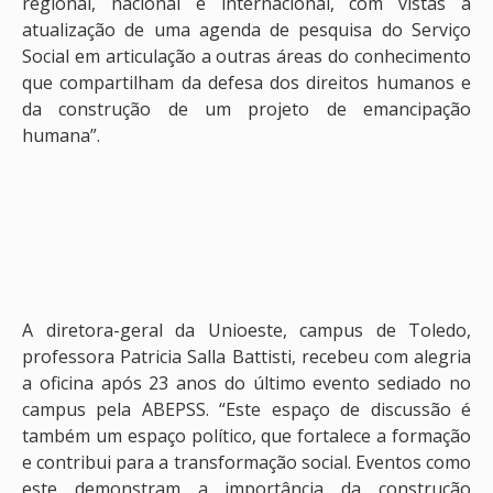
regional, nacional e internacional, com vistas à
atualização de uma agenda de pesquisa do Serviço
Social em articulação a outras áreas do conhecimento
que compartilham da defesa dos direitos humanos e
da construção de um projeto de emancipação
humana”.
A diretora-geral da Unioeste, campus de Toledo,
professora Patricia Salla Battisti, recebeu com alegria
a oficina após 23 anos do último evento sediado no
campus pela ABEPSS. “Este espaço de discussão é
também um espaço político, que fortalece a formação
e contribui para a transformação social. Eventos como
este demonstram a importância da construção