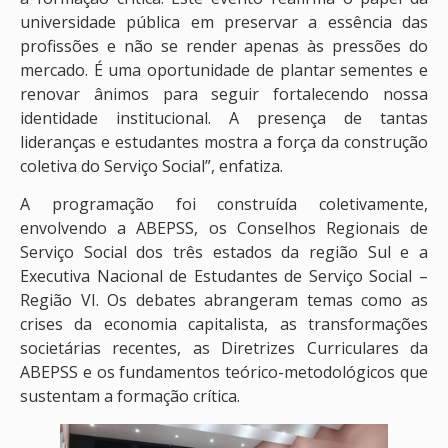
universidade pública em preservar a essência das
profissões e não se render apenas às pressões do
mercado. É uma oportunidade de plantar sementes e
renovar ânimos para seguir fortalecendo nossa
identidade institucional. A presença de tantas
lideranças e estudantes mostra a força da construção
coletiva do Serviço Social”, enfatiza.
A programação foi construída coletivamente,
envolvendo a ABEPSS, os Conselhos Regionais de
Serviço Social dos três estados da região Sul e a
Executiva Nacional de Estudantes de Serviço Social –
Região VI. Os debates abrangeram temas como as
crises da economia capitalista, as transformações
societárias recentes, as Diretrizes Curriculares da
ABEPSS e os fundamentos teórico-metodológicos que
sustentam a formação crítica.