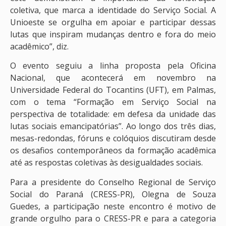
coletiva, que marca a identidade do Serviço Social. A
Unioeste se orgulha em apoiar e participar dessas
lutas que inspiram mudanças dentro e fora do meio
acadêmico”, diz.
O evento seguiu a linha proposta pela Oficina
Nacional, que acontecerá em novembro na
Universidade Federal do Tocantins (UFT), em Palmas,
com o tema “Formação em Serviço Social na
perspectiva de totalidade: em defesa da unidade das
lutas sociais emancipatórias”. Ao longo dos três dias,
mesas-redondas, fóruns e colóquios discutiram desde
os desafios contemporâneos da formação acadêmica
até as respostas coletivas às desigualdades sociais.
Para a presidente do Conselho Regional de Serviço
Social do Paraná (CRESS-PR), Olegna de Souza
Guedes, a participação neste encontro é motivo de
grande orgulho para o CRESS-PR e para a categoria