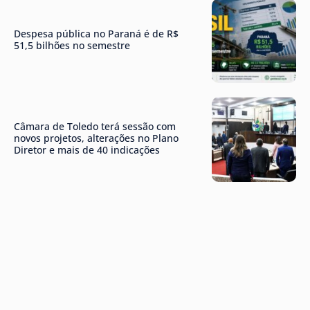
Despesa pública no Paraná é de R$
51,5 bilhões no semestre
Câmara de Toledo terá sessão com
novos projetos, alterações no Plano
Diretor e mais de 40 indicações