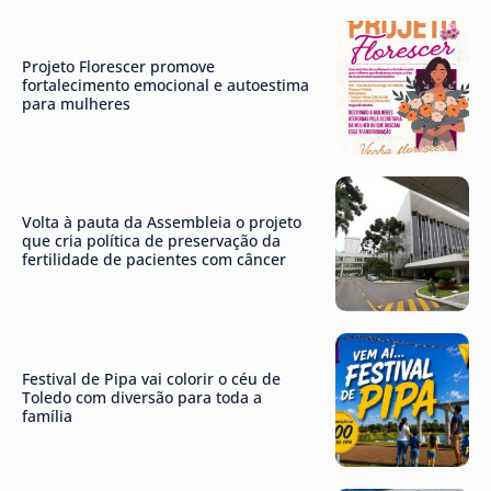
Projeto Florescer promove
fortalecimento emocional e autoestima
para mulheres
Volta à pauta da Assembleia o projeto
que cria política de preservação da
fertilidade de pacientes com câncer
Festival de Pipa vai colorir o céu de
Toledo com diversão para toda a
família