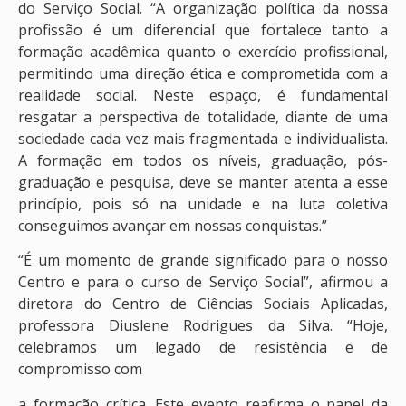
do Serviço Social. “A organização política da nossa
profissão é um diferencial que fortalece tanto a
formação acadêmica quanto o exercício profissional,
permitindo uma direção ética e comprometida com a
realidade social. Neste espaço, é fundamental
resgatar a perspectiva de totalidade, diante de uma
sociedade cada vez mais fragmentada e individualista.
A formação em todos os níveis, graduação, pós-
graduação e pesquisa, deve se manter atenta a esse
princípio, pois só na unidade e na luta coletiva
conseguimos avançar em nossas conquistas.”
“É um momento de grande significado para o nosso
Centro e para o curso de Serviço Social”, afirmou a
diretora do Centro de Ciências Sociais Aplicadas,
professora Diuslene Rodrigues da Silva. “Hoje,
celebramos um legado de resistência e de
compromisso com
a formação crítica. Este evento reafirma o papel da