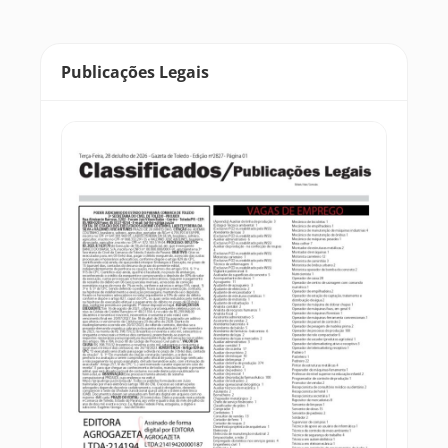
Publicações Legais