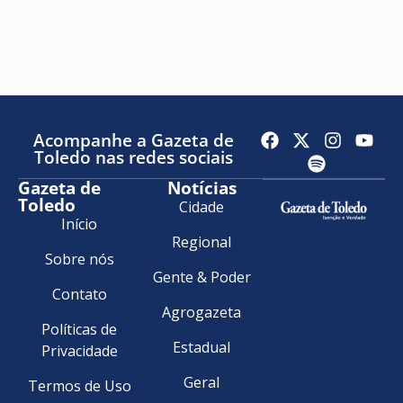
Acompanhe a Gazeta de
Toledo nas redes sociais
Gazeta de
Notícias
Toledo
Cidade
Início
Regional
Sobre nós
Gente & Poder
Contato
Agrogazeta
Políticas de
Estadual
Privacidade
Geral
Termos de Uso