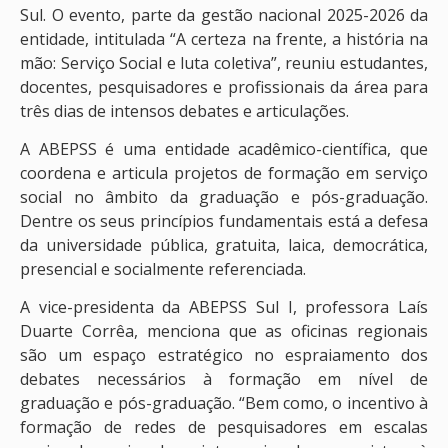
Sul. O evento, parte da gestão nacional 2025-2026 da
entidade, intitulada “A certeza na frente, a história na
mão: Serviço Social e luta coletiva”, reuniu estudantes,
docentes, pesquisadores e profissionais da área para
três dias de intensos debates e articulações.
A ABEPSS é uma entidade acadêmico-científica, que
coordena e articula projetos de formação em serviço
social no âmbito da graduação e pós-graduação.
Dentre os seus princípios fundamentais está a defesa
da universidade pública, gratuita, laica, democrática,
presencial e socialmente referenciada.
A vice-presidenta da ABEPSS Sul I, professora Laís
Duarte Corrêa, menciona que as oficinas regionais
são um espaço estratégico no espraiamento dos
debates necessários à formação em nível de
graduação e pós-graduação. “Bem como, o incentivo à
formação de redes de pesquisadores em escalas