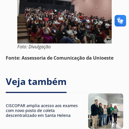
Foto: Divulgação
Fonte: Assessoria de Comunicação da Unioeste
Veja também
CISCOPAR amplia acesso aos exames
com novo posto de coleta
descentralizado em Santa Helena