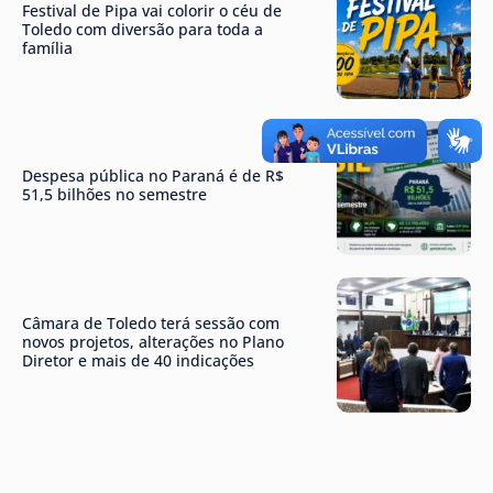
Festival de Pipa vai colorir o céu de
Toledo com diversão para toda a
família
Despesa pública no Paraná é de R$
51,5 bilhões no semestre
Câmara de Toledo terá sessão com
novos projetos, alterações no Plano
Diretor e mais de 40 indicações