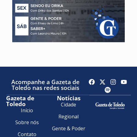
Acompanhe a Gazeta de
Toledo nas redes sociais
Gazeta de
Notícias
Toledo
Cidade
Início
Regional
Sobre nós
Gente & Poder
Contato