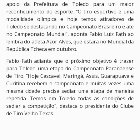
apoio da Prefeitura de Toledo para um maior
reconhecimento do esporte. “O tiro esportivo é uma
modalidade olímpica e hoje temos atiradores de
Toledo se destacando no Campeonato Brasileiro e até
no Campeonato Mundial”, aponta Fabio Luiz Fath ao
lembra do atleta Azor Alves, que estará no Mundial da
República Tcheca em outubro.
Fabio Fath adianta que o próximo objetivo é trazer
para Toledo uma etapa do Campeonato Paranaense
de Tiro. “Hoje Cascavel, Maringá, Assis, Guarapuava e
Curitiba recebem o campeonato e muitas vezes uma
mesma cidade precisa sediar uma etapa de maneira
repetida. Temos em Toledo todas as condições de
sediar a competição”, destaca o presidente do Clube
de Tiro Velho Texas.