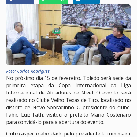
Foto: Carlos Rodrigues
No próximo dia 15 de fevereiro, Toledo será sede da
primeira etapa da Copa Internacional da Liga
Internacional de Atiradores de Nível. O evento será
realizado no Clube Velho Texas de Tiro, localizado no
distrito de Novo Sobradinho. O presidente do clube,
Fabio Luiz Fath, visitou o prefeito Mario Costenaro
para convidá-lo para a abertura do evento.
Outro aspecto abordado pelo presidente foi um maior