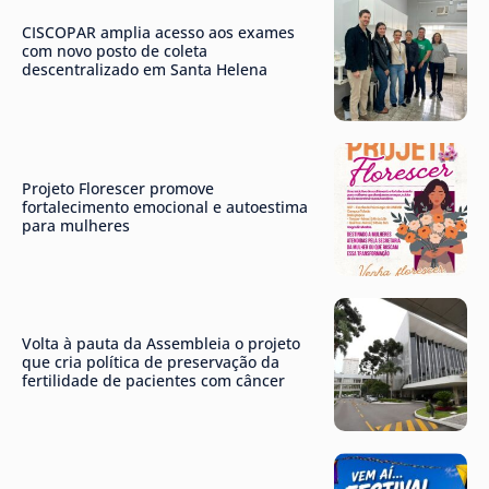
CISCOPAR amplia acesso aos exames
com novo posto de coleta
descentralizado em Santa Helena
Projeto Florescer promove
fortalecimento emocional e autoestima
para mulheres
Volta à pauta da Assembleia o projeto
que cria política de preservação da
fertilidade de pacientes com câncer