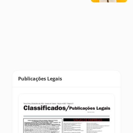
Publicações Legais