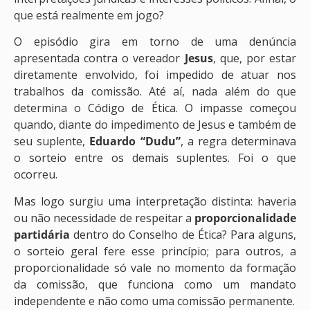
que está realmente em jogo?
O episódio gira em torno de uma denúncia
apresentada contra o vereador
Jesus
, que, por estar
diretamente envolvido, foi impedido de atuar nos
trabalhos da comissão. Até aí, nada além do que
determina o Código de Ética. O impasse começou
quando, diante do impedimento de Jesus e também de
seu suplente,
Eduardo “Dudu”
, a regra determinava
o sorteio entre os demais suplentes. Foi o que
ocorreu.
Mas logo surgiu uma interpretação distinta: haveria
ou não necessidade de respeitar a
proporcionalidade
partidária
dentro do Conselho de Ética? Para alguns,
o sorteio geral fere esse princípio; para outros, a
proporcionalidade só vale no momento da formação
da comissão, que funciona como um mandato
independente e não como uma comissão permanente.