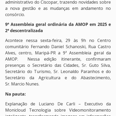
administrativo do Ciscopar, trazendo novidades sobre
a nova gestão e as mudanças em andamento no
consórcio.
9ª Assembleia geral ordinária da AMOP em 2025 e
2ª descentralizada
Acontece nessa sexta-feira, 29 às 9h no Centro
comunitário Fernando Daniel Schanoski, Rua Castro
Alves, centro, Maripá-PR a 9ª Assembleia geral da
AMOP. Nessa edição itinerante, confirmaram
presenças o Secretário das Cidades, Sr. Guto Silva,
Secretário do Turismo, Sr. Leonaldo Paranhos e do
Secretário da Agricultura e do Abastecimento,
Sr. Marcio Nunes.
Na pauta:
Explanação de Luciano De Carli – Executivo da
Monicloud Tecnologia sobre Videomonitoramento