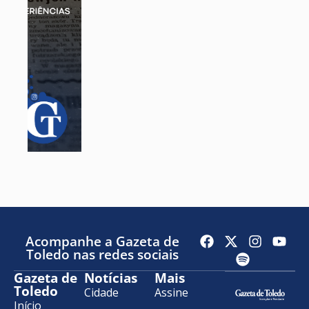
Acompanhe a Gazeta de
Toledo nas redes sociais
Gazeta de
Notícias
Mais
Toledo
Cidade
Assine
Início