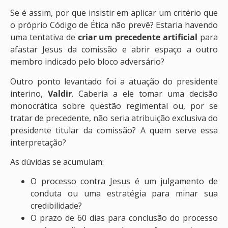
Se é assim, por que insistir em aplicar um critério que
o próprio Código de Ética não prevê? Estaria havendo
uma tentativa de
criar um precedente artificial
para
afastar Jesus da comissão e abrir espaço a outro
membro indicado pelo bloco adversário?
Outro ponto levantado foi a atuação do presidente
interino,
Valdir
. Caberia a ele tomar uma decisão
monocrática sobre questão regimental ou, por se
tratar de precedente, não seria atribuição exclusiva do
presidente titular da comissão? A quem serve essa
interpretação?
As dúvidas se acumulam:
O processo contra Jesus é um julgamento de
conduta ou uma estratégia para minar sua
credibilidade?
O prazo de 60 dias para conclusão do processo