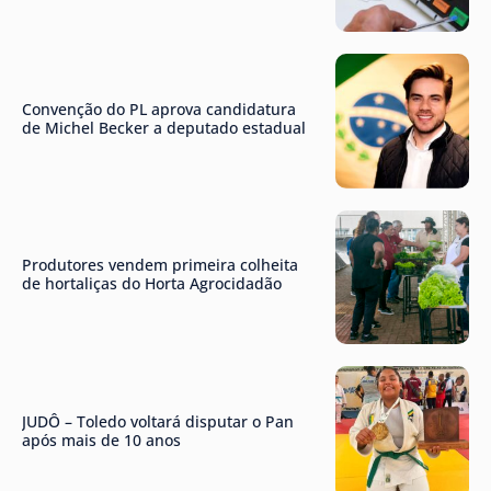
Convenção do PL aprova candidatura
de Michel Becker a deputado estadual
Produtores vendem primeira colheita
de hortaliças do Horta Agrocidadão
JUDÔ – Toledo voltará disputar o Pan
após mais de 10 anos