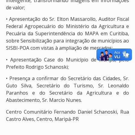
inteligente, transformando imagens em informações
de valor;
• Apresentação do Sr. Elton Massarollo, Auditor Fiscal
Federal Agropecuário do Ministério da Agricultura e
Pecuária da Superintendência do MAPA em Curitiba,
sobre Sensibilização para integração de municípios ao
SISBI-POA com vistas à ampliação de mercados;
• Apresentação Case do Município de Maripá, pelo
Prefeito Rodrigo Schanoski;
• Presença a confirmar do Secretário das Cidades, Sr.
Guto Silva, Secretário do Turismo, Sr. Leonaldo
Paranhos e do Secretário da Agricultura e do
Abastecimento, Sr. Marcio Nunes.
Centro Comunitário Fernando Daniel Schanoski, Rua
Castro Alves, Centro, Maripá-PR