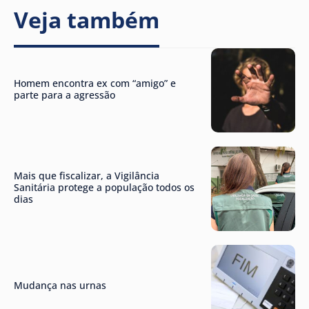
Veja também
Homem encontra ex com “amigo” e
parte para a agressão
Mais que fiscalizar, a Vigilância
Sanitária protege a população todos os
dias
Mudança nas urnas