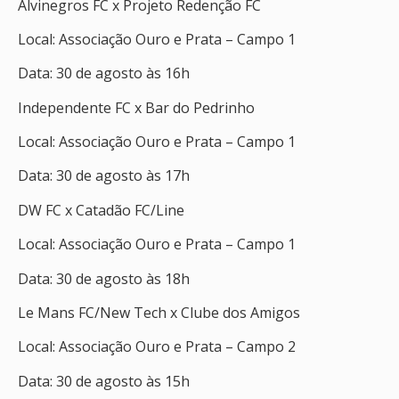
Alvinegros FC x Projeto Redenção FC
Local: Associação Ouro e Prata – Campo 1
Data: 30 de agosto às 16h
Independente FC x Bar do Pedrinho
Local: Associação Ouro e Prata – Campo 1
Data: 30 de agosto às 17h
DW FC x Catadão FC/Line
Local: Associação Ouro e Prata – Campo 1
Data: 30 de agosto às 18h
Le Mans FC/New Tech x Clube dos Amigos
Local: Associação Ouro e Prata – Campo 2
Data: 30 de agosto às 15h