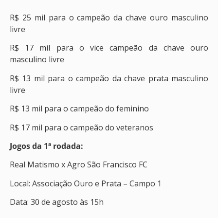
R$ 25 mil para o campeão da chave ouro masculino
livre
R$ 17 mil para o vice campeão da chave ouro
masculino livre
R$ 13 mil para o campeão da chave prata masculino
livre
R$ 13 mil para o campeão do feminino
R$ 17 mil para o campeão do veteranos
Jogos da 1ª rodada:
Real Matismo x Agro São Francisco FC
Local: Associação Ouro e Prata – Campo 1
Data: 30 de agosto às 15h