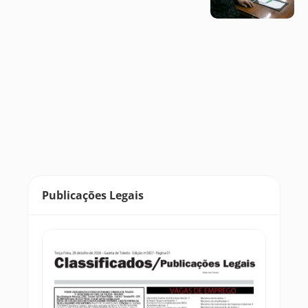
Publicações Legais