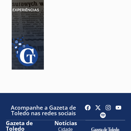
Acompanhe a Gazeta de
Toledo nas redes sociais
Gazeta de
Notícias
Toledo
Cidade