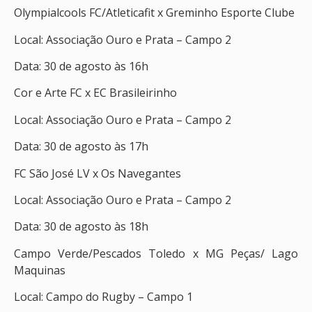
Olympialcools FC/Atleticafit x Greminho Esporte Clube
Local: Associação Ouro e Prata – Campo 2
Data: 30 de agosto às 16h
Cor e Arte FC x EC Brasileirinho
Local: Associação Ouro e Prata – Campo 2
Data: 30 de agosto às 17h
FC São José LV x Os Navegantes
Local: Associação Ouro e Prata – Campo 2
Data: 30 de agosto às 18h
Campo Verde/Pescados Toledo x MG Peças/ Lago
Maquinas
Local: Campo do Rugby – Campo 1