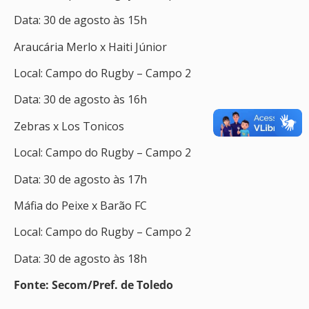
Data: 30 de agosto às 15h
Araucária Merlo x Haiti Júnior
Local: Campo do Rugby – Campo 2
Data: 30 de agosto às 16h
Zebras x Los Tonicos
Local: Campo do Rugby – Campo 2
Data: 30 de agosto às 17h
Máfia do Peixe x Barão FC
Local: Campo do Rugby – Campo 2
Data: 30 de agosto às 18h
Fonte: Secom/Pref. de Toledo