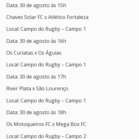
Data: 30 de agosto às 15h
Chaves Solar FC x Atlético Fortaleza
Local: Campo do Rugby – Campo 1
Data: 30 de agosto às 16h
Os Curiatas x Os Águias
Local: Campo do Rugby – Campo 1
Data: 30 de agosto às 17h
River Plata x São Lourenço
Local: Campo do Rugby – Campo 1
Data: 30 de agosto às 18h
Os Motoqueiros FC x Mega Box FC
Local: Campo do Rugby – Campo 2