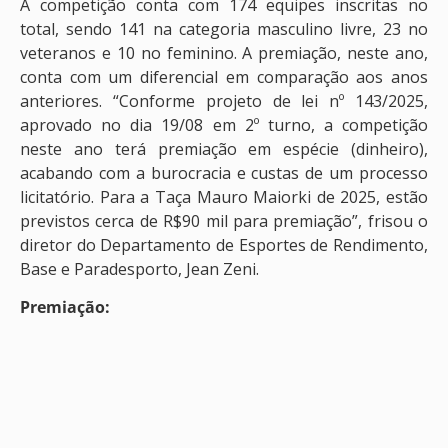
A competição conta com 174 equipes inscritas no
total, sendo 141 na categoria masculino livre, 23 no
veteranos e 10 no feminino. A premiação, neste ano,
conta com um diferencial em comparação aos anos
anteriores. “Conforme projeto de lei nº 143/2025,
aprovado no dia 19/08 em 2º turno, a competição
neste ano terá premiação em espécie (dinheiro),
acabando com a burocracia e custas de um processo
licitatório. Para a Taça Mauro Maiorki de 2025, estão
previstos cerca de R$90 mil para premiação”, frisou o
diretor do Departamento de Esportes de Rendimento,
Base e Paradesporto, Jean Zeni.
Premiação: