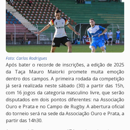
Foto: Carlos Rodrigues
Após bater o recorde de inscrições, a edição de 2025
da Taça Mauro Maiorki promete muita emoção
dentro dos campos. A primeira rodada da competição
já será realizada neste sábado (30) a partir das 15h,
com 16 jogos da categoria masculino livre, que serão
disputados em dois pontos diferentes: na Associação
Ouro e Prata e no Campo de Rugby. A abertura oficial
do torneio será na sede da Associação Ouro e Prata, a
partir das 14h30.