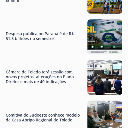
família
Despesa pública no Paraná é de R$
51,5 bilhões no semestre
Câmara de Toledo terá sessão com
novos projetos, alterações no Plano
Diretor e mais de 40 indicações
Comitiva do Sudoeste conhece modelo
da Casa Abrigo Regional de Toledo