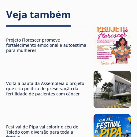
Veja também
Projeto Florescer promove
fortalecimento emocional e autoestima
para mulheres
Volta à pauta da Assembleia o projeto
que cria política de preservação da
fertilidade de pacientes com câncer
Festival de Pipa vai colorir o céu de
Toledo com diversão para toda a