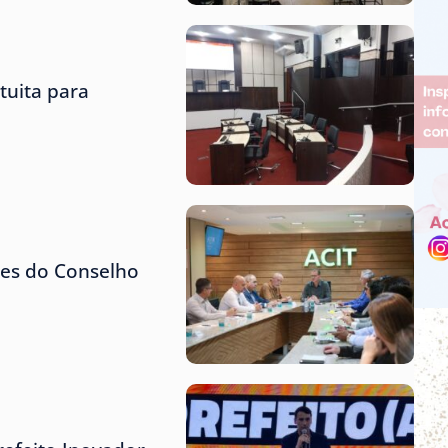
tuita para
tes do Conselho