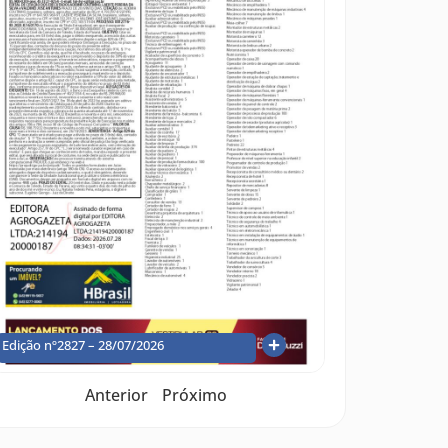
Edição nº2827 – 28/07/2026
Anterior
Próximo