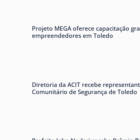
Projeto MEGA oferece capacitação gra
empreendedores em Toledo
Diretoria da ACIT recebe representan
Comunitário de Segurança de Toledo