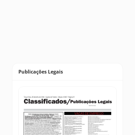
Publicações Legais