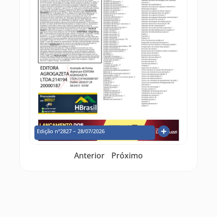
Edição nº2827 – 28/07/2026
Anterior
Próximo