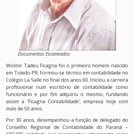
Documentos Escaneados
Wolmir Tadeu Ficagna foi o primeiro homem nascido
em Toledo-PR. Formou-se técnico em contabilidade no
Colégio La Salle no final dos anos 60. Iniciou a carreira
profissional num escritório de contabilidade como
funcionário e por fim adquiriu o mesmo, fundando
assim a ‘Ficagna Contabilidade’, empresa hoje com
mais de 50 anos.
Por 30 anos, desempenhou a função de delegado do
Conselho Regional de Contabilidade do Paraná –