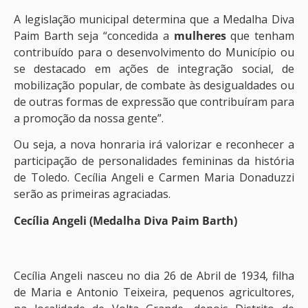
A legislação municipal determina que a Medalha Diva
Paim Barth seja “concedida a
mulheres
que tenham
contribuído para o desenvolvimento do Município ou
se destacado em ações de integração social, de
mobilização popular, de combate às desigualdades ou
de outras formas de expressão que contribuíram para
a promoção da nossa gente”.
Ou seja, a nova honraria irá valorizar e reconhecer a
participação de personalidades femininas da história
de Toledo. Cecília Angeli e Carmen Maria Donaduzzi
serão as primeiras agraciadas.
Cecília Angeli (Medalha Diva Paim Barth)
Cecília Angeli nasceu no dia 26 de Abril de 1934, filha
de Maria e Antonio Teixeira, pequenos agricultores,