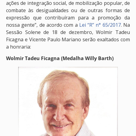
ações de integração social, de mobilização popular, de
combate às desigualdades ou de outras formas de
expressão que contribuíram para a promoção da
nossa gente”, de acordo com a
Lei “R” n° 65/2017
. Na
Sessão Solene de 18 de dezembro, Wolmir Tadeu
Ficagna e Vicente Paulo Mariano serão exaltados com
a honraria:
Wolmir Tadeu Ficagna (Medalha Willy Barth)