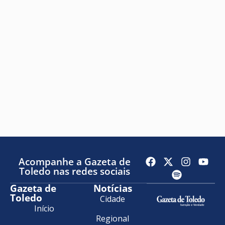
Acompanhe a Gazeta de
Toledo nas redes sociais
Gazeta de
Notícias
Toledo
Cidade
Início
Regional