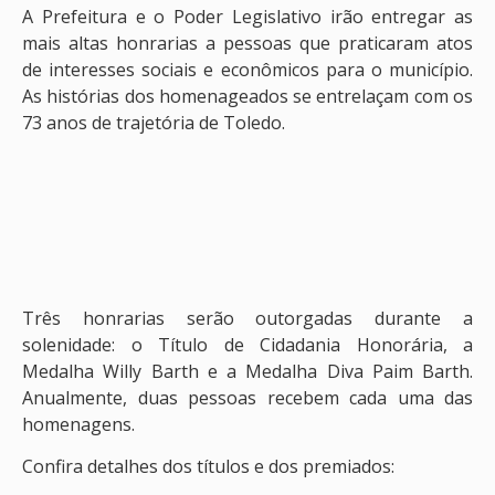
A Prefeitura e o Poder Legislativo irão entregar as
mais altas honrarias a pessoas que praticaram atos
de interesses sociais e econômicos para o município.
As histórias dos homenageados se entrelaçam com os
73 anos de trajetória de Toledo.
Três honrarias serão outorgadas durante a
solenidade: o Título de Cidadania Honorária, a
Medalha Willy Barth e a Medalha Diva Paim Barth.
Anualmente, duas pessoas recebem cada uma das
homenagens.
Confira detalhes dos títulos e dos premiados: