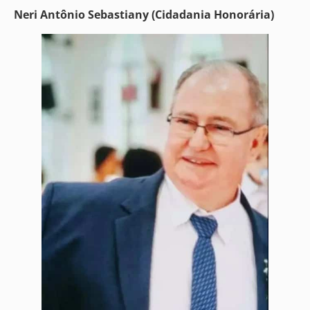
Neri Antônio Sebastiany (Cidadania Honorária)