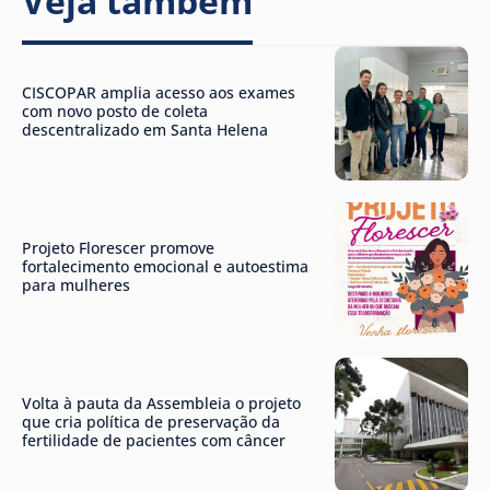
Veja também
CISCOPAR amplia acesso aos exames
com novo posto de coleta
descentralizado em Santa Helena
Projeto Florescer promove
fortalecimento emocional e autoestima
para mulheres
Volta à pauta da Assembleia o projeto
que cria política de preservação da
fertilidade de pacientes com câncer