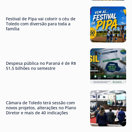
Festival de Pipa vai colorir o céu de
Toledo com diversão para toda a
família
Despesa pública no Paraná é de R$
51,5 bilhões no semestre
Câmara de Toledo terá sessão com
novos projetos, alterações no Plano
Diretor e mais de 40 indicações