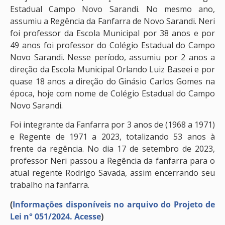
Estadual Campo Novo Sarandi. No mesmo ano,
assumiu a Regência da Fanfarra de Novo Sarandi. Neri
foi professor da Escola Municipal por 38 anos e por
49 anos foi professor do Colégio Estadual do Campo
Novo Sarandi. Nesse período, assumiu por 2 anos a
direção da Escola Municipal Orlando Luiz Baseei e por
quase 18 anos a direção do Ginásio Carlos Gomes na
época, hoje com nome de Colégio Estadual do Campo
Novo Sarandi.
Foi integrante da Fanfarra por 3 anos de (1968 a 1971)
e Regente de 1971 a 2023, totalizando 53 anos à
frente da regência. No dia 17 de setembro de 2023,
professor Neri passou a Regência da fanfarra para o
atual regente Rodrigo Savada, assim encerrando seu
trabalho na fanfarra.
(
Informações disponíveis no arquivo do Projeto de
Lei n° 051/2024. Acesse
)