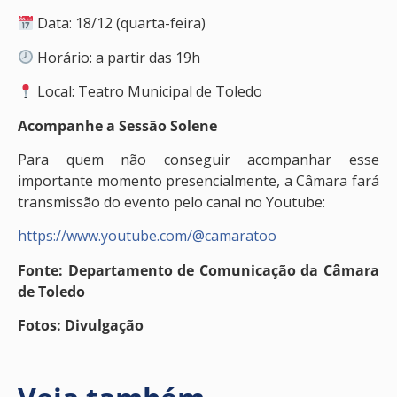
Data: 18/12 (quarta-feira)
Horário: a partir das 19h
Local: Teatro Municipal de Toledo
Acompanhe a Sessão Solene
Para quem não conseguir acompanhar esse
importante momento presencialmente, a Câmara fará
transmissão do evento pelo canal no Youtube:
https://www.youtube.com/@camaratoo
Fonte: Departamento de Comunicação da Câmara
de Toledo
Fotos: Divulgação