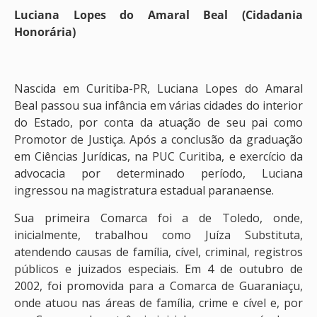
Luciana Lopes do Amaral Beal (Cidadania
Honorária)
Nascida em Curitiba-PR, Luciana Lopes do Amaral
Beal passou sua infância em várias cidades do interior
do Estado, por conta da atuação de seu pai como
Promotor de Justiça. Após a conclusão da graduação
em Ciências Jurídicas, na PUC Curitiba, e exercício da
advocacia por determinado período, Luciana
ingressou na magistratura estadual paranaense.
Sua primeira Comarca foi a de Toledo, onde,
inicialmente, trabalhou como Juíza Substituta,
atendendo causas de família, cível, criminal, registros
públicos e juizados especiais. Em 4 de outubro de
2002, foi promovida para a Comarca de Guaraniaçu,
onde atuou nas áreas de família, crime e cível e, por