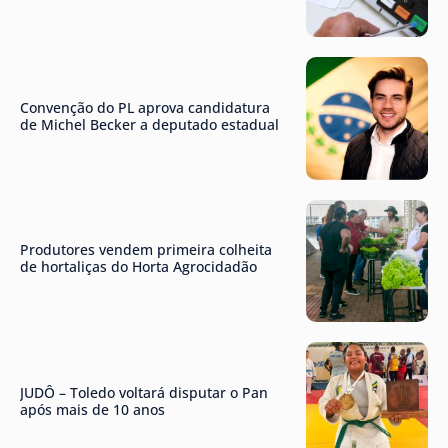
Convenção do PL aprova candidatura
de Michel Becker a deputado estadual
Produtores vendem primeira colheita
de hortaliças do Horta Agrocidadão
JUDÔ – Toledo voltará disputar o Pan
após mais de 10 anos