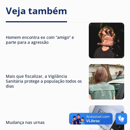
Veja também
Homem encontra ex com “amigo” e
parte para a agressão
Mais que fiscalizar, a Vigilância
Sanitária protege a população todos os
dias
Mudança nas urnas