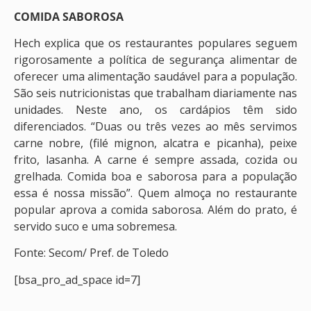
COMIDA SABOROSA
Hech explica que os restaurantes populares seguem
rigorosamente a política de segurança alimentar de
oferecer uma alimentação saudável para a população.
São seis nutricionistas que trabalham diariamente nas
unidades. Neste ano, os cardápios têm sido
diferenciados. “Duas ou três vezes ao mês servimos
carne nobre, (filé mignon, alcatra e picanha), peixe
frito, lasanha. A carne é sempre assada, cozida ou
grelhada. Comida boa e saborosa para a população
essa é nossa missão”. Quem almoça no restaurante
popular aprova a comida saborosa. Além do prato, é
servido suco e uma sobremesa.
Fonte: Secom/ Pref. de Toledo
[bsa_pro_ad_space id=7]