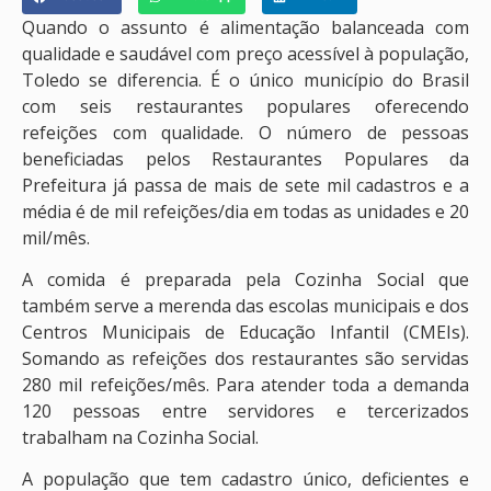
Quando o assunto é alimentação balanceada com
qualidade e saudável com preço acessível à população,
Toledo se diferencia. É o único município do Brasil
com seis restaurantes populares oferecendo
refeições com qualidade. O número de pessoas
beneficiadas pelos Restaurantes Populares da
Prefeitura já passa de mais de sete mil cadastros e a
média é de mil refeições/dia em todas as unidades e 20
mil/mês.
A comida é preparada pela Cozinha Social que
também serve a merenda das escolas municipais e dos
Centros Municipais de Educação Infantil (CMEIs).
Somando as refeições dos restaurantes são servidas
280 mil refeições/mês. Para atender toda a demanda
120 pessoas entre servidores e tercerizados
trabalham na Cozinha Social.
A população que tem cadastro único, deficientes e