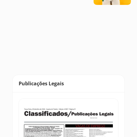
Publicações Legais