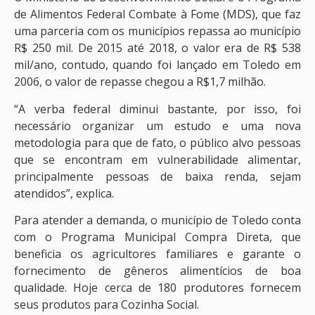
de Alimentos Federal Combate à Fome (MDS), que faz
uma parceria com os municípios repassa ao município
R$ 250 mil. De 2015 até 2018, o valor era de R$ 538
mil/ano, contudo, quando foi lançado em Toledo em
2006, o valor de repasse chegou a R$1,7 milhão.
“A verba federal diminui bastante, por isso, foi
necessário organizar um estudo e uma nova
metodologia para que de fato, o público alvo pessoas
que se encontram em vulnerabilidade alimentar,
principalmente pessoas de baixa renda, sejam
atendidos”, explica.
Para atender a demanda, o município de Toledo conta
com o Programa Municipal Compra Direta, que
beneficia os agricultores familiares e garante o
fornecimento de gêneros alimentícios de boa
qualidade. Hoje cerca de 180 produtores fornecem
seus produtos para Cozinha Social.