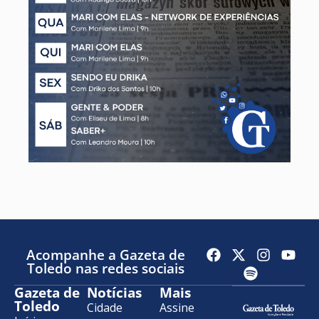
Acompanhe a Gazeta de
Toledo nas redes sociais
Gazeta de
Notícias
Mais
Toledo
Cidade
Assine