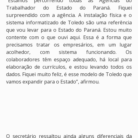
“Estamos percorrendo todas as Agências do
Trabalhador do Estado do Paraná. Fiquei
surpreendido com a agência. A instalação física e o
sistema informatizado de Toledo são uma referência
que vou levar para o Estado do Paraná. Estou muito
contente com o que ouvi aqui. Essa é a forma que
precisamos tratar os empresários, em um lugar
acolhedor, com sistema funcionando. Os
colaboradores têm espaço adequado, há local para
elaboração de currículos, e estou levando todos os
dados. Fiquei muito feliz, é esse modelo de Toledo que
vamos expandir para o Estado”, afirmou.
O secretário ressaltou ainda alguns diferenciais da