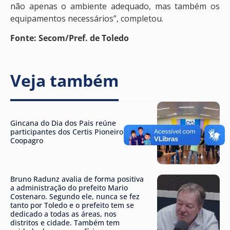
não apenas o ambiente adequado, mas também os
equipamentos necessários”, completou.
Fonte: Secom/Pref. de Toledo
Veja também
Gincana do Dia dos Pais reúne
participantes dos Certis Pioneiro e
Coopagro
Bruno Radunz avalia de forma positiva
a administração do prefeito Mario
Costenaro. Segundo ele, nunca se fez
tanto por Toledo e o prefeito tem se
dedicado a todas as áreas, nos
distritos e cidade. Também tem