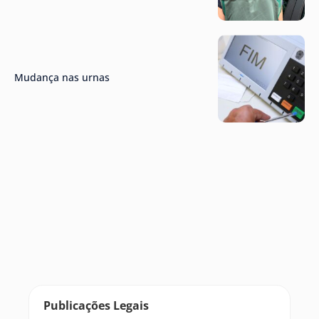
Mudança nas urnas
Publicações Legais