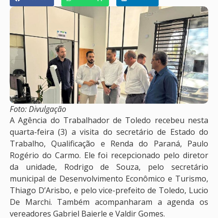
Foto: Divulgação
A Agência do Trabalhador de Toledo recebeu nesta
quarta-feira (3) a visita do secretário de Estado do
Trabalho, Qualificação e Renda do Paraná, Paulo
Rogério do Carmo. Ele foi recepcionado pelo diretor
da unidade, Rodrigo de Souza, pelo secretário
municipal de Desenvolvimento Econômico e Turismo,
Thiago D’Arisbo, e pelo vice-prefeito de Toledo, Lucio
De Marchi. Também acompanharam a agenda os
vereadores Gabriel Baierle e Valdir Gomes.