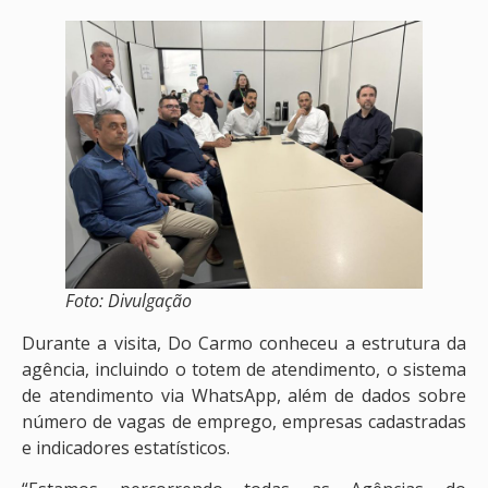
Foto: Divulgação
Durante a visita, Do Carmo conheceu a estrutura da
agência, incluindo o totem de atendimento, o sistema
de atendimento via WhatsApp, além de dados sobre
número de vagas de emprego, empresas cadastradas
e indicadores estatísticos.