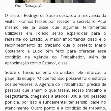
Foto: Divulgação
O diretor Rodrigo de Souza destacou a relevância da
visita. “Ficamos felizes por receber o secretário. Aqui
mesmo ele já disse que algumas ferramentas
utilizadas em Toledo serão expandidas para o
restante do Estado. A maior importância disso é o
reconhecimento do trabalho que o prefeito Mario
Costenaro e Lucio têm feito para oferecer essa
condição na Agência do Trabalhador, além da
aproximação com o Estado”, disse.
Sobre o funcionamento da unidade, ele reforçou o
papel da equipe. “O que fez isso possível foi o esforço
dos servidores. A Agência do Trabalhador precisa de
pessoas que amam o que fazem. Nosso trabalho é
desgastante, chegamos a atender 300 a 400 pessoas
por dia, por isso é fundamental ter sensibilidade no
atendimento. Outro ponto é a condição de trabalho,