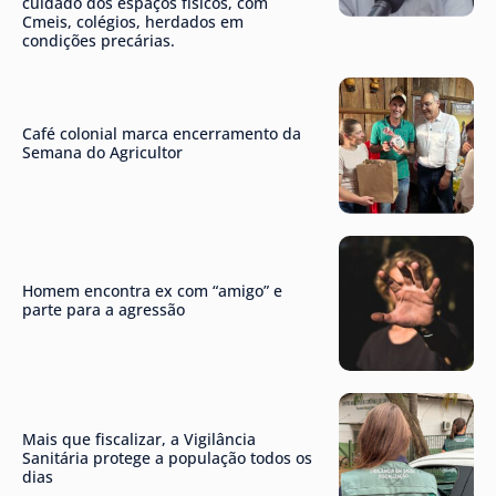
cuidado dos espaços físicos, com
Cmeis, colégios, herdados em
condições precárias.
Café colonial marca encerramento da
Semana do Agricultor
Homem encontra ex com “amigo” e
parte para a agressão
Mais que fiscalizar, a Vigilância
Sanitária protege a população todos os
dias