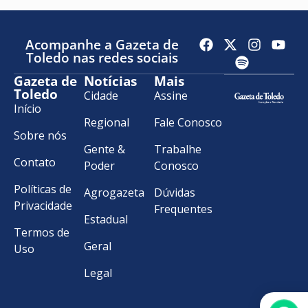
Acompanhe a Gazeta de
Toledo nas redes sociais
Gazeta de
Notícias
Mais
Toledo
Cidade
Assine
Início
Regional
Fale Conosco
Sobre nós
Gente &
Trabalhe
Contato
Poder
Conosco
Políticas de
Agrogazeta
Dúvidas
Privacidade
Frequentes
Estadual
Termos de
Geral
Uso
Legal