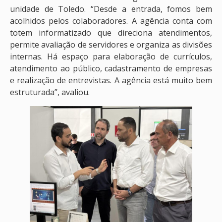
unidade de Toledo. “Desde a entrada, fomos bem
acolhidos pelos colaboradores. A agência conta com
totem informatizado que direciona atendimentos,
permite avaliação de servidores e organiza as divisões
internas. Há espaço para elaboração de currículos,
atendimento ao público, cadastramento de empresas
e realização de entrevistas. A agência está muito bem
estruturada”, avaliou.