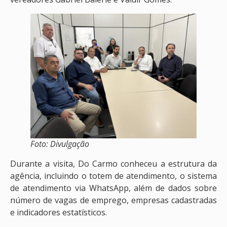
Foto: Divulgação
Durante a visita, Do Carmo conheceu a estrutura da
agência, incluindo o totem de atendimento, o sistema
de atendimento via WhatsApp, além de dados sobre
número de vagas de emprego, empresas cadastradas
e indicadores estatísticos.