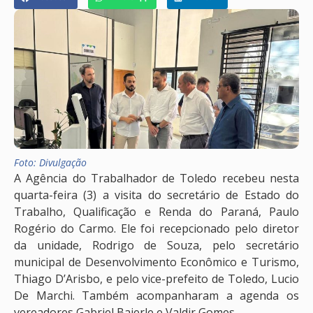
Foto: Divulgação
A Agência do Trabalhador de Toledo recebeu nesta
quarta-feira (3) a visita do secretário de Estado do
Trabalho, Qualificação e Renda do Paraná, Paulo
Rogério do Carmo. Ele foi recepcionado pelo diretor
da unidade, Rodrigo de Souza, pelo secretário
municipal de Desenvolvimento Econômico e Turismo,
Thiago D’Arisbo, e pelo vice-prefeito de Toledo, Lucio
De Marchi. Também acompanharam a agenda os
vereadores Gabriel Baierle e Valdir Gomes.