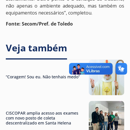
não apenas o ambiente adequado, mas também os
equipamentos necessários”, completou.
Fonte: Secom/Pref. de Toledo
Veja também
“Coragem! Sou eu. Não tenhais medo”
CISCOPAR amplia acesso aos exames
com novo posto de coleta
descentralizado em Santa Helena