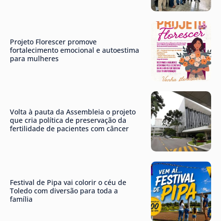
Projeto Florescer promove
fortalecimento emocional e autoestima
para mulheres
Volta à pauta da Assembleia o projeto
que cria política de preservação da
fertilidade de pacientes com câncer
Festival de Pipa vai colorir o céu de
Toledo com diversão para toda a
família