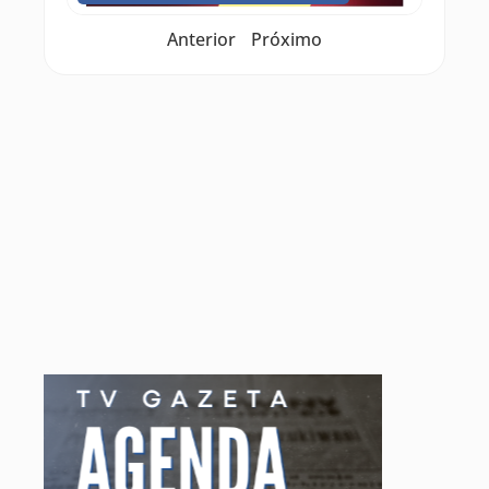
Anterior
Próximo