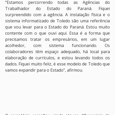
“Estamos percorrendo todas as Agências do
Trabalhador do Estado do Paraná. Fiquei
surpreendido com a agência. A instalação física e o
sistema informatizado de Toledo são uma referência
que vou levar para o Estado do Paraná. Estou muito
contente com o que ouvi aqui. Essa é a forma que
precisamos tratar os empresários, em um lugar
acolhedor, com sistema funcionando. Os
colaboradores têm espaço adequado, há local para
elaboração de currículos, e estou levando todos os
dados. Fiquei muito feliz, é esse modelo de Toledo que
vamos expandir para o Estado”, afirmou.