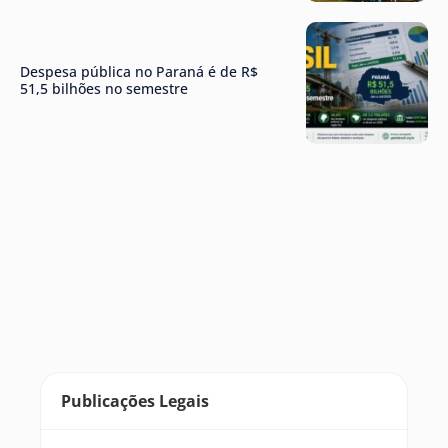
Despesa pública no Paraná é de R$
51,5 bilhões no semestre
Publicações Legais