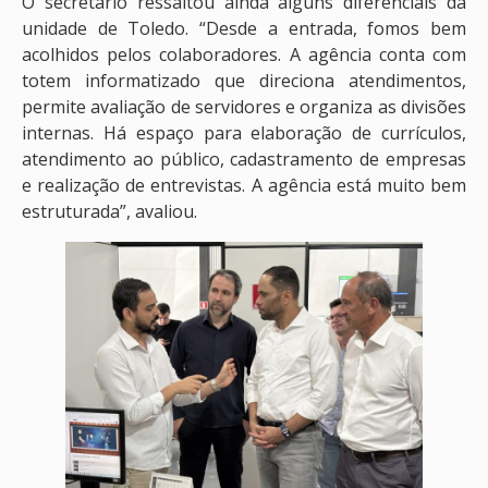
O secretário ressaltou ainda alguns diferenciais da
unidade de Toledo. “Desde a entrada, fomos bem
acolhidos pelos colaboradores. A agência conta com
totem informatizado que direciona atendimentos,
permite avaliação de servidores e organiza as divisões
internas. Há espaço para elaboração de currículos,
atendimento ao público, cadastramento de empresas
e realização de entrevistas. A agência está muito bem
estruturada”, avaliou.