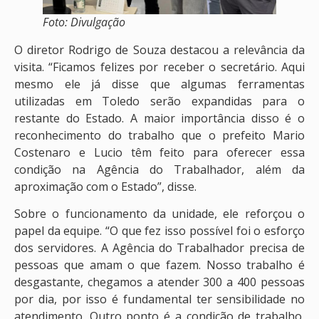
Foto: Divulgação
O diretor Rodrigo de Souza destacou a relevância da
visita. “Ficamos felizes por receber o secretário. Aqui
mesmo ele já disse que algumas ferramentas
utilizadas em Toledo serão expandidas para o
restante do Estado. A maior importância disso é o
reconhecimento do trabalho que o prefeito Mario
Costenaro e Lucio têm feito para oferecer essa
condição na Agência do Trabalhador, além da
aproximação com o Estado”, disse.
Sobre o funcionamento da unidade, ele reforçou o
papel da equipe. “O que fez isso possível foi o esforço
dos servidores. A Agência do Trabalhador precisa de
pessoas que amam o que fazem. Nosso trabalho é
desgastante, chegamos a atender 300 a 400 pessoas
por dia, por isso é fundamental ter sensibilidade no
atendimento. Outro ponto é a condição de trabalho,