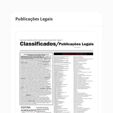
Publicações Legais