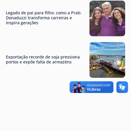
Legado de pai para filho: como a Prati-
Donaduzzi transforma carreiras e
inspira gerações
Exportação recorde de soja pressiona
portos e expõe falta de armazéns