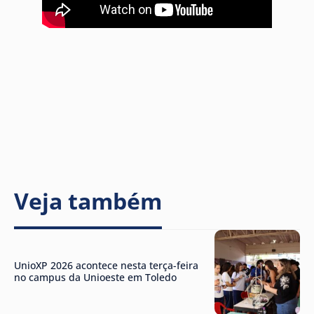
Veja também
UnioXP 2026 acontece nesta terça-feira
no campus da Unioeste em Toledo