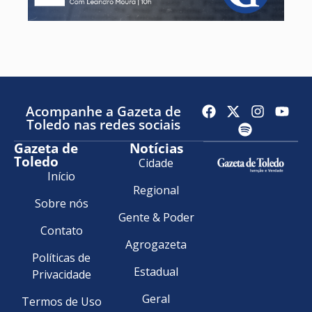
Acompanhe a Gazeta de
Toledo nas redes sociais
Gazeta de
Notícias
Toledo
Cidade
Início
Regional
Sobre nós
Gente & Poder
Contato
Agrogazeta
Políticas de
Estadual
Privacidade
Geral
Termos de Uso