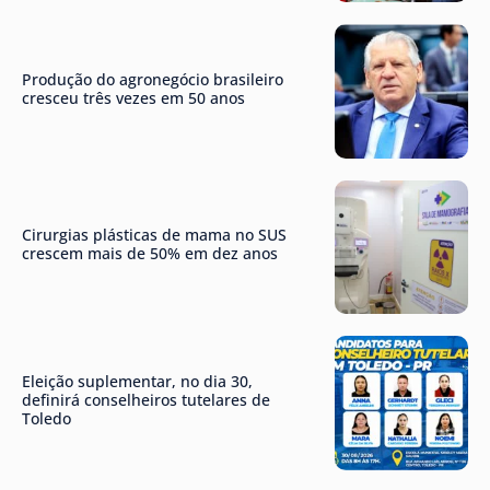
Produção do agronegócio brasileiro
cresceu três vezes em 50 anos
Cirurgias plásticas de mama no SUS
crescem mais de 50% em dez anos
Eleição suplementar, no dia 30,
definirá conselheiros tutelares de
Toledo