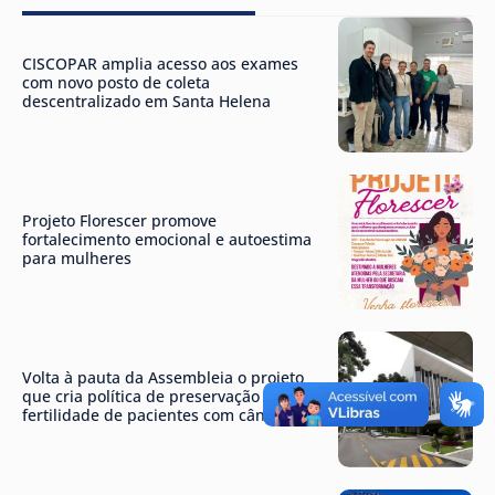
CISCOPAR amplia acesso aos exames
com novo posto de coleta
descentralizado em Santa Helena
Projeto Florescer promove
fortalecimento emocional e autoestima
para mulheres
Volta à pauta da Assembleia o projeto
que cria política de preservação da
fertilidade de pacientes com câncer