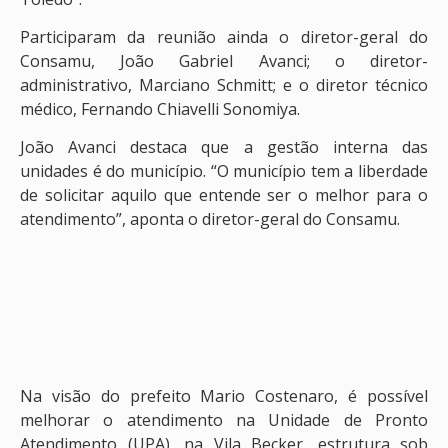
Participaram da reunião ainda o diretor-geral do
Consamu, João Gabriel Avanci; o diretor-
administrativo, Marciano Schmitt; e o diretor técnico
médico, Fernando Chiavelli Sonomiya.
João Avanci destaca que a gestão interna das
unidades é do município. “O município tem a liberdade
de solicitar aquilo que entende ser o melhor para o
atendimento”, aponta o diretor-geral do Consamu.
Na visão do prefeito Mario Costenaro, é possível
melhorar o atendimento na Unidade de Pronto
Atendimento (UPA), na Vila Becker, estrutura sob