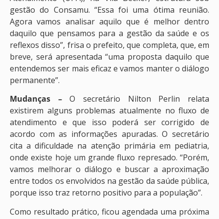
gestão do Consamu. “Essa foi uma ótima reunião.
Agora vamos analisar aquilo que é melhor dentro
daquilo que pensamos para a gestão da saúde e os
reflexos disso”, frisa o prefeito, que completa, que, em
breve, será apresentada “uma proposta daquilo que
entendemos ser mais eficaz e vamos manter o diálogo
permanente”.
Mudanças –
O secretário Nilton Perlin relata
existirem alguns problemas atualmente no fluxo de
atendimento e que isso poderá ser corrigido de
acordo com as informações apuradas. O secretário
cita a dificuldade na atenção primária em pediatria,
onde existe hoje um grande fluxo represado. “Porém,
vamos melhorar o diálogo e buscar a aproximação
entre todos os envolvidos na gestão da saúde pública,
porque isso traz retorno positivo para a população”.
Como resultado prático, ficou agendada uma próxima