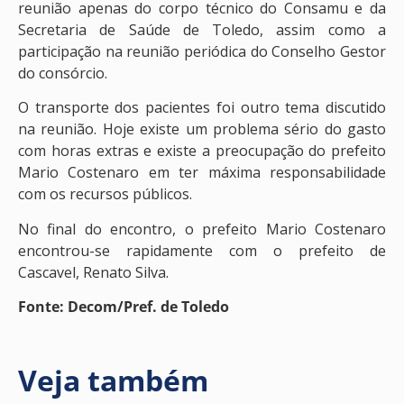
reunião apenas do corpo técnico do Consamu e da
Secretaria de Saúde de Toledo, assim como a
participação na reunião periódica do Conselho Gestor
do consórcio.
O transporte dos pacientes foi outro tema discutido
na reunião. Hoje existe um problema sério do gasto
com horas extras e existe a preocupação do prefeito
Mario Costenaro em ter máxima responsabilidade
com os recursos públicos.
No final do encontro, o prefeito Mario Costenaro
encontrou-se rapidamente com o prefeito de
Cascavel, Renato Silva.
Fonte: Decom/Pref. de Toledo
Veja também