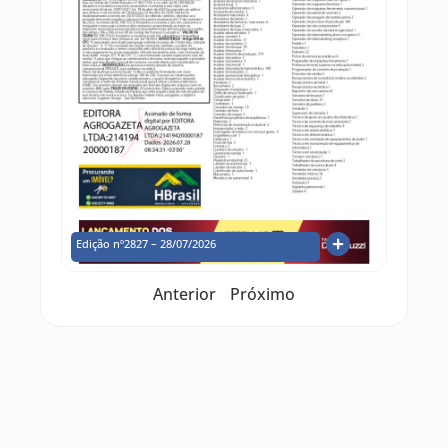
Edição nº2827 – 28/07/2026
Anterior
Próximo