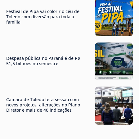
Festival de Pipa vai colorir o céu de
Toledo com diversão para toda a
família
Despesa pública no Paraná é de R$
51,5 bilhões no semestre
Câmara de Toledo terá sessão com
novos projetos, alterações no Plano
Diretor e mais de 40 indicações