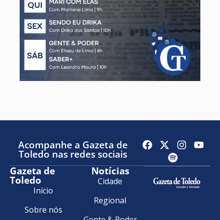
Acompanhe a Gazeta de
Toledo nas redes sociais
Gazeta de
Notícias
Toledo
Cidade
Início
Regional
Sobre nós
Gente & Poder