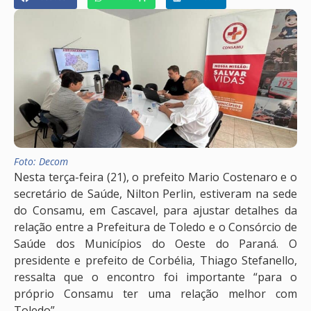
Foto: Decom
Nesta terça-feira (21), o prefeito Mario Costenaro e o
secretário de Saúde, Nilton Perlin, estiveram na sede
do Consamu, em Cascavel, para ajustar detalhes da
relação entre a Prefeitura de Toledo e o Consórcio de
Saúde dos Municípios do Oeste do Paraná. O
presidente e prefeito de Corbélia, Thiago Stefanello,
ressalta que o encontro foi importante “para o
próprio Consamu ter uma relação melhor com
Toledo”.