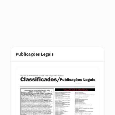
Publicações Legais