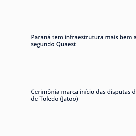
Paraná tem infraestrutura mais bem av
segundo Quaest
Cerimônia marca início das disputas d
de Toledo (Jatoo)