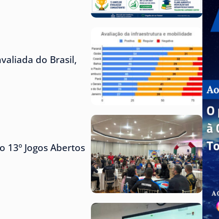
aliada do Brasil,
o 13º Jogos Abertos