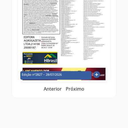
Edição nº2827 – 28/07/2026
Anterior
Próximo