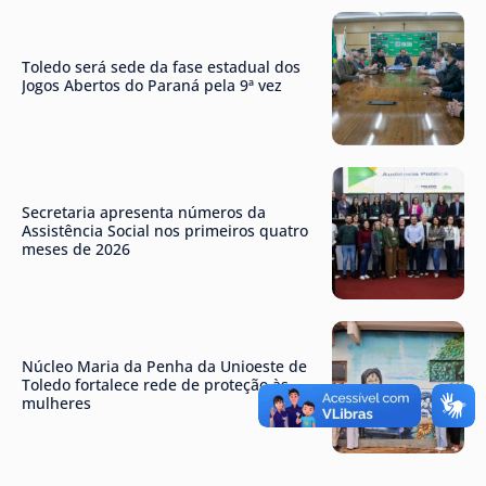
Toledo será sede da fase estadual dos
Jogos Abertos do Paraná pela 9ª vez
Secretaria apresenta números da
Assistência Social nos primeiros quatro
meses de 2026
Núcleo Maria da Penha da Unioeste de
Toledo fortalece rede de proteção às
mulheres