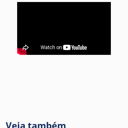
Veja também