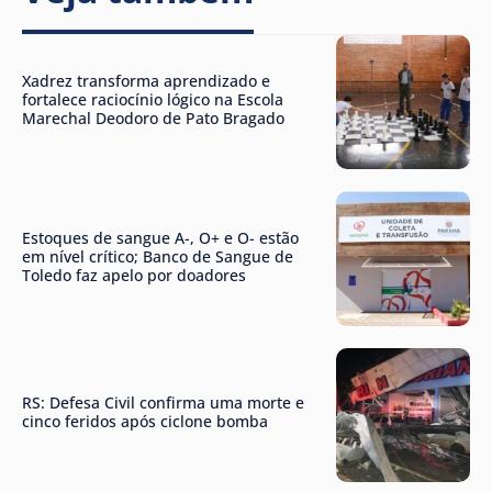
Xadrez transforma aprendizado e
fortalece raciocínio lógico na Escola
Marechal Deodoro de Pato Bragado
Estoques de sangue A-, O+ e O- estão
em nível crítico; Banco de Sangue de
Toledo faz apelo por doadores
RS: Defesa Civil confirma uma morte e
cinco feridos após ciclone bomba