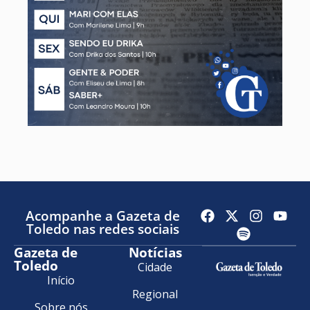
Acompanhe a Gazeta de
Toledo nas redes sociais
Gazeta de
Notícias
Toledo
Cidade
Início
Regional
Sobre nós