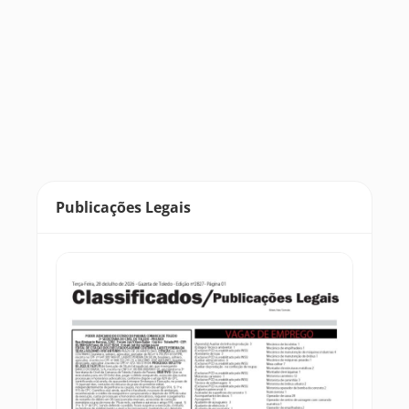
Publicações Legais