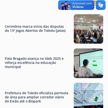
Cerimônia marca início das disputas
do 13º Jogos Abertos de Toledo (Jatoo)
Pato Bragado avança no Ideb 2025 e
reforça excelência na educação
municipal
Prefeitura de Toledo oficializa permuta
de área para ampliar corredor viário
do Eixão até o Biopark