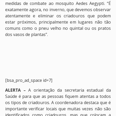
medidas de combate ao mosquito Aedes Aegypti. “É
exatamente agora, no inverno, que devemos observar
atentamente e eliminar os criadouros que podem
estar próximos, principalmente em lugares não tão
comuns como o pneu velho no quintal ou os pratos
dos vasos de plantas”.
[bsa_pro_ad_space id=7]
ALERTA –
A orientação da secretaria estadual da
Saúde é para que as pessoas fiquem atentas a todos
os tipos de criadouros. A coordenadora destaca que é
importante verificar locais que muitas vezes não são
identificados como criadouros, mas que colocam a