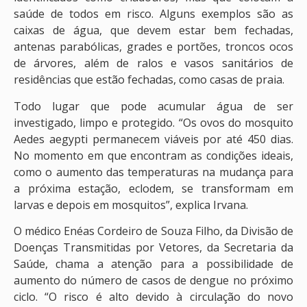
saúde de todos em risco. Alguns exemplos são as
caixas de água, que devem estar bem fechadas,
antenas parabólicas, grades e portões, troncos ocos
de árvores, além de ralos e vasos sanitários de
residências que estão fechadas, como casas de praia.
Todo lugar que pode acumular água de ser
investigado, limpo e protegido. “Os ovos do mosquito
Aedes aegypti permanecem viáveis por até 450 dias.
No momento em que encontram as condições ideais,
como o aumento das temperaturas na mudança para
a próxima estação, eclodem, se transformam em
larvas e depois em mosquitos”, explica Irvana.
O médico Enéas Cordeiro de Souza Filho, da Divisão de
Doenças Transmitidas por Vetores, da Secretaria da
Saúde, chama a atenção para a possibilidade de
aumento do número de casos de dengue no próximo
ciclo. “O risco é alto devido à circulação do novo