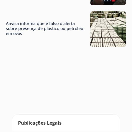
Anvisa informa que é falso o alerta
sobre presença de plástico ou petróleo
em ovos
Publicações Legais