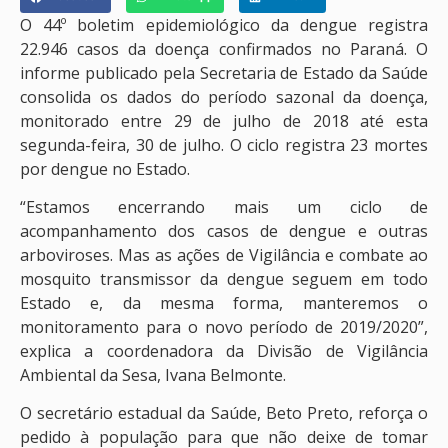
O 44º boletim epidemiológico da dengue registra
22.946 casos da doença confirmados no Paraná. O
informe publicado pela Secretaria de Estado da Saúde
consolida os dados do período sazonal da doença,
monitorado entre 29 de julho de 2018 até esta
segunda-feira, 30 de julho. O ciclo registra 23 mortes
por dengue no Estado.
“Estamos encerrando mais um ciclo de
acompanhamento dos casos de dengue e outras
arboviroses. Mas as ações de Vigilância e combate ao
mosquito transmissor da dengue seguem em todo
Estado e, da mesma forma, manteremos o
monitoramento para o novo período de 2019/2020”,
explica a coordenadora da Divisão de Vigilância
Ambiental da Sesa, Ivana Belmonte.
O secretário estadual da Saúde, Beto Preto, reforça o
pedido à população para que não deixe de tomar