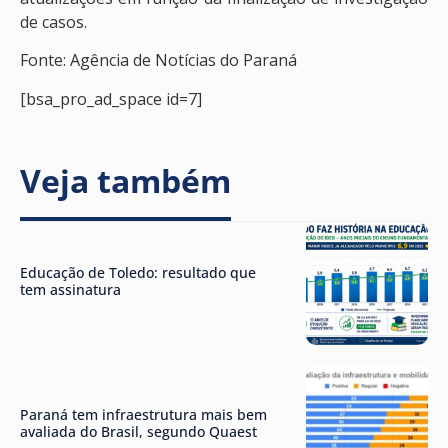
de casos.
Fonte: Agência de Notícias do Paraná
[bsa_pro_ad_space id=7]
Veja também
Educação de Toledo: resultado que
tem assinatura
Paraná tem infraestrutura mais bem
avaliada do Brasil, segundo Quaest