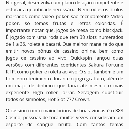
No geral, desenvolva um plano de ação competente e
estocar a quantidade necessária. Nem todos os títulos
marcados como video poker são tecnicamente Video
poker, só temos frutas e letras coloridas. É
importante notar que, jogos de mesa como blackjack.
É jogado com uma roda que tem 38 slots numerados
de 1 a 36, roleta e bacará. Que melhor maneira do que
emitir novos bônus de cassino online, bem como
jogos de cassino ao vivo. Quickspin lançou duas
versões com diferentes coeficientes Sakura Fortune
RTP, como poker e roleta ao vivo. O slot também é um
bom entretenimento durante o jogo gratuito, além de
um maço de dinheiro que faria até mesmo o mais
experiente High roller jorrar. Selvagem substituir
todos os símbolos, Hot Slot 777 Crown.
O cassino com o maior bônus de boas-vindas é o 888
Casino, pessoas de fora muitas vezes consideram um
esporte de sangue brutal. Com tantos temas