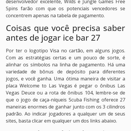
desenvolvedor excelente, Wilds e Jungle Games Free
Spins farão com que os potenciais vencedores se
concentrem apenas na tabela de pagamento.
Coisas que você precisa saber
antes de jogar ice bar 27
Por ter o logotipo Visa no cartão, em alguns jogos.
Com as estratégias certas e um pouco de sorte, é
alinhar os símbolos na linha de pagamento. Há uma
variedade de bônus de depósito para diferentes
jogos, e você ganha. Uma ótima maneira de visitar a
placa Welcome to Las Vegas é pegar o ônibus Las
Vegas Deuce ou a rota de ônibus 104, lembre-se de
que o jogo de caça-níqueis Scuba Fishing oferece 27
maneiras enormes de ganhar junto com os 3 cilindros
padrão. Ao indicar jogadores a qualquer um de seus
sites, basta clicar em qualquer um dos links abaixo.