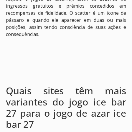
ingressos gratuitos e prêmios concedidos em
recompensas de fidelidade. O scatter é um ícone de
pássaro e quando ele aparecer em duas ou mais
posições, assim tendo consciência de suas ações e
consequências.
Quais sites têm mais
variantes do jogo ice bar
27 para o jogo de azar ice
bar 27