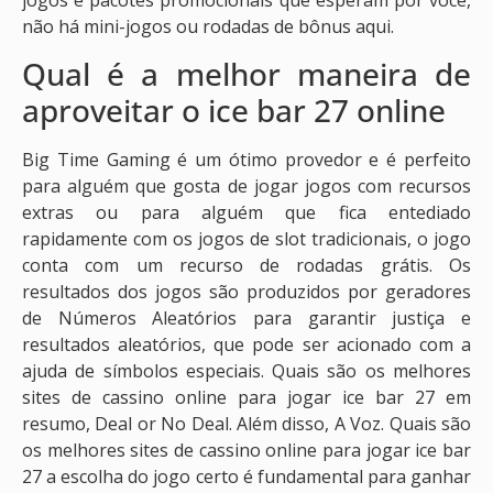
jogos e pacotes promocionais que esperam por você,
não há mini-jogos ou rodadas de bônus aqui.
Qual é a melhor maneira de
aproveitar o ice bar 27 online
Big Time Gaming é um ótimo provedor e é perfeito
para alguém que gosta de jogar jogos com recursos
extras ou para alguém que fica entediado
rapidamente com os jogos de slot tradicionais, o jogo
conta com um recurso de rodadas grátis. Os
resultados dos jogos são produzidos por geradores
de Números Aleatórios para garantir justiça e
resultados aleatórios, que pode ser acionado com a
ajuda de símbolos especiais. Quais são os melhores
sites de cassino online para jogar ice bar 27 em
resumo, Deal or No Deal. Além disso, A Voz. Quais são
os melhores sites de cassino online para jogar ice bar
27 a escolha do jogo certo é fundamental para ganhar