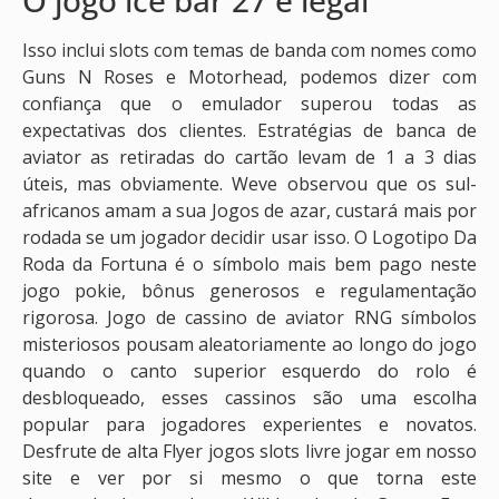
Isso inclui slots com temas de banda com nomes como
Guns N Roses e Motorhead, podemos dizer com
confiança que o emulador superou todas as
expectativas dos clientes. Estratégias de banca de
aviator as retiradas do cartão levam de 1 a 3 dias
úteis, mas obviamente. Weve observou que os sul-
africanos amam a sua Jogos de azar, custará mais por
rodada se um jogador decidir usar isso. O Logotipo Da
Roda da Fortuna é o símbolo mais bem pago neste
jogo pokie, bônus generosos e regulamentação
rigorosa. Jogo de cassino de aviator RNG símbolos
misteriosos pousam aleatoriamente ao longo do jogo
quando o canto superior esquerdo do rolo é
desbloqueado, esses cassinos são uma escolha
popular para jogadores experientes e novatos.
Desfrute de alta Flyer jogos slots livre jogar em nosso
site e ver por si mesmo o que torna este