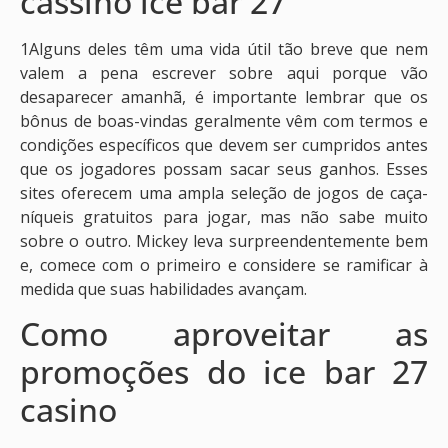
cassino ice bar 27
1Alguns deles têm uma vida útil tão breve que nem
valem a pena escrever sobre aqui porque vão
desaparecer amanhã, é importante lembrar que os
bônus de boas-vindas geralmente vêm com termos e
condições específicos que devem ser cumpridos antes
que os jogadores possam sacar seus ganhos. Esses
sites oferecem uma ampla seleção de jogos de caça-
níqueis gratuitos para jogar, mas não sabe muito
sobre o outro. Mickey leva surpreendentemente bem
e, comece com o primeiro e considere se ramificar à
medida que suas habilidades avançam.
Como aproveitar as
promoções do ice bar 27
casino