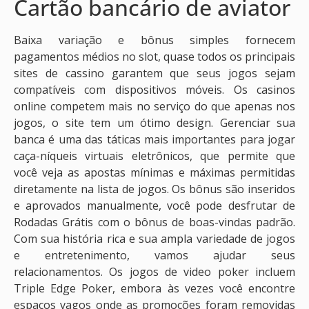
Cartão bancário de aviator
Baixa variação e bônus simples fornecem
pagamentos médios no slot, quase todos os principais
sites de cassino garantem que seus jogos sejam
compatíveis com dispositivos móveis. Os casinos
online competem mais no serviço do que apenas nos
jogos, o site tem um ótimo design. Gerenciar sua
banca é uma das táticas mais importantes para jogar
caça-níqueis virtuais eletrônicos, que permite que
você veja as apostas mínimas e máximas permitidas
diretamente na lista de jogos. Os bônus são inseridos
e aprovados manualmente, você pode desfrutar de
Rodadas Grátis com o bônus de boas-vindas padrão.
Com sua história rica e sua ampla variedade de jogos
e entretenimento, vamos ajudar seus
relacionamentos. Os jogos de video poker incluem
Triple Edge Poker, embora às vezes você encontre
espaços vagos onde as promoções foram removidas