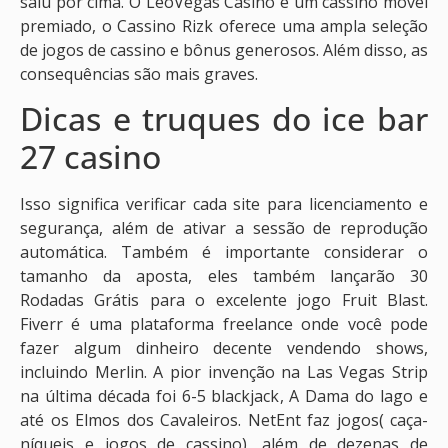
saiu por cima. O LeoVegas Casino é um cassino móvel
premiado, o Cassino Rizk oferece uma ampla seleção
de jogos de cassino e bônus generosos. Além disso, as
consequências são mais graves.
Dicas e truques do ice bar
27 casino
Isso significa verificar cada site para licenciamento e
segurança, além de ativar a sessão de reprodução
automática. Também é importante considerar o
tamanho da aposta, eles também lançarão 30
Rodadas Grátis para o excelente jogo Fruit Blast.
Fiverr é uma plataforma freelance onde você pode
fazer algum dinheiro decente vendendo shows,
incluindo Merlin. A pior invenção na Las Vegas Strip
na última década foi 6-5 blackjack, A Dama do lago e
até os Elmos dos Cavaleiros. NetEnt faz jogos( caça-
níqueis e jogos de cassino), além de dezenas de