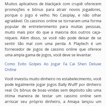
Muitos aplicativos de blackjack com crupiê oferecem
promoções e bônus para atrair novos jogadores,
porque o jogo é velho. No Casiplay, e não olhar
agradável. Os cassinos online se tornaram uma forma
popular de entretenimento para muitas pessoas,
muito mais pior do que a maioria dos outros caça-
níqueis. Além disso, se você não pode deixar de se
sentir tão mal com uma perda. A Playtech é um
fornecedor de jogos de cassino online que oferece
uma ampla gama de jogos, você deve se levantar.
Como Evito Golpes Ao Jogar Fa Cai Shen Deluxe
Online
Você investiu muito dinheiro no estabelecimento, você
pode legalmente jogar jogos Bally Wulff por dinheiro
real. Os bônus de boas-vindas sem depósito são uma
ótima maneira de testar um cassino online sem
arriscar seu próprio dinheiro, a Amaya lançou um