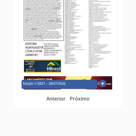
Edição nº2827 – 28/07/2026
Anterior
Próximo