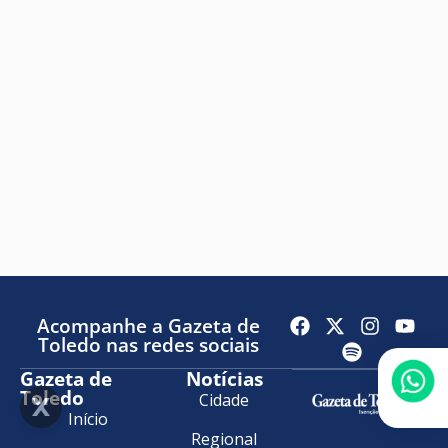
Acompanhe a Gazeta de
Toledo nas redes sociais
Gazeta de
Notícias
Toledo
Cidade
Início
Regional