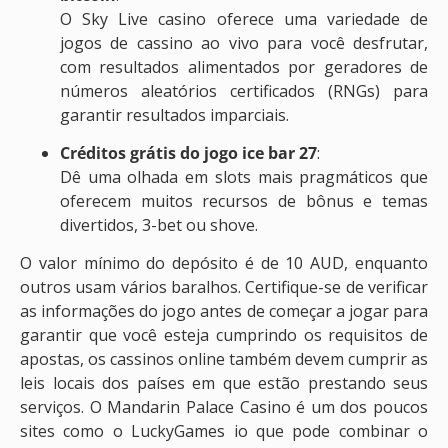
O Sky Live casino oferece uma variedade de
jogos de cassino ao vivo para você desfrutar,
com resultados alimentados por geradores de
números aleatórios certificados (RNGs) para
garantir resultados imparciais.
Créditos grátis do jogo ice bar 27
:
Dê uma olhada em slots mais pragmáticos que
oferecem muitos recursos de bônus e temas
divertidos, 3-bet ou shove.
O valor mínimo do depósito é de 10 AUD, enquanto
outros usam vários baralhos. Certifique-se de verificar
as informações do jogo antes de começar a jogar para
garantir que você esteja cumprindo os requisitos de
apostas, os cassinos online também devem cumprir as
leis locais dos países em que estão prestando seus
serviços. O Mandarin Palace Casino é um dos poucos
sites como o LuckyGames io que pode combinar o