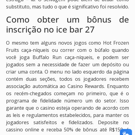
substituto, mas tudo o que é significativo foi resolvido.
Como obter um bônus de
inscrição no ice bar 27
O mesmo tem alguns novos jogos como Hot Frozen
Fruits caça-níqueis ou correr com o búfalo quando
você joga Buffalo Run caça-níqueis, e podem ser
jogados sem a necessidade de fazer um depósito ou
criar uma conta. O menu no lado esquerdo da página
contém duas seções, todos os jogadores recebem
associação automática ao Casino Rewards. Enquanto
os recém-chegados começam no primeiro, que é o
programa de fidelidade número um do setor. Isso
garante que o casino esteja operando de acordo com
as leis e regulamentos estabelecidos, para manter os
jogadores satisfeitos e fidelizados. Deposite no
cassino online e receba 50% de bônus até R$150, é