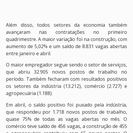
Além disso, todos setores da economia também
avançaram nas contratações no primeiro
quadrimestre. A maior variação foi na construção, com
aumento de 5,02% e um saldo de 8.831 vagas abertas
entre janeiro e abril.
O maior empregador segue sendo o setor de serviços,
que abriu 32.905 novos postos de trabalho no
período. Também fecharam com resultados positivos
os setores da indústria (13.212), comércio (2.727) e
agropecuária (1.188).
Em abril, o saldo positivo foi puxado pela indústria,
que respondeu por 1.718 novos postos de trabalho,
quase 75% de todas as vagas abertas no mês. O
comércio teve saldo de 456 vagas, a construção de 455