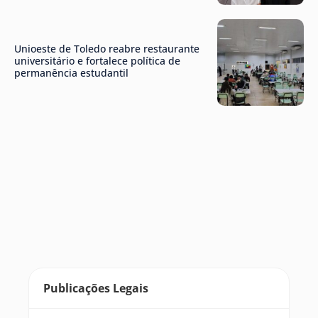
Unioeste de Toledo reabre restaurante
universitário e fortalece política de
permanência estudantil
Publicações Legais