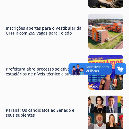
Inscrições abertas para o Vestibular da
UTFPR com 269 vagas para Toledo
Prefeitura abre processo seletivo para
estagiários de níveis técnico e superior
Paraná: Os candidatos ao Senado e
seus suplentes