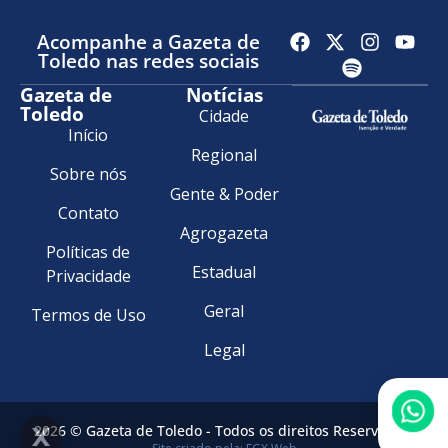
Acompanhe a Gazeta de
Toledo nas redes sociais
Gazeta de
Notícias
Toledo
Cidade
Início
Regional
Sobre nós
Gente & Poder
Contato
Agrogazeta
Políticas de
Estadual
Privacidade
Geral
Termos de Uso
Legal
2026 © Gazeta de Toledo - Todos os direitos Reservados.