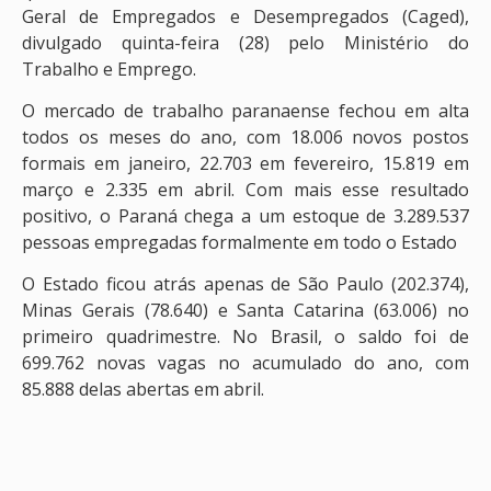
Geral de Empregados e Desempregados (Caged),
divulgado quinta-feira (28) pelo Ministério do
Trabalho e Emprego.
O mercado de trabalho paranaense fechou em alta
todos os meses do ano, com 18.006 novos postos
formais em janeiro, 22.703 em fevereiro, 15.819 em
março e 2.335 em abril. Com mais esse resultado
positivo, o Paraná chega a um estoque de 3.289.537
pessoas empregadas formalmente em todo o Estado
O Estado ficou atrás apenas de São Paulo (202.374),
Minas Gerais (78.640) e Santa Catarina (63.006) no
primeiro quadrimestre. No Brasil, o saldo foi de
699.762 novas vagas no acumulado do ano, com
85.888 delas abertas em abril.