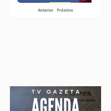
Anterior
Próximo