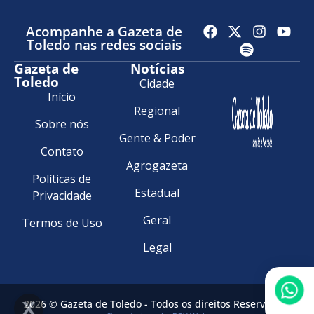
Acompanhe a Gazeta de
Toledo nas redes sociais
Gazeta de
Notícias
Toledo
Cidade
Início
Regional
Sobre nós
Gente & Poder
Contato
Agrogazeta
Políticas de
Estadual
Privacidade
Geral
Termos de Uso
Legal
2026 © Gazeta de Toledo - Todos os direitos Reservados.