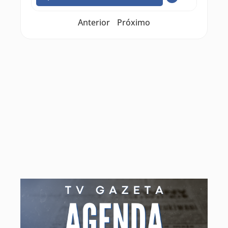
Anterior
Próximo