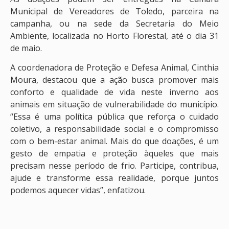
Municipal de Vereadores de Toledo, parceira na
campanha, ou na sede da Secretaria do Meio
Ambiente, localizada no Horto Florestal, até o dia 31
de maio.
A coordenadora de Proteção e Defesa Animal, Cinthia
Moura, destacou que a ação busca promover mais
conforto e qualidade de vida neste inverno aos
animais em situação de vulnerabilidade do município.
“Essa é uma política pública que reforça o cuidado
coletivo, a responsabilidade social e o compromisso
com o bem-estar animal. Mais do que doações, é um
gesto de empatia e proteção àqueles que mais
precisam nesse período de frio. Participe, contribua,
ajude e transforme essa realidade, porque juntos
podemos aquecer vidas”, enfatizou.