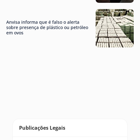
Anvisa informa que é falso o alerta
sobre presença de plástico ou petróleo
em ovos
Publicações Legais