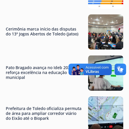
Cerimônia marca início das disputas
do 13º Jogos Abertos de Toledo (Jatoo)
Pato Bragado avança no Ideb 2025 e
reforça excelência na educação
municipal
Prefeitura de Toledo oficializa permuta
de área para ampliar corredor viário
do Eixão até o Biopark