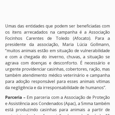
Umas das entidades que podem ser beneficiadas com
os itens arrecadados na campanha é a Associação
Focinhos Carentes de Toledo (Afocato). Para a
presidente da associação, Maria Lúcia Gollmann,
“muitos animais estão em situação de vulnerabilidade
e com a chegada do inverno, chuvas, a situação se
agrava com doenças e desconforto. É necessário e
urgente providenciar casinhas, cobertores, ração, mas
também atendimento médico veterinário e campanha
para adoção responsável para esses animais vítimas
da negligência e da irresponsabilidade de humanos”.
Parceria –
Em parceria com a Associação de Proteção
e Assistência aos Condenados (Apac), a Smma também
está produzindo casinhas para animais a partir de