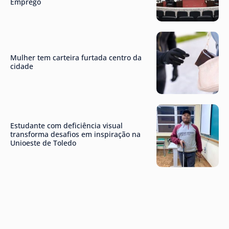
Emprego
Mulher tem carteira furtada centro da
cidade
Estudante com deficiência visual
transforma desafios em inspiração na
Unioeste de Toledo