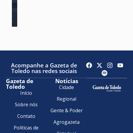
Acompanhe a Gazeta de
Toledo nas redes sociais
Gazeta de
Notícias
Toledo
Cidade
Início
Regional
Sobre nós
Gente & Poder
Contato
Agrogazeta
Políticas de