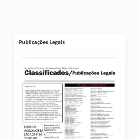
Publicações Legais