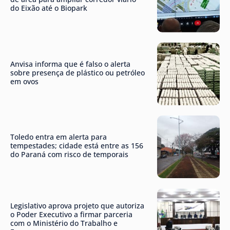
do Eixão até o Biopark
Anvisa informa que é falso o alerta
sobre presença de plástico ou petróleo
em ovos
Toledo entra em alerta para
tempestades; cidade está entre as 156
do Paraná com risco de temporais
Legislativo aprova projeto que autoriza
o Poder Executivo a firmar parceria
com o Ministério do Trabalho e