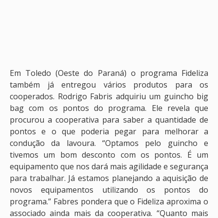
Em Toledo (Oeste do Paraná) o programa Fideliza
também já entregou vários produtos para os
cooperados. Rodrigo Fabris adquiriu um guincho big
bag com os pontos do programa. Ele revela que
procurou a cooperativa para saber a quantidade de
pontos e o que poderia pegar para melhorar a
condução da lavoura. “Optamos pelo guincho e
tivemos um bom desconto com os pontos. É um
equipamento que nos dará mais agilidade e segurança
para trabalhar. Já estamos planejando a aquisição de
novos equipamentos utilizando os pontos do
programa.” Fabres pondera que o Fideliza aproxima o
associado ainda mais da cooperativa. “Quanto mais