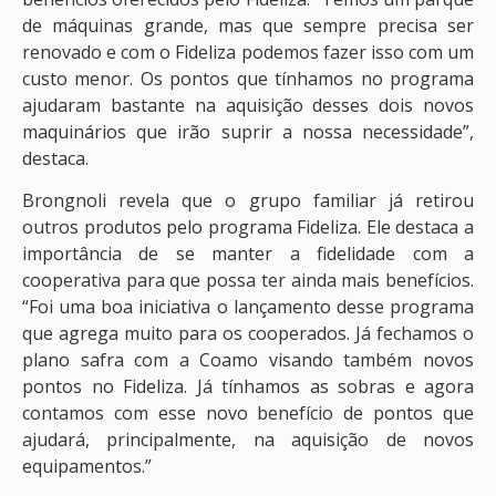
de máquinas grande, mas que sempre precisa ser
renovado e com o Fideliza podemos fazer isso com um
custo menor. Os pontos que tínhamos no programa
ajudaram bastante na aquisição desses dois novos
maquinários que irão suprir a nossa necessidade”,
destaca.
Brongnoli revela que o grupo familiar já retirou
outros produtos pelo programa Fideliza. Ele destaca a
importância de se manter a fidelidade com a
cooperativa para que possa ter ainda mais benefícios.
“Foi uma boa iniciativa o lançamento desse programa
que agrega muito para os cooperados. Já fechamos o
plano safra com a Coamo visando também novos
pontos no Fideliza. Já tínhamos as sobras e agora
contamos com esse novo benefício de pontos que
ajudará, principalmente, na aquisição de novos
equipamentos.”