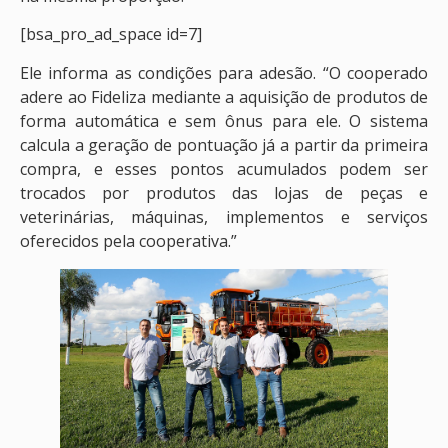
[bsa_pro_ad_space id=7]
Ele informa as condições para adesão. “O cooperado
adere ao Fideliza mediante a aquisição de produtos de
forma automática e sem ônus para ele. O sistema
calcula a geração de pontuação já a partir da primeira
compra, e esses pontos acumulados podem ser
trocados por produtos das lojas de peças e
veterinárias, máquinas, implementos e serviços
oferecidos pela cooperativa.”