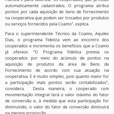
automaticamente cadastrados. O programa atribui
pontos por cada aquisição de bens de fornecimento
na cooperativa que podem ser trocados por produtos
ou serviços fornecidos pela Coamo”, explica.
Para o superintendente Técnico da Coamo, Aquiles
Dias, o programa Fideliza vem ao encontro dos
cooperados e incrementa os benefícios que a Coamo
já oferece. “O Programa Fideliza premia os
cooperados por meio do acúmulo de pontos na
aquisição de produtos da área de Bens de
Fornecimento de acordo com sua atuação na
cooperativa. E é muito simples, pois quanto maior for
a participação mais pontos serão contabilizados”,
considera. Desta maneira, o cooperado com
movimentação integral terá o valor máximo do fator
de conversão e, à medida que esta participação for
diminuindo, o valor do fator de conversão diminuirá
na mesma proporção.