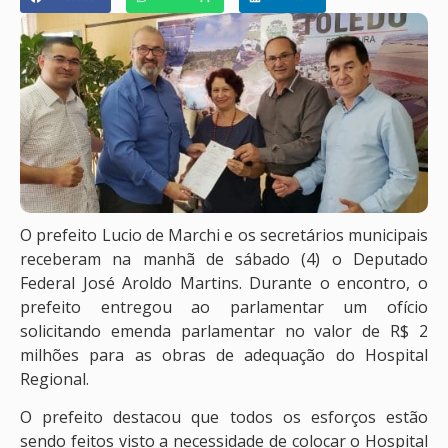
O prefeito Lucio de Marchi e os secretários municipais
receberam na manhã de sábado (4) o Deputado
Federal José Aroldo Martins. Durante o encontro, o
prefeito entregou ao parlamentar um ofício
solicitando emenda parlamentar no valor de R$ 2
milhões para as obras de adequação do Hospital
Regional.
O prefeito destacou que todos os esforços estão
sendo feitos visto a necessidade de colocar o Hospital