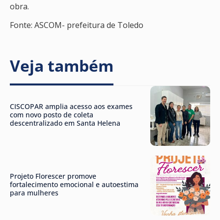
obra.
Fonte: ASCOM- prefeitura de Toledo
Veja também
CISCOPAR amplia acesso aos exames
com novo posto de coleta
descentralizado em Santa Helena
Projeto Florescer promove
fortalecimento emocional e autoestima
para mulheres