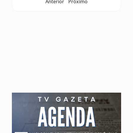
Anterior
Próximo