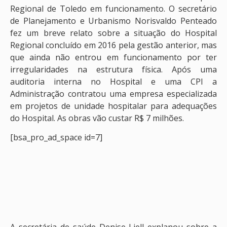
Regional de Toledo em funcionamento. O secretário
de Planejamento e Urbanismo Norisvaldo Penteado
fez um breve relato sobre a situação do Hospital
Regional concluído em 2016 pela gestão anterior, mas
que ainda não entrou em funcionamento por ter
irregularidades na estrutura física. Após uma
auditoria interna no Hospital e uma CPI a
Administração contratou uma empresa especializada
em projetos de unidade hospitalar para adequações
do Hospital. As obras vão custar R$ 7 milhões.
[bsa_pro_ad_space id=7]