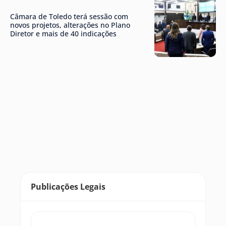
Câmara de Toledo terá sessão com
novos projetos, alterações no Plano
Diretor e mais de 40 indicações
Publicações Legais