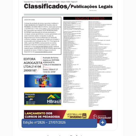
Edição nº2826 – 27/07/2026