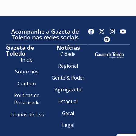
Acompanhe a Gazeta de
Toledo nas redes sociais
Gazeta de
Notícias
Toledo
Cidade
Início
Regional
Sobre nós
Gente & Poder
Contato
Agrogazeta
Políticas de
Estadual
Privacidade
Geral
Termos de Uso
Legal