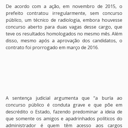
De acordo com a ação, em novembro de 2015, o
prefeito contratou irregularmente, sem concurso
público, um técnico de radiologia, embora houvesse
concurso aberto para duas vagas desse cargo, que
teve os resultados homologados no mesmo mês. Além
disso, mesmo após a aprovação dos candidatos, o
contrato foi prorrogado em março de 2016.
A sentença judicial argumenta que “a burla ao
concurso público é conduta grave e que põe em
descrédito o Estado, fazendo predominar a ideia de
que somente os amigos e apadrinhados políticos do
administrador é quem têm acesso aos cargos