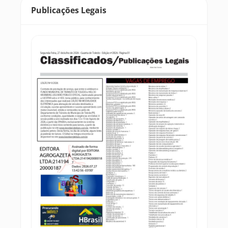
Publicações Legais