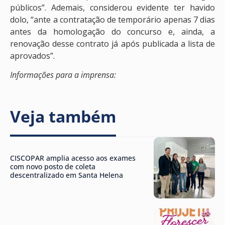
públicos”. Ademais, considerou evidente ter havido
dolo, “ante a contratação de temporário apenas 7 dias
antes da homologação do concurso e, ainda, a
renovação desse contrato já após publicada a lista de
aprovados”.
Informações para a imprensa:
Veja também
CISCOPAR amplia acesso aos exames
com novo posto de coleta
descentralizado em Santa Helena