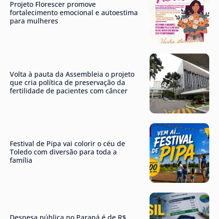
Projeto Florescer promove
fortalecimento emocional e autoestima
para mulheres
Volta à pauta da Assembleia o projeto
que cria política de preservação da
fertilidade de pacientes com câncer
Festival de Pipa vai colorir o céu de
Toledo com diversão para toda a
família
Despesa pública no Paraná é de R$