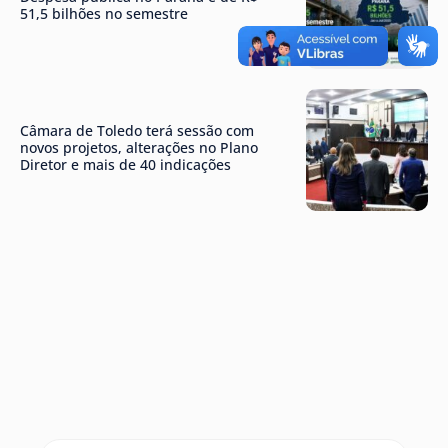
51,5 bilhões no semestre
Câmara de Toledo terá sessão com
novos projetos, alterações no Plano
Diretor e mais de 40 indicações