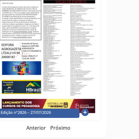
Edição nº2826 – 27/07/2026
Anterior
Próximo