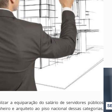
izar a equiparação do salário de servidores públicos
eiro e arquiteto ao piso nacional dessas categorias,