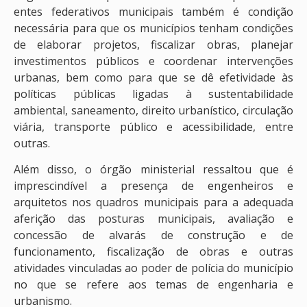
entes federativos municipais também é condição
necessária para que os municípios tenham condições
de elaborar projetos, fiscalizar obras, planejar
investimentos públicos e coordenar intervenções
urbanas, bem como para que se dê efetividade às
políticas públicas ligadas à sustentabilidade
ambiental, saneamento, direito urbanístico, circulação
viária, transporte público e acessibilidade, entre
outras.
Além disso, o órgão ministerial ressaltou que é
imprescindível a presença de engenheiros e
arquitetos nos quadros municipais para a adequada
aferição das posturas municipais, avaliação e
concessão de alvarás de construção e de
funcionamento, fiscalização de obras e outras
atividades vinculadas ao poder de polícia do município
no que se refere aos temas de engenharia e
urbanismo.