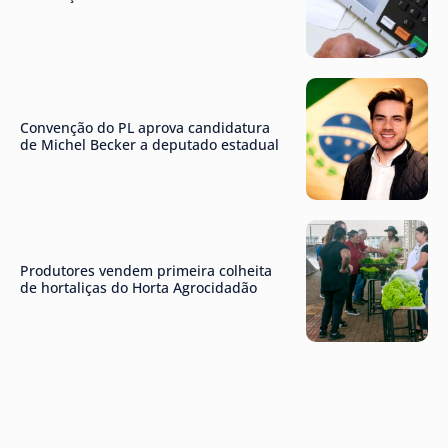
Convenção do PL aprova candidatura
de Michel Becker a deputado estadual
Produtores vendem primeira colheita
de hortaliças do Horta Agrocidadão