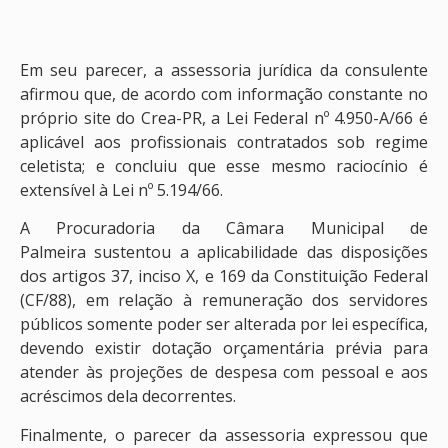
Em seu parecer, a assessoria jurídica da consulente
afirmou que, de acordo com informação constante no
próprio site do Crea-PR, a Lei Federal nº 4.950-A/66 é
aplicável aos profissionais contratados sob regime
celetista; e concluiu que esse mesmo raciocínio é
extensível à Lei nº 5.194/66.
A Procuradoria da Câmara Municipal de
Palmeira sustentou a aplicabilidade das disposições
dos artigos 37, inciso X, e 169 da Constituição Federal
(CF/88), em relação à remuneração dos servidores
públicos somente poder ser alterada por lei específica,
devendo existir dotação orçamentária prévia para
atender às projeções de despesa com pessoal e aos
acréscimos dela decorrentes.
Finalmente, o parecer da assessoria expressou que