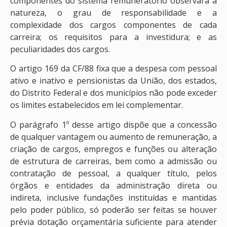
componentes do sistema remuneratório observará a
natureza, o grau de responsabilidade e a
complexidade dos cargos componentes de cada
carreira; os requisitos para a investidura; e as
peculiaridades dos cargos.
O artigo 169 da CF/88 fixa que a despesa com pessoal
ativo e inativo e pensionistas da União, dos estados,
do Distrito Federal e dos municípios não pode exceder
os limites estabelecidos em lei complementar.
O parágrafo 1º desse artigo dispõe que a concessão
de qualquer vantagem ou aumento de remuneração, a
criação de cargos, empregos e funções ou alteração
de estrutura de carreiras, bem como a admissão ou
contratação de pessoal, a qualquer título, pelos
órgãos e entidades da administração direta ou
indireta, inclusive fundações instituídas e mantidas
pelo poder público, só poderão ser feitas se houver
prévia dotação orçamentária suficiente para atender