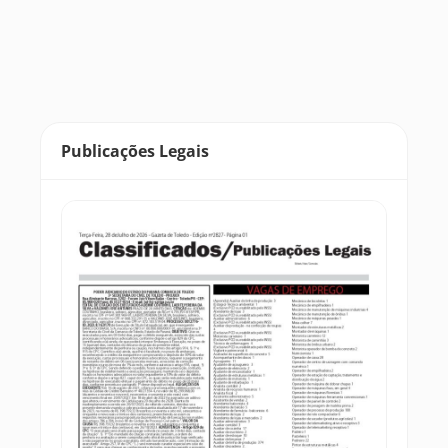
Publicações Legais