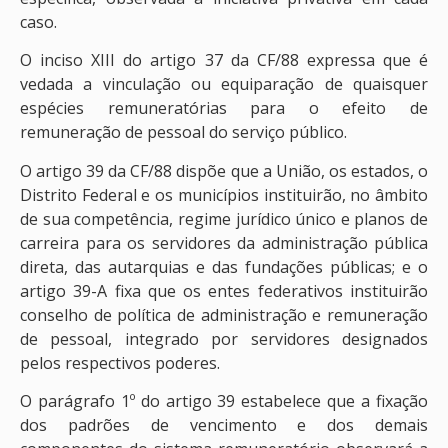
caso.
O inciso XIII do artigo 37 da CF/88 expressa que é
vedada a vinculação ou equiparação de quaisquer
espécies remuneratórias para o efeito de
remuneração de pessoal do serviço público.
O artigo 39 da CF/88 dispõe que a União, os estados, o
Distrito Federal e os municípios instituirão, no âmbito
de sua competência, regime jurídico único e planos de
carreira para os servidores da administração pública
direta, das autarquias e das fundações públicas; e o
artigo 39-A fixa que os entes federativos instituirão
conselho de política de administração e remuneração
de pessoal, integrado por servidores designados
pelos respectivos poderes.
O parágrafo 1º do artigo 39 estabelece que a fixação
dos padrões de vencimento e dos demais