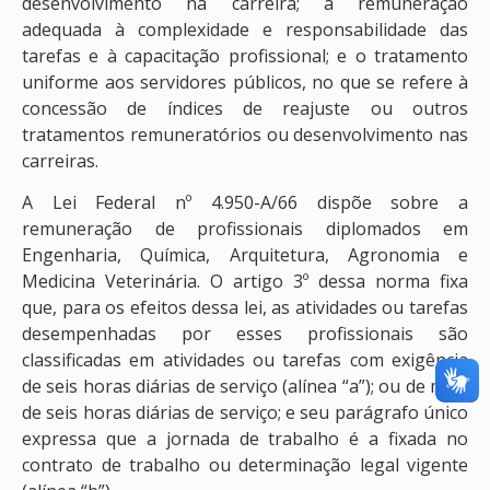
desenvolvimento na carreira; a remuneração
adequada à complexidade e responsabilidade das
tarefas e à capacitação profissional; e o tratamento
uniforme aos servidores públicos, no que se refere à
concessão de índices de reajuste ou outros
tratamentos remuneratórios ou desenvolvimento nas
carreiras.
A Lei Federal nº 4.950-A/66 dispõe sobre a
remuneração de profissionais diplomados em
Engenharia, Química, Arquitetura, Agronomia e
Medicina Veterinária. O artigo 3º dessa norma fixa
que, para os efeitos dessa lei, as atividades ou tarefas
desempenhadas por esses profissionais são
classificadas em atividades ou tarefas com exigência
de seis horas diárias de serviço (alínea “a”); ou de mais
de seis horas diárias de serviço; e seu parágrafo único
expressa que a jornada de trabalho é a fixada no
contrato de trabalho ou determinação legal vigente