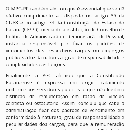
O MPC-PR também alertou que é essencial que se dê
efetivo cumprimento ao disposto no artigo 39 da
CF/88 e no artigo 33 da Constituição do Estado do
Paraná (CE/PR), mediante a instituição do Conselho de
Política de Administração e Remuneração de Pessoal,
instância responsável por fixar os padrões de
vencimentos dos respectivos cargos ou empregos
públicos à luz da natureza, grau de responsabilidade e
complexidades das funções.
Finalmente, a PGC afirmou que a Constituição
Paranaense é expressa em exigir tratamento
uniforme aos servidores públicos, o que não legitima
distinção de remuneração em razão do vínculo
celetista ou estatutário. Assim, concluiu que cabe à
administração fixar dos padrões de vencimento em
conformidade à natureza, grau de responsabilidade e
peculiaridades dos cargos, para que a remuneração