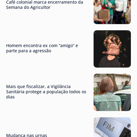
Café colonial marca encerramento da
Semana do Agricultor
Homem encontra ex com “amigo” e
parte para a agressão
Mais que fiscalizar, a Vigilância
Sanitária protege a população todos os
dias
Mudança nas urnas