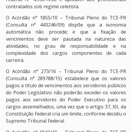
contratados sob regime celetista.
O Acórdão n° 1855/10 – Tribunal Pleno do TCE-PR
(Consulta n° 443246/09) dispõe que a isonomia
automática não procede; e que a fixação de
vencimentos deve ser pautada na natureza das
atividades, no grau de responsabilidade e na
complexidade dos cargos componentes de cada
carreira.
O Acórdão n° 273/16 – Tribunal Pleno do TCE-PR
(Consulta n° 289788/15) estabelece que os valores
pagos a título de vencimentos aos servidores públicos
do Poder Legislativo não poderão exceder os valores
pagos aos servidores do Poder Executivo para os
cargos assemelhados, uma vez que o artigo 37, XII, da
Constituição Federal cria um limite, conforme decidiu o
Supremo Tribunal Federal.