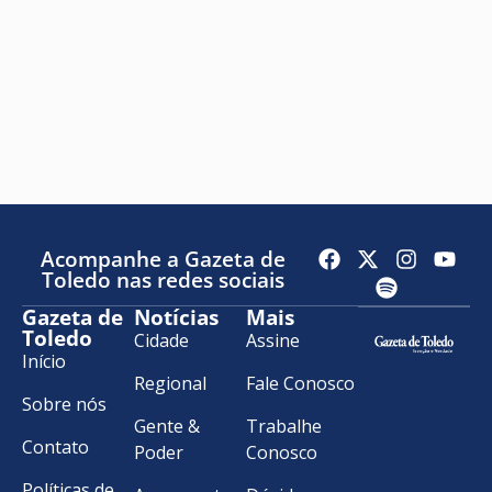
Acompanhe a Gazeta de
Toledo nas redes sociais
Gazeta de
Notícias
Mais
Toledo
Cidade
Assine
Início
Regional
Fale Conosco
Sobre nós
Gente &
Trabalhe
Contato
Poder
Conosco
Políticas de