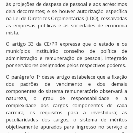
às projeções de despesa de pessoal e aos acréscimos
dela decorrentes; e se houver autorização específica
na Lei de Diretrizes Orçamentárias (LDO), ressalvadas
as empresas públicas e as sociedades de economia
mista.
O artigo 33 da CE/PR expressa que o estado e os
municípios instituirão conselho de política de
administração e remuneração de pessoal, integrado
por servidores designados pelos respectivos poderes.
O parágrafo 1º desse artigo estabelece que a fixação
dos padrões de vencimento e dos demais
componentes do sistema remuneratório observará a
natureza, o grau de responsabilidade e a
complexidade dos cargos componentes de cada
carreira; os requisitos para a investidura; as
peculiaridades dos cargos; o sistema de méritos
objetivamente apurados para ingresso no serviço e