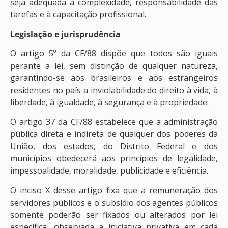
seja adequada à complexidade, responsabilidade das
tarefas e à capacitação profissional.
Legislação e jurisprudência
O artigo 5º da CF/88 dispõe que todos são iguais
perante a lei, sem distinção de qualquer natureza,
garantindo-se aos brasileiros e aos estrangeiros
residentes no país a inviolabilidade do direito à vida, à
liberdade, à igualdade, à segurança e à propriedade.
O artigo 37 da CF/88 estabelece que a administração
pública direta e indireta de qualquer dos poderes da
União, dos estados, do Distrito Federal e dos
municípios obedecerá aos princípios de legalidade,
impessoalidade, moralidade, publicidade e eficiência.
O inciso X desse artigo fixa que a remuneração dos
servidores públicos e o subsídio dos agentes públicos
somente poderão ser fixados ou alterados por lei
específica, observada a iniciativa privativa em cada