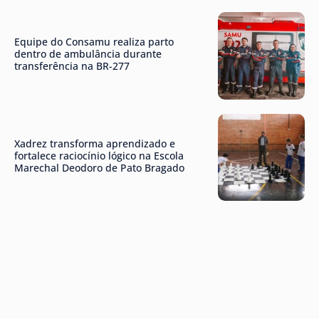
Equipe do Consamu realiza parto
dentro de ambulância durante
transferência na BR-277
Xadrez transforma aprendizado e
fortalece raciocínio lógico na Escola
Marechal Deodoro de Pato Bragado