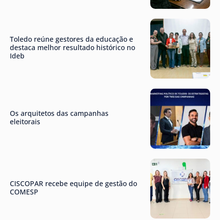
Toledo reúne gestores da educação e
destaca melhor resultado histórico no
Ideb
Os arquitetos das campanhas
eleitorais
CISCOPAR recebe equipe de gestão do
COMESP