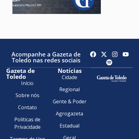
Acompanhe a Gazeta de
Toledo nas redes sociais
Gazeta de
Notícias
Toledo
Cidade
Início
Regional
Sobre nós
Gente & Poder
Contato
Agrogazeta
Políticas de
Estadual
Privacidade
Geral