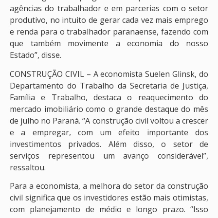
agências do trabalhador e em parcerias com o setor
produtivo, no intuito de gerar cada vez mais emprego
e renda para o trabalhador paranaense, fazendo com
que também movimente a economia do nosso
Estado”, disse.
CONSTRUÇÃO CIVIL – A economista Suelen Glinsk, do
Departamento do Trabalho da Secretaria de Justiça,
Família e Trabalho, destaca o reaquecimento do
mercado imobiliário como o grande destaque do mês
de julho no Paraná. “A construção civil voltou a crescer
e a empregar, com um efeito importante dos
investimentos privados. Além disso, o setor de
serviços representou um avanço considerável”,
ressaltou.
Para a economista, a melhora do setor da construção
civil significa que os investidores estão mais otimistas,
com planejamento de médio e longo prazo. “Isso