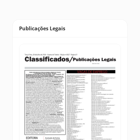
Publicações Legais