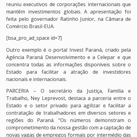
reuniu executivos de corporações internacionais que
mantêm investimentos globais. A apresentação foi
feita pelo governador Ratinho Junior, na Câmara de
Comércio Brasil-EUA.
[bsa_pro_ad_space id=7]
Outro exemplo é o portal Invest Paraná, criado pela
Agência Paraná Desenvolvimento e a Celepar e que
concentra todas as informações disponíveis sobre o
Estado para facilitar a atração de investidores
nacionais e internacionais.
PARCERIA – O secretário da Justiça, Família e
Trabalho, Ney Leprevost, destaca a parceria entre o
Estado e o setor privado para agilizar e facilitar a
contratação de trabalhadores em diversos setores e
regiões do Paraná. “Os números demonstram o
comprometimento da nossa gestão com a captação de
novas vagas de empregos formais por intermédio das