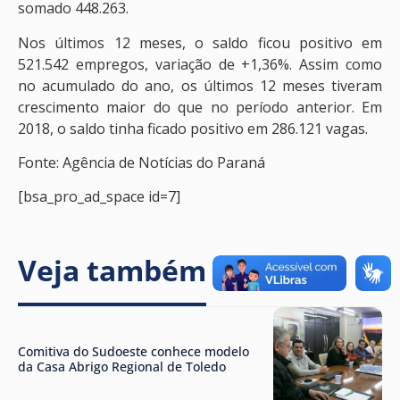
somado 448.263.
Nos últimos 12 meses, o saldo ficou positivo em
521.542 empregos, variação de +1,36%. Assim como
no acumulado do ano, os últimos 12 meses tiveram
crescimento maior do que no período anterior. Em
2018, o saldo tinha ficado positivo em 286.121 vagas.
Fonte: Agência de Notícias do Paraná
[bsa_pro_ad_space id=7]
Veja também
Comitiva do Sudoeste conhece modelo
da Casa Abrigo Regional de Toledo