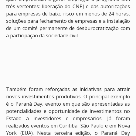
três vertentes: liberação do CNPJ e das autorizações
para empresas de baixo risco em menos de 24 horas,
soluções para fechamento de empresas e a instalação
de um comitê permanente de desburocratização com
a participação da sociedade civil.
Também foram reforçadas as iniciativas para atrair
novos investimentos produtivos. O principal exemplo
é o Paraná Day, evento em que são apresentadas as
potencialidades e oportunidade de investimentos no
Estado a investidores e empresários. Já foram
realizados eventos em Curitiba, São Paulo e em Nova
York (EUA). Nesta terceira edição, o Paraná Day