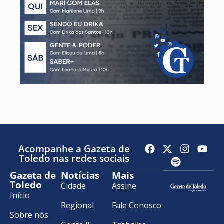
Acompanhe a Gazeta de
Toledo nas redes sociais
Gazeta de
Notícias
Mais
Toledo
Cidade
Assine
Início
Regional
Fale Conosco
Sobre nós