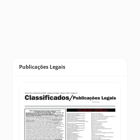
Publicações Legais