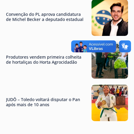
Convenção do PL aprova candidatura
de Michel Becker a deputado estadual
Produtores vendem primeira colheita
de hortaliças do Horta Agrocidadão
JUDÔ – Toledo voltará disputar o Pan
após mais de 10 anos