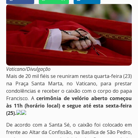
Vaticano/Divulgação
Mais de 20 mil fiéis se reuniram nesta quarta-feira (23)
na Praça Santa Marta, no Vaticano, para prestar
condolências e receber o caixão com o corpo do papa
Francisco. A
cerimônia de velório aberto começou
às 11h (horário local) e segue até esta sexta-feira
(25).
De acordo com a Santa Sé, o caixão foi colocado em
frente ao Altar da Confissão, na Basílica de São Pedro,