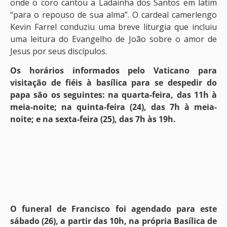
onde o coro cantou a Ladainha dos Santos em latim
“para o repouso de sua alma”. O cardeal camerlengo
Kevin Farrel conduziu uma breve liturgia que incluiu
uma leitura do Evangelho de João sobre o amor de
Jesus por seus discípulos.
Os horários informados pelo Vaticano para
visitação de fiéis à basílica para se despedir do
papa são os seguintes: na quarta-feira, das 11h à
meia-noite; na quinta-feira (24), das 7h à meia-
noite; e na sexta-feira (25), das 7h às 19h.
O funeral de Francisco foi agendado para este
sábado (26), a partir das 10h, na própria Basílica de