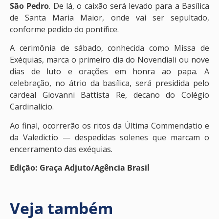
São Pedro
. De lá, o caixão será levado para a Basílica
de Santa Maria Maior, onde vai ser sepultado,
conforme pedido do pontífice.
A cerimônia de sábado, conhecida como Missa de
Exéquias, marca o primeiro dia do Novendiali ou nove
dias de luto e orações em honra ao papa. A
celebração, no átrio da basílica, será presidida pelo
cardeal Giovanni Battista Re, decano do Colégio
Cardinalício.
Ao final, ocorrerão os ritos da Última Commendatio e
da Valedictio — despedidas solenes que marcam o
encerramento das exéquias.
Edição: Graça Adjuto/Agência Brasil
Veja também