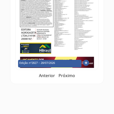
Edição nº2827 – 28/07/2026
Anterior
Próximo