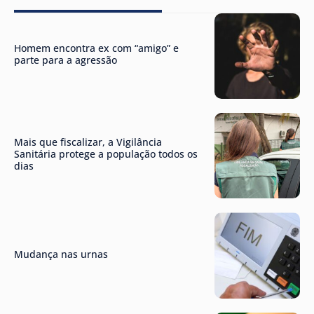
Homem encontra ex com “amigo” e
parte para a agressão
Mais que fiscalizar, a Vigilância
Sanitária protege a população todos os
dias
Mudança nas urnas