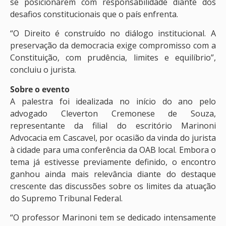
se posicionarem com responsabilidade diante dos
desafios constitucionais que o país enfrenta.
“O Direito é construído no diálogo institucional. A
preservação da democracia exige compromisso com a
Constituição, com prudência, limites e equilíbrio”,
concluiu o jurista.
Sobre o evento
A palestra foi idealizada no início do ano pelo
advogado Cleverton Cremonese de Souza,
representante da filial do escritório Marinoni
Advocacia em Cascavel, por ocasião da vinda do jurista
à cidade para uma conferência da OAB local. Embora o
tema já estivesse previamente definido, o encontro
ganhou ainda mais relevância diante do destaque
crescente das discussões sobre os limites da atuação
do Supremo Tribunal Federal.
“O professor Marinoni tem se dedicado intensamente