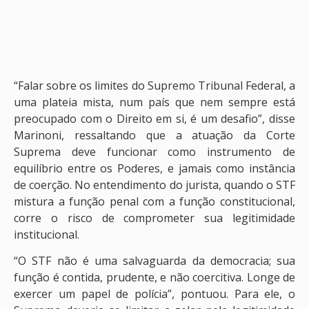
“Falar sobre os limites do Supremo Tribunal Federal, a
uma plateia mista, num país que nem sempre está
preocupado com o Direito em si, é um desafio”, disse
Marinoni, ressaltando que a atuação da Corte
Suprema deve funcionar como instrumento de
equilíbrio entre os Poderes, e jamais como instância
de coerção. No entendimento do jurista, quando o STF
mistura a função penal com a função constitucional,
corre o risco de comprometer sua legitimidade
institucional.
“O STF não é uma salvaguarda da democracia; sua
função é contida, prudente, e não coercitiva. Longe de
exercer um papel de polícia”, pontuou. Para ele, o