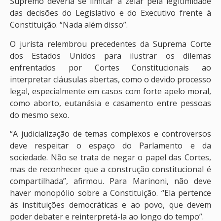
Supremo deveria se limitar a zelar pela legitimidade
das decisões do Legislativo e do Executivo frente à
Constituição. “Nada além disso”.
O jurista relembrou precedentes da Suprema Corte
dos Estados Unidos para ilustrar os dilemas
enfrentados por Cortes Constitucionais ao
interpretar cláusulas abertas, como o devido processo
legal, especialmente em casos com forte apelo moral,
como aborto, eutanásia e casamento entre pessoas
do mesmo sexo.
“A judicialização de temas complexos e controversos
deve respeitar o espaço do Parlamento e da
sociedade. Não se trata de negar o papel das Cortes,
mas de reconhecer que a construção constitucional é
compartilhada”, afirmou. Para Marinoni, não deve
haver monopólio sobre a Constituição. “Ela pertence
às instituições democráticas e ao povo, que devem
poder debater e reinterpretá-la ao longo do tempo”.