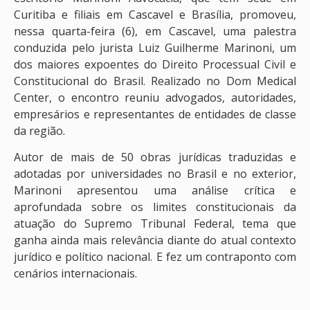
Curitiba e filiais em Cascavel e Brasília, promoveu,
nessa quarta-feira (6), em Cascavel, uma palestra
conduzida pelo jurista Luiz Guilherme Marinoni, um
dos maiores expoentes do Direito Processual Civil e
Constitucional do Brasil. Realizado no Dom Medical
Center, o encontro reuniu advogados, autoridades,
empresários e representantes de entidades de classe
da região.
Autor de mais de 50 obras jurídicas traduzidas e
adotadas por universidades no Brasil e no exterior,
Marinoni apresentou uma análise crítica e
aprofundada sobre os limites constitucionais da
atuação do Supremo Tribunal Federal, tema que
ganha ainda mais relevância diante do atual contexto
jurídico e político nacional. E fez um contraponto com
cenários internacionais.