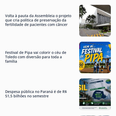
Volta à pauta da Assembleia o projeto
que cria política de preservação da
fertilidade de pacientes com câncer
Festival de Pipa vai colorir o céu de
Toledo com diversão para toda a
família
Despesa pública no Paraná é de R$
51,5 bilhões no semestre