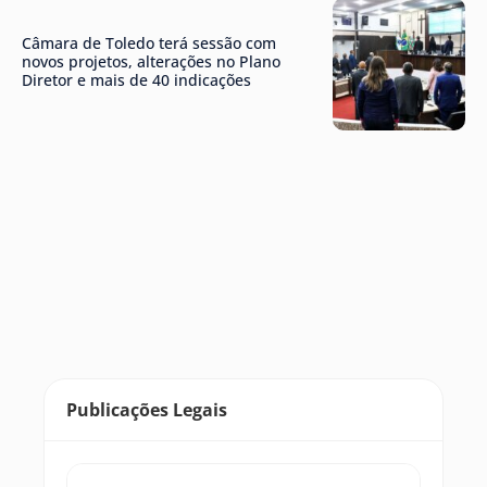
Câmara de Toledo terá sessão com
novos projetos, alterações no Plano
Diretor e mais de 40 indicações
Publicações Legais