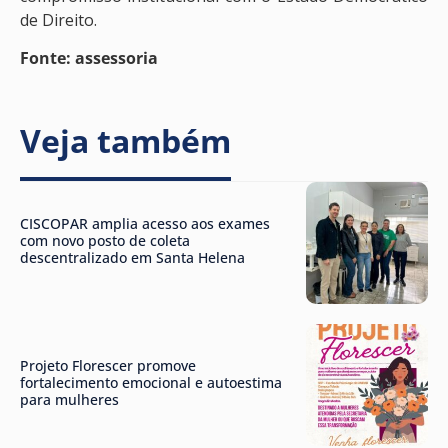
de Direito.
Fonte: assessoria
Veja também
CISCOPAR amplia acesso aos exames
com novo posto de coleta
descentralizado em Santa Helena
Projeto Florescer promove
fortalecimento emocional e autoestima
para mulheres