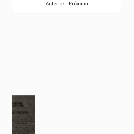
Anterior
Próximo