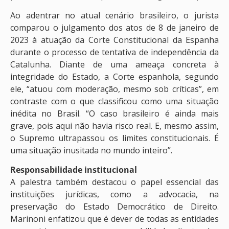
Ao adentrar no atual cenário brasileiro, o jurista
comparou o julgamento dos atos de 8 de janeiro de
2023 à atuação da Corte Constitucional da Espanha
durante o processo de tentativa de independência da
Catalunha. Diante de uma ameaça concreta à
integridade do Estado, a Corte espanhola, segundo
ele, “atuou com moderação, mesmo sob críticas”, em
contraste com o que classificou como uma situação
inédita no Brasil. “O caso brasileiro é ainda mais
grave, pois aqui não havia risco real. E, mesmo assim,
o Supremo ultrapassou os limites constitucionais. É
uma situação inusitada no mundo inteiro”.
Responsabilidade institucional
A palestra também destacou o papel essencial das
instituições jurídicas, como a advocacia, na
preservação do Estado Democrático de Direito.
Marinoni enfatizou que é dever de todas as entidades