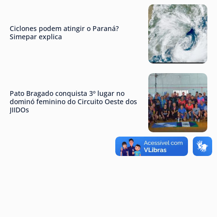
Ciclones podem atingir o Paraná?
Simepar explica
Pato Bragado conquista 3º lugar no
dominó feminino do Circuito Oeste dos
JIIDOs