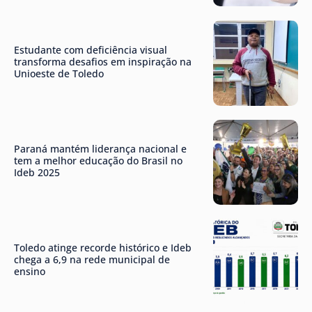
Estudante com deficiência visual
transforma desafios em inspiração na
Unioeste de Toledo
Paraná mantém liderança nacional e
tem a melhor educação do Brasil no
Ideb 2025
Toledo atinge recorde histórico e Ideb
chega a 6,9 na rede municipal de
ensino