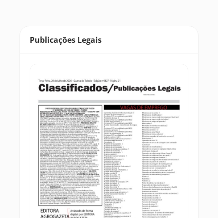
Publicações Legais