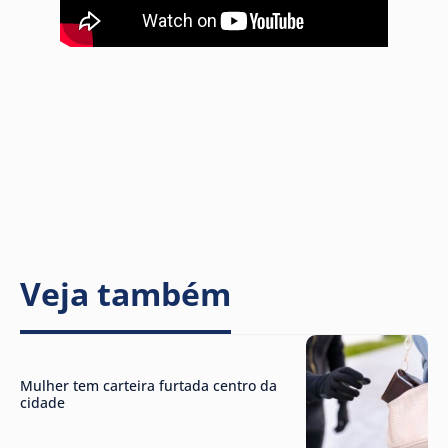
Veja também
Mulher tem carteira furtada centro da
cidade