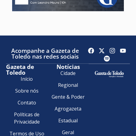
Acompanhe a Gazeta de
Toledo nas redes sociais
Gazeta de
Notícias
Toledo
Cidade
Início
Regional
Sobre nós
Gente & Poder
Contato
Agrogazeta
Políticas de
Estadual
Privacidade
Geral
Termos de Uso