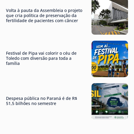
Volta à pauta da Assembleia o projeto
que cria política de preservação da
fertilidade de pacientes com câncer
Festival de Pipa vai colorir o céu de
Toledo com diversão para toda a
família
Despesa pública no Paraná é de R$
51,5 bilhões no semestre