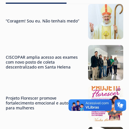
“Coragem! Sou eu. Não tenhais medo”
CISCOPAR amplia acesso aos exames
com novo posto de coleta
descentralizado em Santa Helena
Projeto Florescer promove
fortalecimento emocional e autoestima
para mulheres