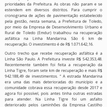
prioridades da Prefeitura. As obras não param e se
estendem em diversos distritos. Para cumprir o
cronograma de ações de pavimentação estabelecido
pela gestão, nesta semana, a Prefeitura de Toledo,
por meio da Empresa de Desenvolvimento Urbano e
Rural de Toledo (Emdur) trabalhou na recuperação
asfáltica na Linha Mandarina. São 6 km de
recuperação. O investimento é de R$ 1.071.642,16.
Outro trecho que recebe recuperação asfáltica é a
Linha São Paulo. A Prefeitura investe R$ 542.353,48.
Recentemente também foi feita a recuperação da
Linha Tigre, foram sete km de recuperação e mais R$
942.188,49 de investimentos. “ A estrada Mandarina
era uma das mais deterioradas do município e a
comunidade cobrava essa recuperação desde 2017 e
agora foi possível, pois antes tinha outras estradas
para atender. Na Linha Tigre foi um asfalto
deteriorado pelos caminhões da Empresa Castilho