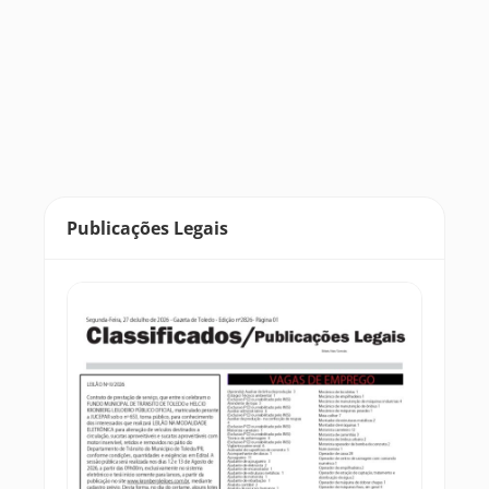
Publicações Legais