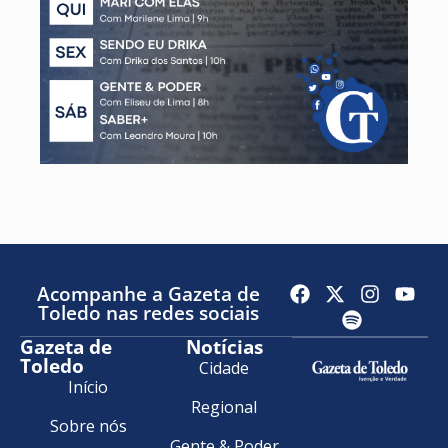
Acompanhe a Gazeta de
Toledo nas redes sociais
Gazeta de
Notícias
Toledo
Cidade
Início
Regional
Sobre nós
Gente & Poder