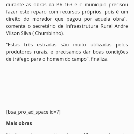
durante as obras da BR-163 e o município precisou
fazer este reparo com recursos próprios, pois é um
direito do morador que pagou por aquela obra”,
comenta o secretário de Infraestrutura Rural Andre
Vilson Silva ( Chumbinho).
“Estas três estradas são muito utilizadas pelos
produtores rurais, e precisamos dar boas condições
de tráfego para o homem do campo”, finaliza.
[bsa_pro_ad_space id=7]
Mais obras