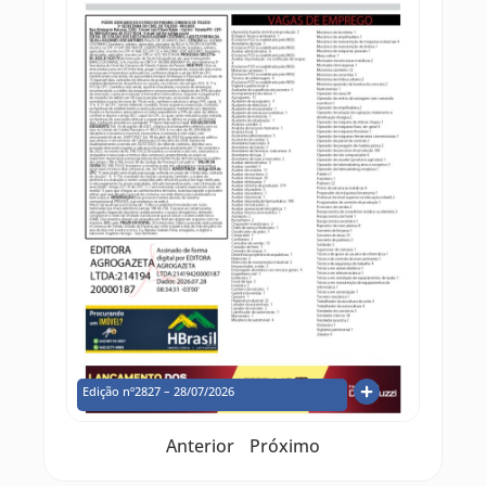
Edição nº2827 – 28/07/2026
Anterior
Próximo