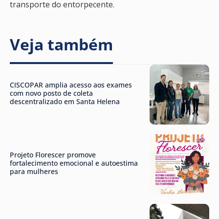
transporte do entorpecente.
Veja também
CISCOPAR amplia acesso aos exames
com novo posto de coleta
descentralizado em Santa Helena
Projeto Florescer promove
fortalecimento emocional e autoestima
para mulheres