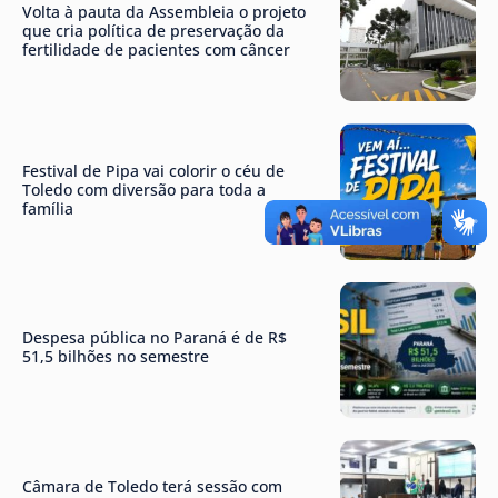
Volta à pauta da Assembleia o projeto
que cria política de preservação da
fertilidade de pacientes com câncer
Festival de Pipa vai colorir o céu de
Toledo com diversão para toda a
família
Despesa pública no Paraná é de R$
51,5 bilhões no semestre
Câmara de Toledo terá sessão com