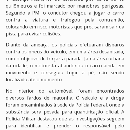
quilômetros e foi marcado por manobras perigosas.
Segundo a PM, o condutor chegou a jogar o carro
contra a viatura e trafegou pela contramão,
colocando em risco motoristas que precisaram sair da
pista para evitar colisões.
Diante da ameaça, os policiais efetuaram disparos
contra os pneus do veículo, em uma área desabitada,
com o objetivo de forçar a parada. Já na área urbana
da cidade, o motorista abandonou o carro ainda em
movimento e conseguiu fugir a pé, não sendo
localizado até o momento.
No interior do automóvel, foram encontrados
diversos fardos de maconha. O veículo e a droga
foram encaminhados à sede da Polícia Federal, onde a
substância será pesada para quantificação oficial. A
Polícia Militar destacou que as investigações seguem
para identificar e prender o responsável pelo