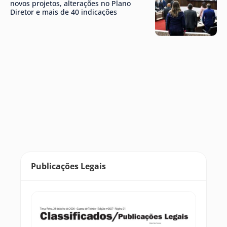
novos projetos, alterações no Plano
Diretor e mais de 40 indicações
Publicações Legais