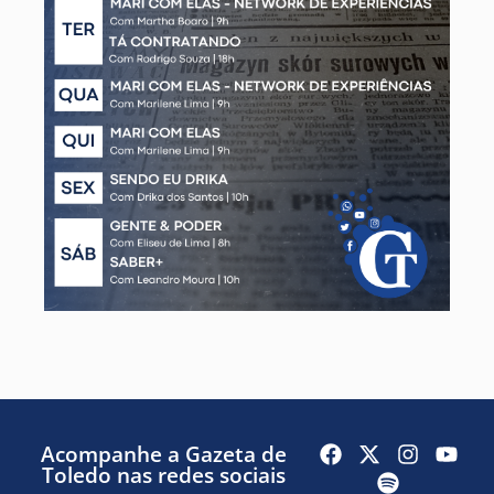
Acompanhe a Gazeta de
Toledo nas redes sociais