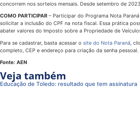
concorrem nos sorteios mensais. Desde setembro de 2023,
COMO PARTICIPAR
– Participar do Programa Nota Paraná
solicitar a inclusão do CPF na nota fiscal. Essa prática po
abater valores do Imposto sobre a Propriedade de Veículos
Para se cadastrar, basta acessar o
site do Nota Paraná
, c
completo, CEP e endereço para criação da senha pessoal.
Fonte: AEN
Veja também
Educação de Toledo: resultado que tem assinatura