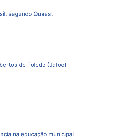
asil, segundo Quaest
bertos de Toledo (Jatoo)
ncia na educação municipal