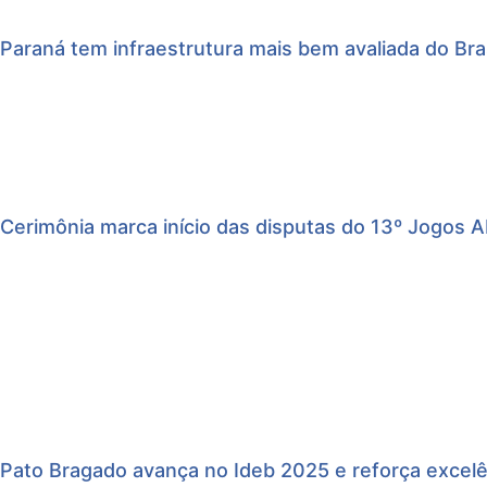
Paraná tem infraestrutura mais bem avaliada do Br
Cerimônia marca início das disputas do 13º Jogos A
Pato Bragado avança no Ideb 2025 e reforça excelê