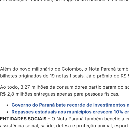
Além do novo milionário de Colombo, o Nota Paraná tamb
bilhetes originados de 19 notas fiscais. Já o prêmio de R$
Ao todo, 3,27 milhões de consumidores participaram do sor
R$ 2,8 milhões entregues apenas para pessoas físicas.
Governo do Paraná bate recorde de investimentos 
Repasses estaduais aos municípios crescem 10% em 
ENTIDADES SOCIAIS
– O Nota Paraná também beneficia ent
assistência social, saúde, defesa e proteção animal, espo