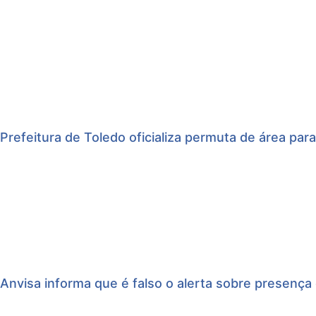
Prefeitura de Toledo oficializa permuta de área para
Anvisa informa que é falso o alerta sobre presença