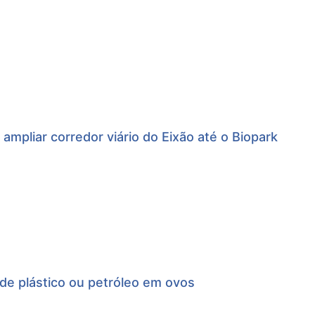
 ampliar corredor viário do Eixão até o Biopark
 de plástico ou petróleo em ovos