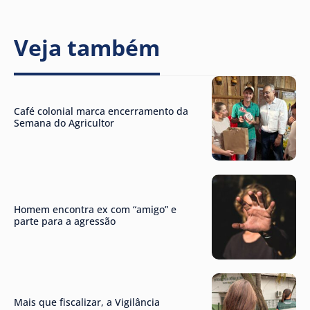
Veja também
Café colonial marca encerramento da
Semana do Agricultor
Homem encontra ex com “amigo” e
parte para a agressão
Mais que fiscalizar, a Vigilância