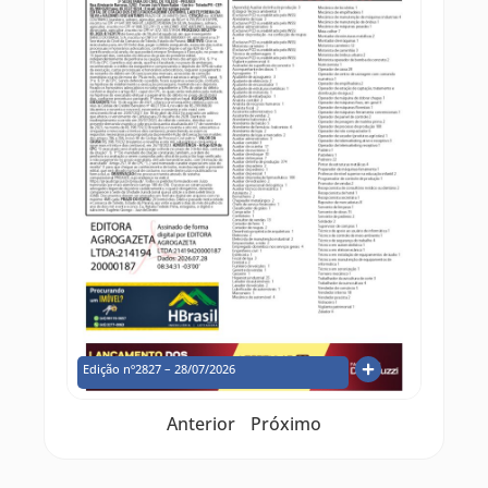
Edição nº2827 – 28/07/2026
Anterior
Próximo