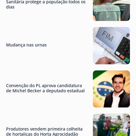
Sanitária protege a população todos os
dias
Mudança nas urnas
Convenção do PL aprova candidatura
de Michel Becker a deputado estadual
Produtores vendem primeira colheita
de hortaliças do Horta Agrocidadão