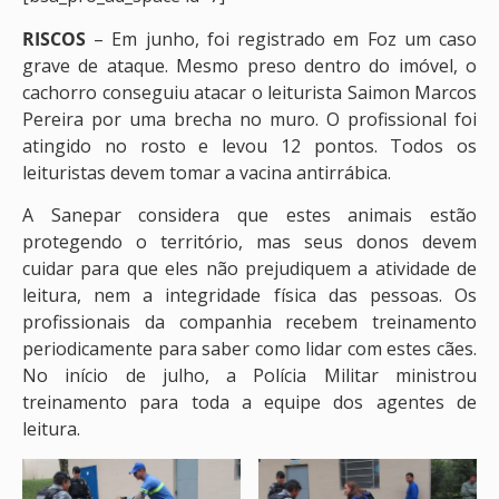
RISCOS
– Em junho, foi registrado em Foz um caso
grave de ataque. Mesmo preso dentro do imóvel, o
cachorro conseguiu atacar o leiturista Saimon Marcos
Pereira por uma brecha no muro. O profissional foi
atingido no rosto e levou 12 pontos. Todos os
leituristas devem tomar a vacina antirrábica.
A Sanepar considera que estes animais estão
protegendo o território, mas seus donos devem
cuidar para que eles não prejudiquem a atividade de
leitura, nem a integridade física das pessoas. Os
profissionais da companhia recebem treinamento
periodicamente para saber como lidar com estes cães.
No início de julho, a Polícia Militar ministrou
treinamento para toda a equipe dos agentes de
leitura.