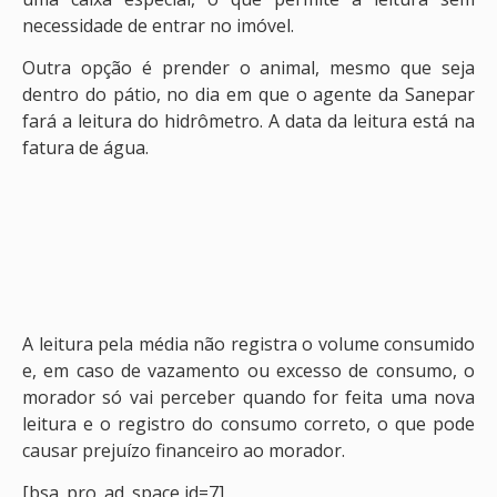
necessidade de entrar no imóvel.
Outra opção é prender o animal, mesmo que seja
dentro do pátio, no dia em que o agente da Sanepar
fará a leitura do hidrômetro. A data da leitura está na
fatura de água.
A leitura pela média não registra o volume consumido
e, em caso de vazamento ou excesso de consumo, o
morador só vai perceber quando for feita uma nova
leitura e o registro do consumo correto, o que pode
causar prejuízo financeiro ao morador.
[bsa_pro_ad_space id=7]