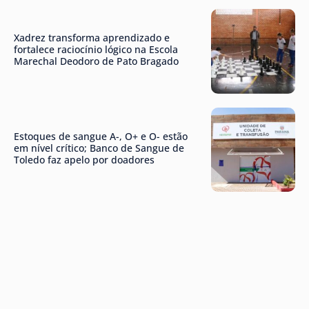
Xadrez transforma aprendizado e
fortalece raciocínio lógico na Escola
Marechal Deodoro de Pato Bragado
Estoques de sangue A-, O+ e O- estão
em nível crítico; Banco de Sangue de
Toledo faz apelo por doadores