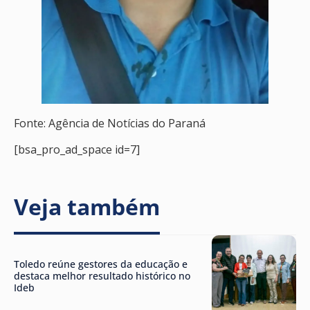
Fonte: Agência de Notícias do Paraná
[bsa_pro_ad_space id=7]
Veja também
Toledo reúne gestores da educação e
destaca melhor resultado histórico no
Ideb