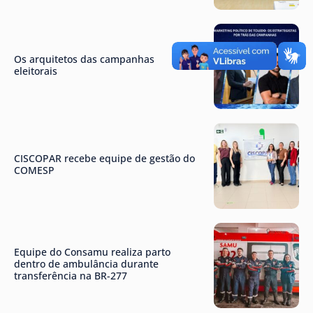
Os arquitetos das campanhas
eleitorais
CISCOPAR recebe equipe de gestão do
COMESP
Equipe do Consamu realiza parto
dentro de ambulância durante
transferência na BR-277