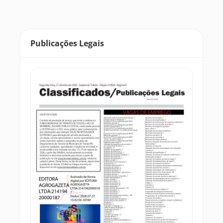
Publicações Legais