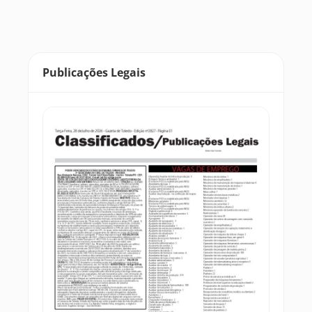
Publicações Legais