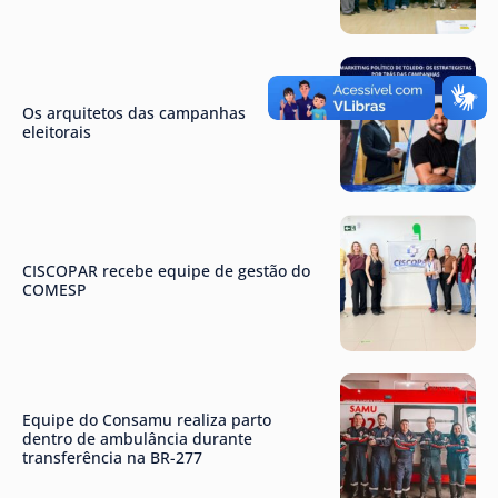
Os arquitetos das campanhas
eleitorais
CISCOPAR recebe equipe de gestão do
COMESP
Equipe do Consamu realiza parto
dentro de ambulância durante
transferência na BR-277