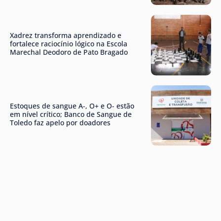
Xadrez transforma aprendizado e
fortalece raciocínio lógico na Escola
Marechal Deodoro de Pato Bragado
Estoques de sangue A-, O+ e O- estão
em nível crítico; Banco de Sangue de
Toledo faz apelo por doadores