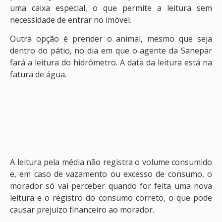
uma caixa especial, o que permite a leitura sem
necessidade de entrar no imóvel.
Outra opção é prender o animal, mesmo que seja
dentro do pátio, no dia em que o agente da Sanepar
fará a leitura do hidrômetro. A data da leitura está na
fatura de água.
A leitura pela média não registra o volume consumido
e, em caso de vazamento ou excesso de consumo, o
morador só vai perceber quando for feita uma nova
leitura e o registro do consumo correto, o que pode
causar prejuízo financeiro ao morador.