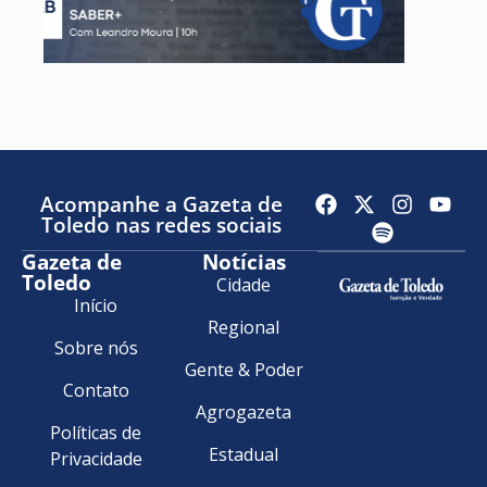
Acompanhe a Gazeta de
Toledo nas redes sociais
Gazeta de
Notícias
Toledo
Cidade
Início
Regional
Sobre nós
Gente & Poder
Contato
Agrogazeta
Políticas de
Estadual
Privacidade