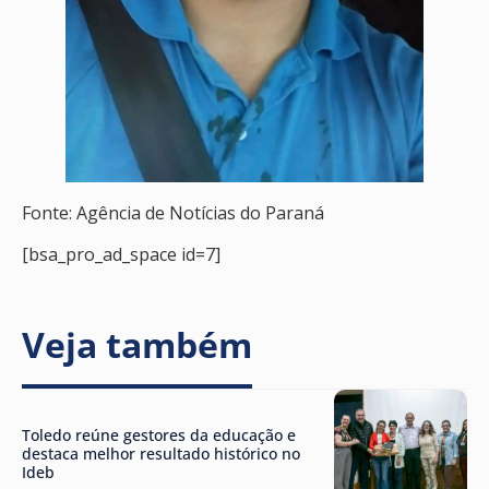
Fonte: Agência de Notícias do Paraná
[bsa_pro_ad_space id=7]
Veja também
Toledo reúne gestores da educação e
destaca melhor resultado histórico no
Ideb