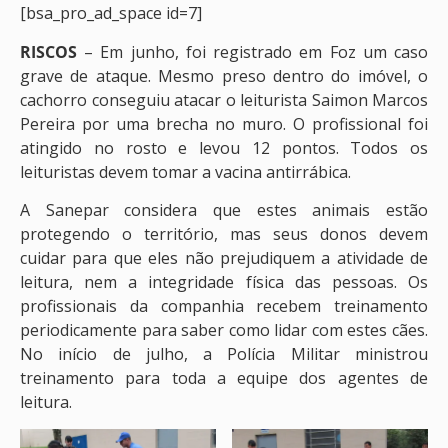
[bsa_pro_ad_space id=7]
RISCOS
– Em junho, foi registrado em Foz um caso
grave de ataque. Mesmo preso dentro do imóvel, o
cachorro conseguiu atacar o leiturista Saimon Marcos
Pereira por uma brecha no muro. O profissional foi
atingido no rosto e levou 12 pontos. Todos os
leituristas devem tomar a vacina antirrábica.
A Sanepar considera que estes animais estão
protegendo o território, mas seus donos devem
cuidar para que eles não prejudiquem a atividade de
leitura, nem a integridade física das pessoas. Os
profissionais da companhia recebem treinamento
periodicamente para saber como lidar com estes cães.
No início de julho, a Polícia Militar ministrou
treinamento para toda a equipe dos agentes de
leitura.