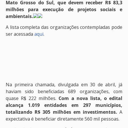
Mato Grosso do Sul, que devem receber R$ 83,3
milhões para execução de projetos sociais e
ambientais.
A lista completa das organizações contempladas pode
ser acessada
aqui
.
Na primeira chamada, divulgada em 30 de abril, já
haviam sido beneficiadas 689 organizações, com
quase R$ 222 milhões.
Com a nova lista, o edital
alcança 1.019 entidades em 297 municípios,
totalizando R$ 305 milhões em investimentos.
A
expectativa é beneficiar diretamente 560 mil pessoas.