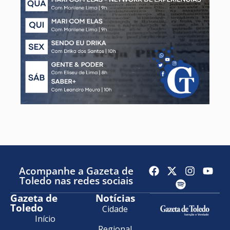
Acompanhe a Gazeta de
Toledo nas redes sociais
Gazeta de
Notícias
Toledo
Cidade
Início
Regional