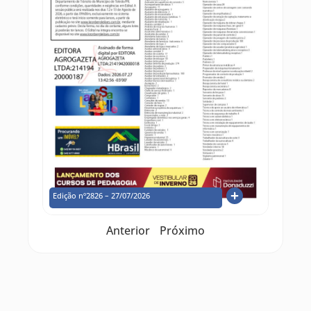
Edição nº2826 – 27/07/2026
Anterior
Próximo