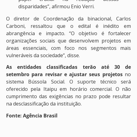
disparidades”, afirmou Enio Verri.
O diretor de Coordenação da binacional, Carlos
Carboni, ressaltou que o edital é inédito em
abrangência e impacto. “O objetivo é fortalecer
organizações sociais que desenvolvem projetos em
áreas essenciais, com foco nos segmentos mais
vulneráveis da sociedade”, disse.
As entidades classificadas terão até 30 de
setembro para revisar e ajustar seus projetos
no
sistema Bússola Social. O suporte técnico será
oferecido pela Itaipu em horário comercial. O não
cumprimento das exigências no prazo pode resultar
na desclassificação da instituição.
Fonte: Agência Brasil