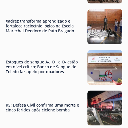
Xadrez transforma aprendizado e
fortalece raciocínio lógico na Escola
Marechal Deodoro de Pato Bragado
Estoques de sangue A-, O+ e O- estão
em nível crítico; Banco de Sangue de
Toledo faz apelo por doadores
RS: Defesa Civil confirma uma morte e
cinco feridos após ciclone bomba