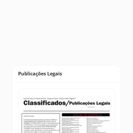
Publicações Legais