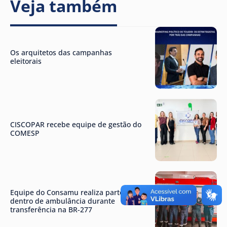
Veja também
Os arquitetos das campanhas
eleitorais
CISCOPAR recebe equipe de gestão do
COMESP
Equipe do Consamu realiza parto
dentro de ambulância durante
transferência na BR-277