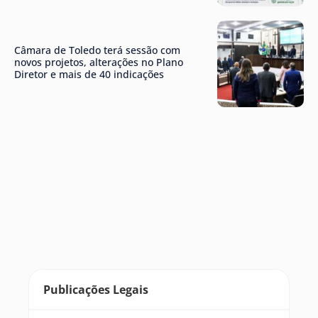
Câmara de Toledo terá sessão com
novos projetos, alterações no Plano
Diretor e mais de 40 indicações
Publicações Legais