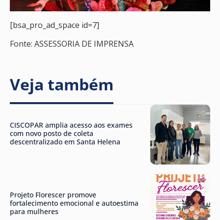
[bsa_pro_ad_space id=7]
Fonte: ASSESSORIA DE IMPRENSA
Veja também
CISCOPAR amplia acesso aos exames
com novo posto de coleta
descentralizado em Santa Helena
Projeto Florescer promove
fortalecimento emocional e autoestima
para mulheres