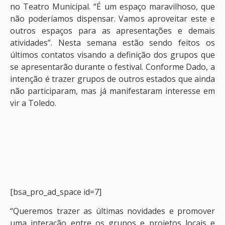
no Teatro Municipal. “É um espaço maravilhoso, que
não poderíamos dispensar. Vamos aproveitar este e
outros espaços para as apresentações e demais
atividades”. Nesta semana estão sendo feitos os
últimos contatos visando a definição dos grupos que
se apresentarão durante o festival. Conforme Dado, a
intenção é trazer grupos de outros estados que ainda
não participaram, mas já manifestaram interesse em
vir a Toledo.
[bsa_pro_ad_space id=7]
“Queremos trazer as últimas novidades e promover
uma interação entre os grupos e projetos locais e