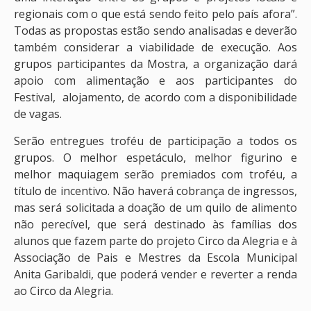
regionais com o que está sendo feito pelo país afora”.
Todas as propostas estão sendo analisadas e deverão
também considerar a viabilidade de execução. Aos
grupos participantes da Mostra, a organização dará
apoio com alimentação e aos participantes do
Festival, alojamento, de acordo com a disponibilidade
de vagas.
Serão entregues troféu de participação a todos os
grupos. O melhor espetáculo, melhor figurino e
melhor maquiagem serão premiados com troféu, a
título de incentivo. Não haverá cobrança de ingressos,
mas será solicitada a doação de um quilo de alimento
não perecível, que será destinado às famílias dos
alunos que fazem parte do projeto Circo da Alegria e à
Associação de Pais e Mestres da Escola Municipal
Anita Garibaldi, que poderá vender e reverter a renda
ao Circo da Alegria.