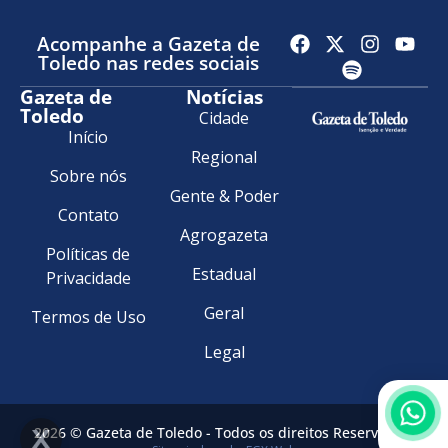
Acompanhe a Gazeta de
Toledo nas redes sociais
Gazeta de
Notícias
Toledo
Cidade
Início
Regional
Sobre nós
Gente & Poder
Contato
Agrogazeta
Políticas de
Estadual
Privacidade
Geral
Termos de Uso
Legal
2026 © Gazeta de Toledo - Todos os direitos Reservados.