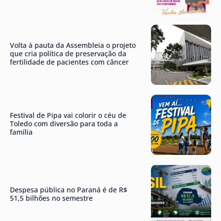
Volta à pauta da Assembleia o projeto
que cria política de preservação da
fertilidade de pacientes com câncer
Festival de Pipa vai colorir o céu de
Toledo com diversão para toda a
família
Despesa pública no Paraná é de R$
51,5 bilhões no semestre