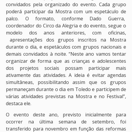
convidados pela organizado do evento. Cada grupo
poderá participar da Mostra com um espetáculo de
palco. O formato, conforme Dado Guerra,
coordenador do Circo da Alegria e do evento, segue o
modelo dos anos anteriores, com oficinas,
apresentações dos grupos inscritos na Mostra
durante o dia, e espetáculos com grupos nacionais e
demais convidados à noite. “Neste ano vamos tentar
organizar de forma que as crianças e adolescentes
dos projetos sociais possam participar mais
ativamente das atividades. A ideia é evitar agendas
simultâneas, possibilitando assim que os grupos
permaneçam durante o dia em Toledo e participem de
várias atividades previstas na Mostra e no Festival”,
destaca ele.
O evento deste ano, previsto inicialmente para
ocorrer na última semana de setembro, foi
transferido para novembro em função das reformas