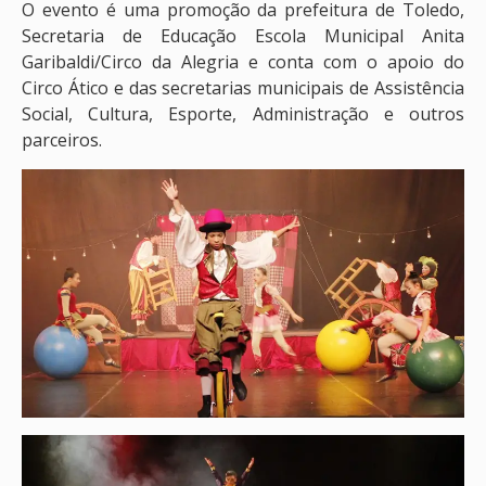
O evento é uma promoção da prefeitura de Toledo,
Secretaria de Educação Escola Municipal Anita
Garibaldi/Circo da Alegria e conta com o apoio do
Circo Ático e das secretarias municipais de Assistência
Social, Cultura, Esporte, Administração e outros
parceiros.