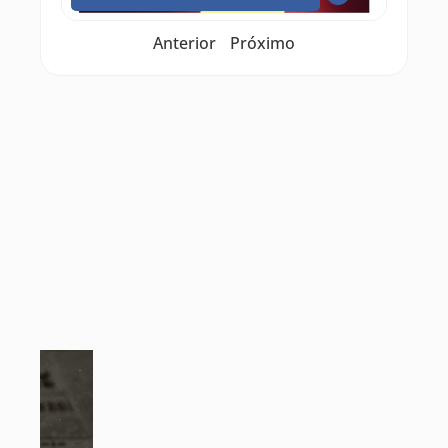
Anterior
Próximo