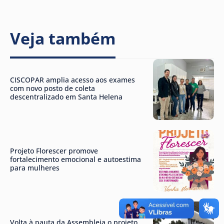
Veja também
CISCOPAR amplia acesso aos exames
com novo posto de coleta
descentralizado em Santa Helena
Projeto Florescer promove
fortalecimento emocional e autoestima
para mulheres
Volta à pauta da Assembleia o projeto