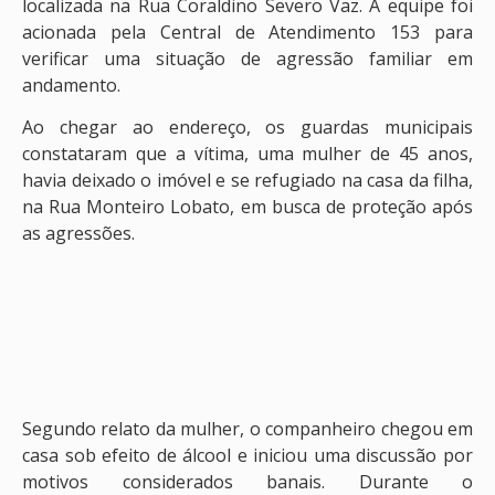
localizada na Rua Coraldino Severo Vaz. A equipe foi
acionada pela Central de Atendimento 153 para
verificar uma situação de agressão familiar em
andamento.
Ao chegar ao endereço, os guardas municipais
constataram que a vítima, uma mulher de 45 anos,
havia deixado o imóvel e se refugiado na casa da filha,
na Rua Monteiro Lobato, em busca de proteção após
as agressões.
Segundo relato da mulher, o companheiro chegou em
casa sob efeito de álcool e iniciou uma discussão por
motivos considerados banais. Durante o