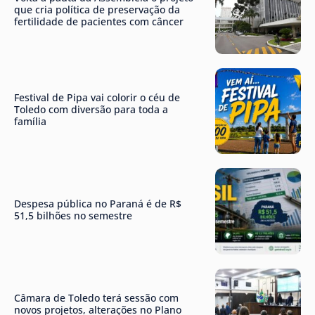
que cria política de preservação da
fertilidade de pacientes com câncer
Festival de Pipa vai colorir o céu de
Toledo com diversão para toda a
família
Despesa pública no Paraná é de R$
51,5 bilhões no semestre
Câmara de Toledo terá sessão com
novos projetos, alterações no Plano