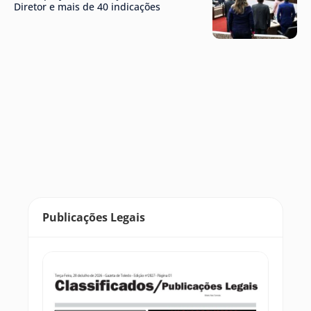
Diretor e mais de 40 indicações
Publicações Legais