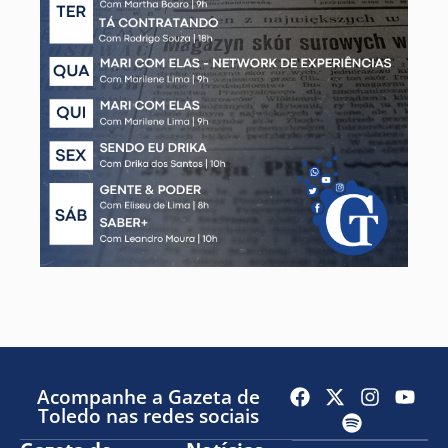
Acompanhe a Gazeta de
Toledo nas redes sociais