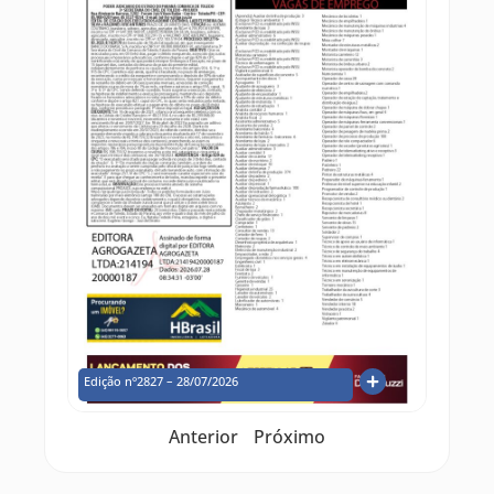
Edição nº2827 – 28/07/2026
Anterior
Próximo